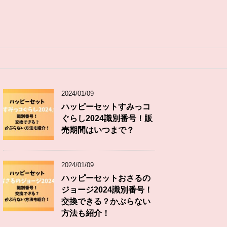
2024/01/09
ハッピーセットすみっコ
ぐらし2024識別番号！販
売期間はいつまで？
2024/01/09
ハッピーセットおさるの
ジョージ2024識別番号！
交換できる？かぶらない
方法も紹介！