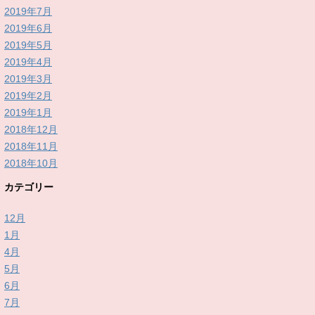
2019年7月
2019年6月
2019年5月
2019年4月
2019年3月
2019年2月
2019年1月
2018年12月
2018年11月
2018年10月
カテゴリー
12月
1月
4月
5月
6月
7月