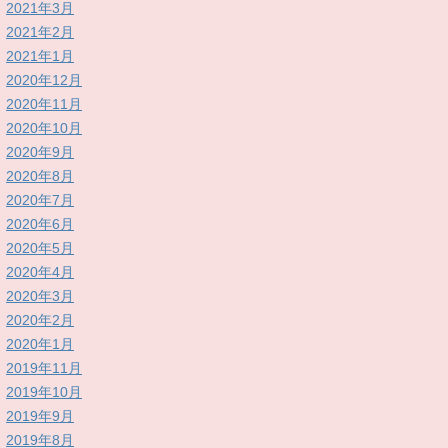
2021年3月
2021年2月
2021年1月
2020年12月
2020年11月
2020年10月
2020年9月
2020年8月
2020年7月
2020年6月
2020年5月
2020年4月
2020年3月
2020年2月
2020年1月
2019年11月
2019年10月
2019年9月
2019年8月