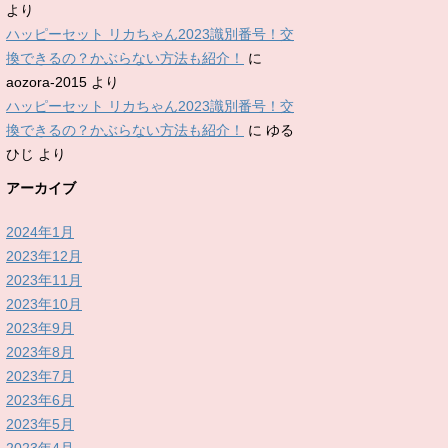
より
ハッピーセット リカちゃん2023識別番号！交
換できるの？かぶらない方法も紹介！
に
aozora-2015
より
ハッピーセット リカちゃん2023識別番号！交
換できるの？かぶらない方法も紹介！
に
ゆる
ひじ
より
アーカイブ
2024年1月
2023年12月
2023年11月
2023年10月
2023年9月
2023年8月
2023年7月
2023年6月
2023年5月