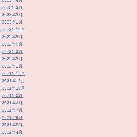
2023年4月
2023年3月
2023年2月
2023年1月
2022年10月
2022年9月
2022年5月
2022年3月
2022年2月
2022年1月
2021年12月
2021年11月
2021年10月
2021年9月
2021年8月
2021年7月
2021年6月
2021年5月
2021年4月