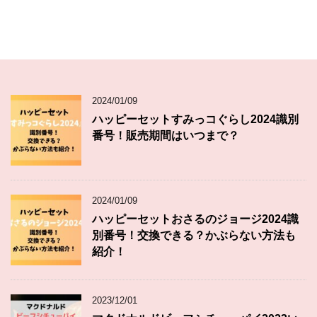
2024/01/09
ハッピーセットすみっコぐらし2024識別
番号！販売期間はいつまで？
2024/01/09
ハッピーセットおさるのジョージ2024識
別番号！交換できる？かぶらない方法も
紹介！
2023/12/01