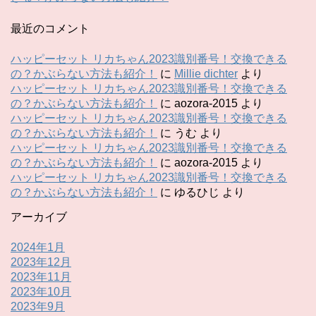
最近のコメント
ハッピーセット リカちゃん2023識別番号！交換できる
の？かぶらない方法も紹介！
に
Millie dichter
より
ハッピーセット リカちゃん2023識別番号！交換できる
の？かぶらない方法も紹介！
に
aozora-2015
より
ハッピーセット リカちゃん2023識別番号！交換できる
の？かぶらない方法も紹介！
に
うむ
より
ハッピーセット リカちゃん2023識別番号！交換できる
の？かぶらない方法も紹介！
に
aozora-2015
より
ハッピーセット リカちゃん2023識別番号！交換できる
の？かぶらない方法も紹介！
に
ゆるひじ
より
アーカイブ
2024年1月
2023年12月
2023年11月
2023年10月
2023年9月