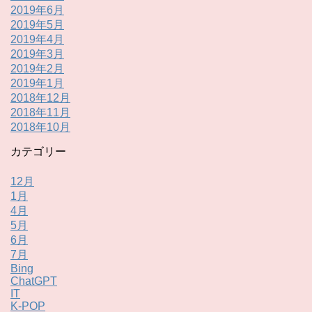
2019年6月
2019年5月
2019年4月
2019年3月
2019年2月
2019年1月
2018年12月
2018年11月
2018年10月
カテゴリー
12月
1月
4月
5月
6月
7月
Bing
ChatGPT
IT
K-POP