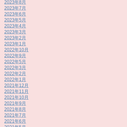
2023年8月
2023年7月
2023年6月
2023年5月
2023年4月
2023年3月
2023年2月
2023年1月
2022年10月
2022年9月
2022年5月
2022年3月
2022年2月
2022年1月
2021年12月
2021年11月
2021年10月
2021年9月
2021年8月
2021年7月
2021年6月