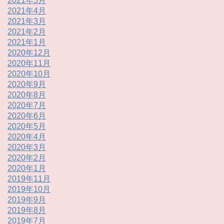
2021年5月
2021年4月
2021年3月
2021年2月
2021年1月
2020年12月
2020年11月
2020年10月
2020年9月
2020年8月
2020年7月
2020年6月
2020年5月
2020年4月
2020年3月
2020年2月
2020年1月
2019年11月
2019年10月
2019年9月
2019年8月
2019年7月