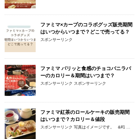
ファミマ×カープのコラボグッズ販売期間
はいつからいつまで？どこで売ってる？
スポンサーリンク
ファミマ パリッと食感のチョコバニラバ
ーのカロリー＆期間はいつまで？
スポンサーリンク スポンサーリンク
ファミマ紅茶のロールケーキの販売期間
はいつまで？カロリー＆値段
スポンサーリンク 写真はイメージです。 &#1 …