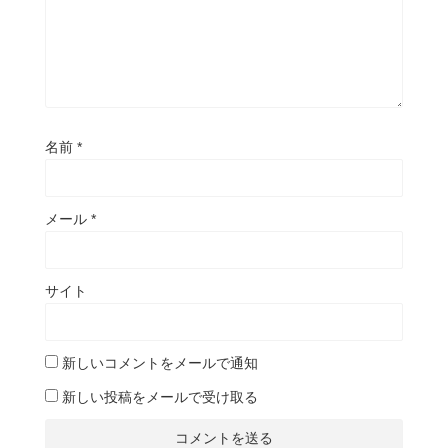
名前
*
メール
*
サイト
新しいコメントをメールで通知
新しい投稿をメールで受け取る