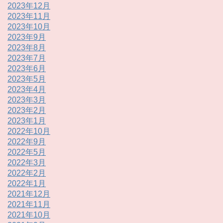
2023年12月
2023年11月
2023年10月
2023年9月
2023年8月
2023年7月
2023年6月
2023年5月
2023年4月
2023年3月
2023年2月
2023年1月
2022年10月
2022年9月
2022年5月
2022年3月
2022年2月
2022年1月
2021年12月
2021年11月
2021年10月