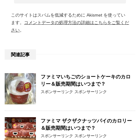
このサイトはスパムを低減するために Akismet を使ってい
ます。
コメントデータの処理方法の詳細はこちらをご覧くだ
さい
。
関連記事
ファミマいちごのショートケーキのカロ
リー＆販売期間はいつまで？
スポンサーリンク スポンサーリンク
ファミマ ザクザクナッツパイのカロリー
＆販売期間はいつまで？
スポンサーリンク スポンサーリンク