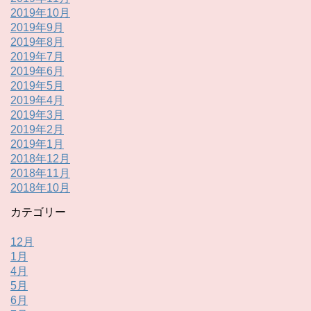
2019年10月
2019年9月
2019年8月
2019年7月
2019年6月
2019年5月
2019年4月
2019年3月
2019年2月
2019年1月
2018年12月
2018年11月
2018年10月
カテゴリー
12月
1月
4月
5月
6月