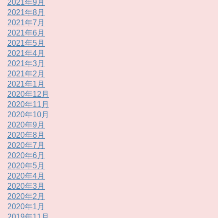
2021年9月
2021年8月
2021年7月
2021年6月
2021年5月
2021年4月
2021年3月
2021年2月
2021年1月
2020年12月
2020年11月
2020年10月
2020年9月
2020年8月
2020年7月
2020年6月
2020年5月
2020年4月
2020年3月
2020年2月
2020年1月
2019年11月