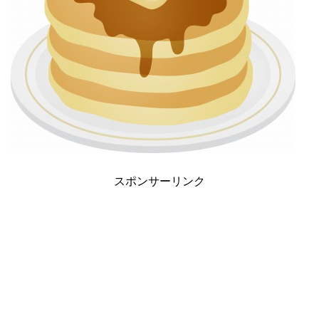
スポンサーリンク