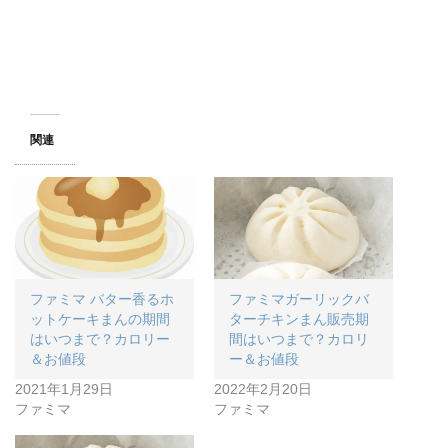
関連
ファミマ バター香るホ
ファミマガーリックバ
ットケーキまんの期間
ターチキンまん販売期
はいつまで？カロリー
間はいつまで？カロリ
＆お値段
ー＆お値段
2021年1月29日
2022年2月20日
ファミマ
ファミマ