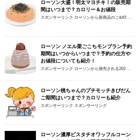
ローソン大盛！明太マヨチキ！の販売期
間はいつまで？カロリー＆お値段
スポンサーリンク ローソンから新商品のご&#3 …
ローソン ノエル栗ごこちモンブラン予約
期間はいつからいつまで？予約の仕方や
お値段についても紹介！
スポンサーリンク ローソンから発売される202 …
ローソン桃ちゃんのプチモッチきびだん
ご期間はいつまで？カロリーも紹介
スポンサーリンク スポンサーリンク
ローソン濃厚ピスタチオワッフルコーン