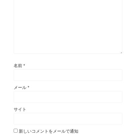
名前
*
メール
*
サイト
新しいコメントをメールで通知