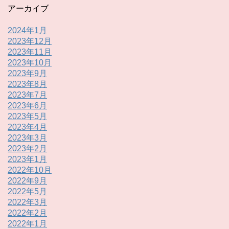
アーカイブ
2024年1月
2023年12月
2023年11月
2023年10月
2023年9月
2023年8月
2023年7月
2023年6月
2023年5月
2023年4月
2023年3月
2023年2月
2023年1月
2022年10月
2022年9月
2022年5月
2022年3月
2022年2月
2022年1月