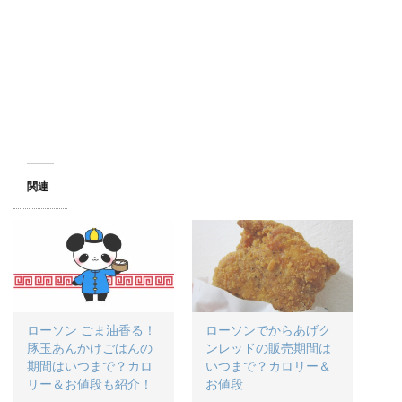
関連
ローソン ごま油香る！
ローソンでからあげク
豚玉あんかけごはんの
ンレッドの販売期間は
期間はいつまで？カロ
いつまで？カロリー＆
リー＆お値段も紹介！
お値段