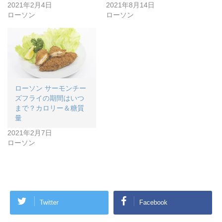
2021年2月4日
2021年8月14日
ローソン
ローソン
ローソン サーモンチー
ズフライの期間はいつ
まで？カロリー＆糖質
量
2021年2月7日
ローソン
Twitter
Facebook