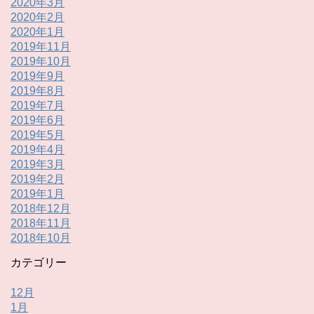
2020年3月
2020年2月
2020年1月
2019年11月
2019年10月
2019年9月
2019年8月
2019年7月
2019年6月
2019年5月
2019年4月
2019年3月
2019年2月
2019年1月
2018年12月
2018年11月
2018年10月
カテゴリー
12月
1月