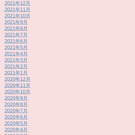
2021年12月
2021年11月
2021年10月
2021年9月
2021年8月
2021年7月
2021年6月
2021年5月
2021年4月
2021年3月
2021年2月
2021年1月
2020年12月
2020年11月
2020年10月
2020年9月
2020年8月
2020年7月
2020年6月
2020年5月
2020年4月