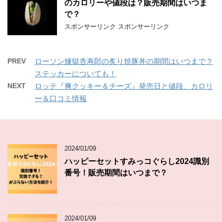
のカロリーや値段は？販売期間はいつま
で？
スポンサーリンク スポンサーリンク
PREV
ローソン煉獄杏寿郎の炙り焼豚丼の期間はいつまで？
ステッカーについても！
NEXT
ロッテ『爽クッキー＆チーズ』発売日と値段、カロリ
ー＆口コミ情報
2024/01/09
ハッピーセットすみっコぐらし2024識別
番号！販売期間はいつまで？
2024/01/09