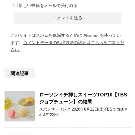
新しい投稿をメールで受け取る
このサイトはスパムを低減するために Akismet を使ってい
ます。
コメントデータの処理方法の詳細はこちらをご覧くだ
さい
。
関連記事
ローソンイチ押しスイーツTOP10【TBS
ジョプチューン】の結果
スポンサーリンク 2020年8月22日(土)TBSで放送さ
れ&#12383 …