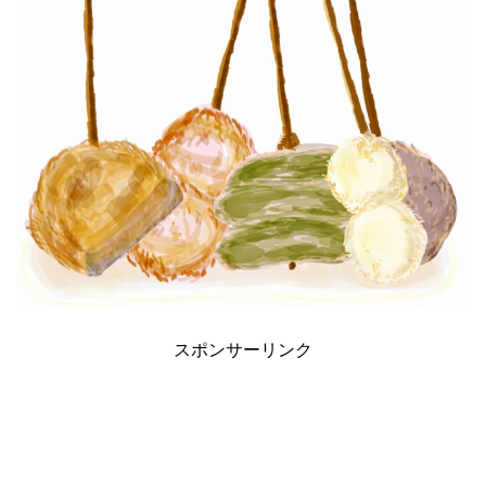
スポンサーリンク