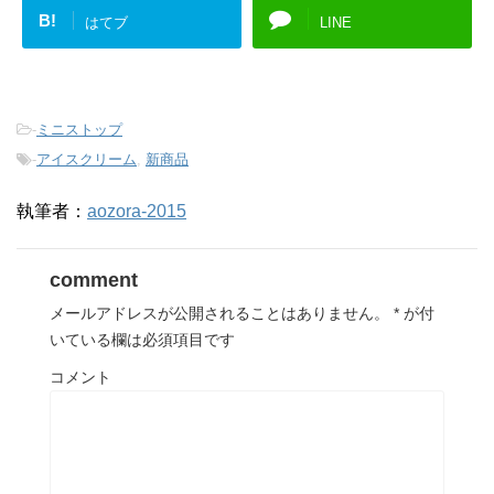
B!
はてブ
LINE
-
ミニストップ
-
アイスクリーム
,
新商品
執筆者：
aozora-2015
comment
メールアドレスが公開されることはありません。
*
が付
いている欄は必須項目です
コメント