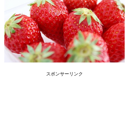
スポンサーリンク