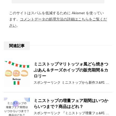
このサイトはスパムを低減するために Akismet を使ってい
ます。
コメントデータの処理方法の詳細はこちらをご覧くだ
さい
。
関連記事
ミニストップマリトッツォ風どら焼きつ
ぶあん＆チーズホイップの販売期間＆カ
ロリー
スポンサーリンク ミニストップから新作ス&#1 …
ミニストップの増量フェア期間はいつか
らいつまで？商品はどれ？
スポンサーリンク 『ミニストップ増量フェ&#1 …