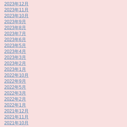
2023年12月
2023年11月
2023年10月
2023年9月
2023年8月
2023年7月
2023年6月
2023年5月
2023年4月
2023年3月
2023年2月
2023年1月
2022年10月
2022年9月
2022年5月
2022年3月
2022年2月
2022年1月
2021年12月
2021年11月
2021年10月