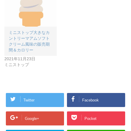
ミニストップ大きなカ
ントリーマアムソフト
クリーム風味の販売期
間＆カロリー
2021年11月23日
ミニストップ
Twitter
Facebook
Google+
Pocket