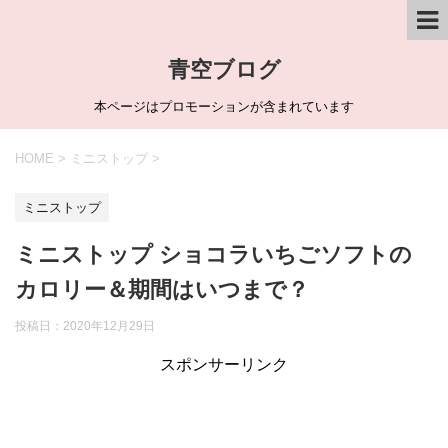
青空ブログ
本ページはプロモーションが含まれています
HOME
>
ミニストップ
>
ミニストップ
ミニストップ ショコラいちごソフトの
カロリー＆期間はいつまで？
投稿日：
2020年12月29日
スポンサーリンク