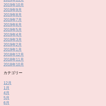
2019年10月
2019年9月
2019年8月
2019年7月
2019年6月
2019年5月
2019年4月
2019年3月
2019年2月
2019年1月
2018年12月
2018年11月
2018年10月
カテゴリー
12月
1月
4月
5月
6月