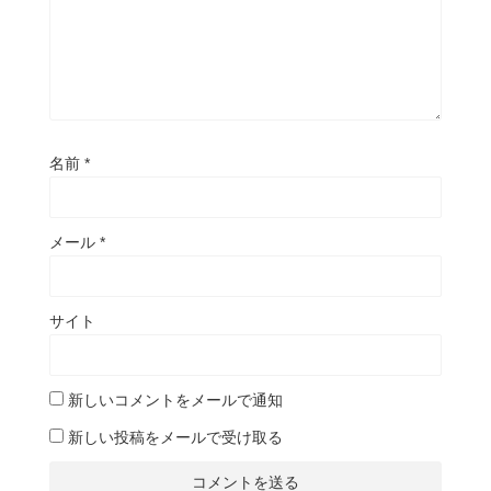
名前
*
メール
*
サイト
新しいコメントをメールで通知
新しい投稿をメールで受け取る