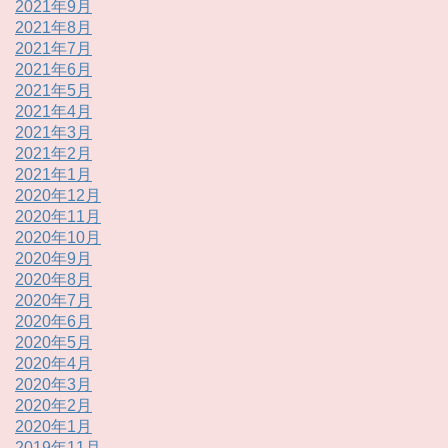
2021年9月
2021年8月
2021年7月
2021年6月
2021年5月
2021年4月
2021年3月
2021年2月
2021年1月
2020年12月
2020年11月
2020年10月
2020年9月
2020年8月
2020年7月
2020年6月
2020年5月
2020年4月
2020年3月
2020年2月
2020年1月
2019年11月