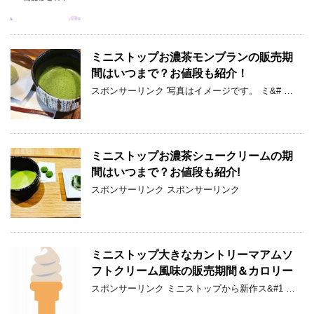
ミニストップお濃茶モンブランの販売期
間はいつまで？お値段も紹介！
スポンサーリンク 写真はイメージです。 ミ&# …
ミニストップお濃茶シュークリームの期
間はいつまで？お値段も紹介!
スポンサーリンク スポンサーリンク
ミニストップ大きなカントリーマアムソ
フトクリーム風味の販売期間＆カロリー
スポンサーリンク ミニストップから新作ス&#1 …