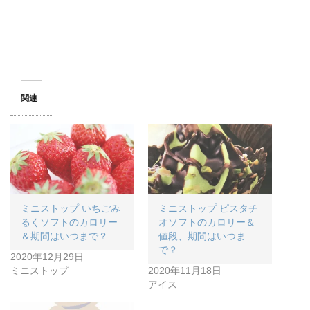
関連
ミニストップ いちごみ
ミニストップ ピスタチ
るくソフトのカロリー
オソフトのカロリー＆
＆期間はいつまで？
値段、期間はいつま
で？
2020年12月29日
ミニストップ
2020年11月18日
アイス