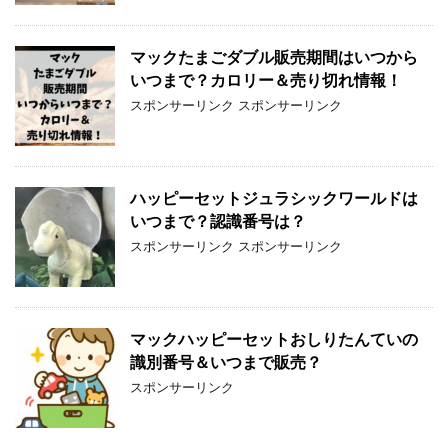
マックたまごダブル販売期間はいつから
いつまで？カロリー＆売り切れ情報！
スポンサーリンク スポンサーリンク
ハッピーセットジュラシックワールドは
いつまで？認識番号は？
スポンサーリンク スポンサーリンク
マックハッピーセットおしりたんていの
識別番号＆いつまで販売？
スポンサーリンク