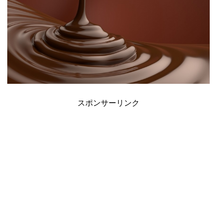
スポンサーリンク