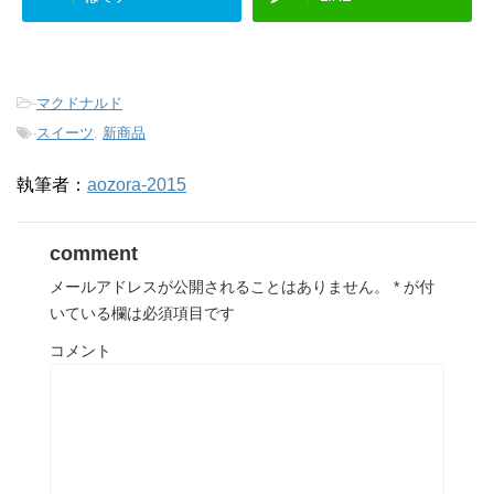
-
マクドナルド
-
スイーツ
,
新商品
執筆者：
aozora-2015
comment
メールアドレスが公開されることはありません。
*
が付
いている欄は必須項目です
コメント