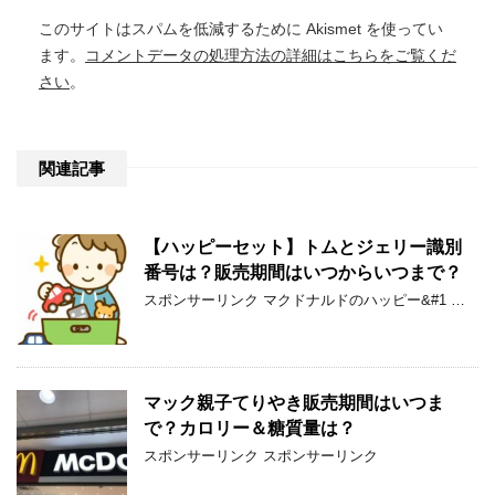
このサイトはスパムを低減するために Akismet を使ってい
ます。
コメントデータの処理方法の詳細はこちらをご覧くだ
さい
。
関連記事
【ハッピーセット】トムとジェリー識別
番号は？販売期間はいつからいつまで？
スポンサーリンク マクドナルドのハッピー&#1 …
マック親子てりやき販売期間はいつま
で？カロリー＆糖質量は？
スポンサーリンク スポンサーリンク