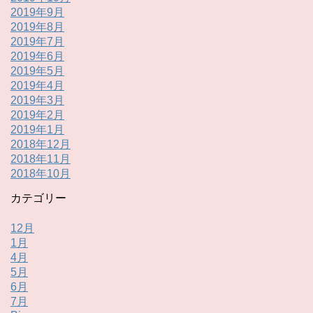
2019年9月
2019年8月
2019年7月
2019年6月
2019年5月
2019年4月
2019年3月
2019年2月
2019年1月
2018年12月
2018年11月
2018年10月
カテゴリー
12月
1月
4月
5月
6月
7月