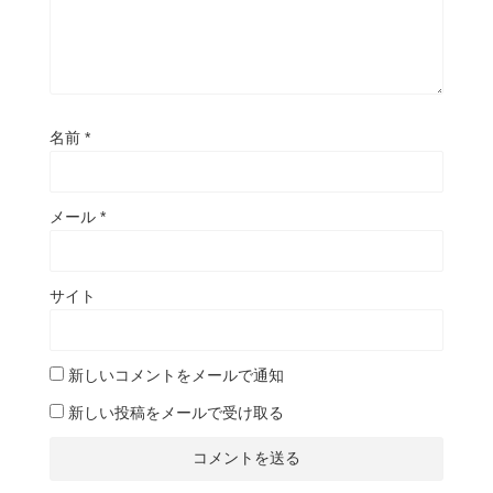
名前
*
メール
*
サイト
新しいコメントをメールで通知
新しい投稿をメールで受け取る