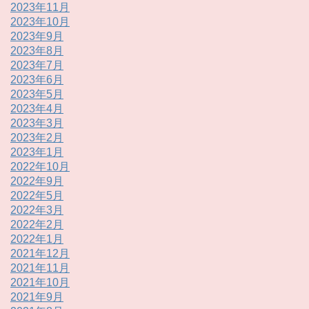
2023年11月
2023年10月
2023年9月
2023年8月
2023年7月
2023年6月
2023年5月
2023年4月
2023年3月
2023年2月
2023年1月
2022年10月
2022年9月
2022年5月
2022年3月
2022年2月
2022年1月
2021年12月
2021年11月
2021年10月
2021年9月