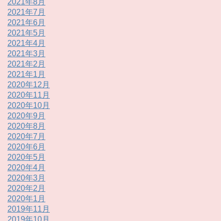
2021年8月
2021年7月
2021年6月
2021年5月
2021年4月
2021年3月
2021年2月
2021年1月
2020年12月
2020年11月
2020年10月
2020年9月
2020年8月
2020年7月
2020年6月
2020年5月
2020年4月
2020年3月
2020年2月
2020年1月
2019年11月
2019年10月