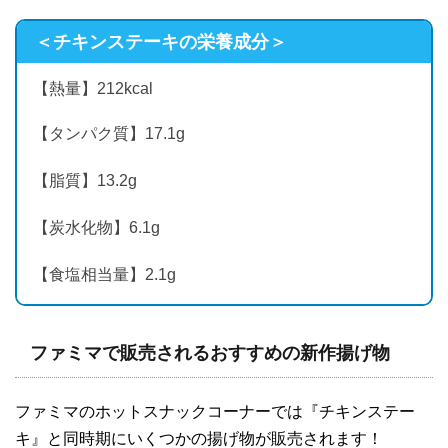
＜チキンステーキの栄養成分＞
【熱量】212kcal
【タンパク質】17.1g
【脂質】13.2g
【炭水化物】6.1g
【食塩相当量】2.1g
ファミマで販売されるおすすめの新作揚げ物
ファミマのホットスナックコーナーでは『チキンステー
キ』と同時期にいくつかの揚げ物が販売されます！