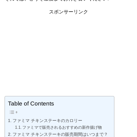
スポンサーリンク
Table of Contents
ファミマ チキンステーキのカロリー
ファミマで販売されるおすすめの新作揚げ物
ファミマ チキンステーキの販売期間はいつまで？