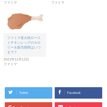
ファミマ
ファミマ
ファミマ直火焼ロース
トチキンレッグのカロ
リー＆販売期間はいつ
まで？
2021年12月12日
ファミマ
Twitter
Facebook