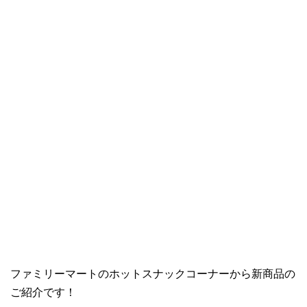
ファミリーマートのホットスナックコーナーから新商品の
ご紹介です！