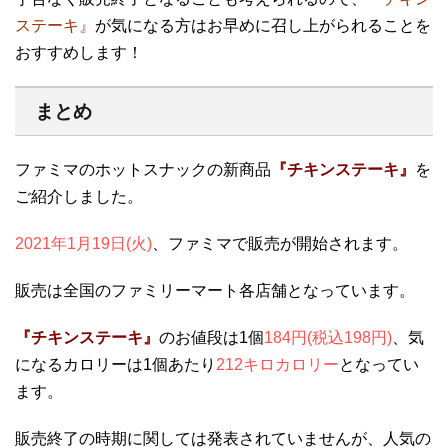
ステーキ』
が気になる方はお早めに召し上がられることを
おすすめします！
まとめ
ファミマのホットスナックの新商品
『チキンステーキ』
を
ご紹介しました。
2021年1月19日(火)
、ファミマで販売が開始されます。
販売は全国のファミリーマート各店舗となっています。
『チキンステーキ』
のお値段は1個
184円(税込198円)
、気
になるカロリーは1個あたり
212キロカロリー
となってい
ます。
販売終了の時期に関しては発表されていませんが、人気の