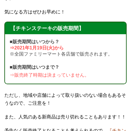
気になる方はぜひお早めに！
【チキンステーキの販売期間】
■販売期間はいつから？
⇒2021年1月19日(火)から
※全国ファミリーマート各店舗で販売されます。
■販売期間はいつまで？
⇒販売終了時期は決まっていません。
ただし、地域や店舗によって取り扱いのない場合もあるそ
うなので、ご注意を！
また、人気のある新商品は売り切れることもあります！！
予告なく販売終了となることも考えられるので、
『チキン