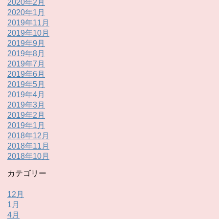
2020年2月
2020年1月
2019年11月
2019年10月
2019年9月
2019年8月
2019年7月
2019年6月
2019年5月
2019年4月
2019年3月
2019年2月
2019年1月
2018年12月
2018年11月
2018年10月
カテゴリー
12月
1月
4月