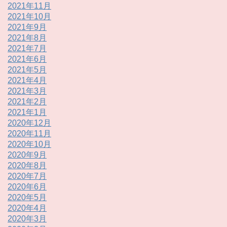
2021年11月
2021年10月
2021年9月
2021年8月
2021年7月
2021年6月
2021年5月
2021年4月
2021年3月
2021年2月
2021年1月
2020年12月
2020年11月
2020年10月
2020年9月
2020年8月
2020年7月
2020年6月
2020年5月
2020年4月
2020年3月