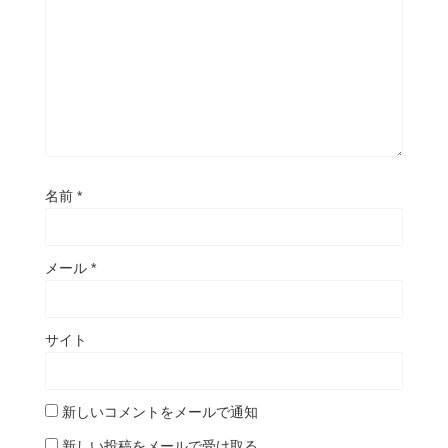
名前
*
メール
*
サイト
新しいコメントをメールで通知
新しい投稿をメールで受け取る