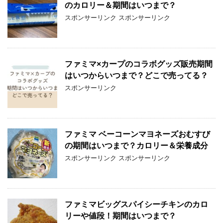
のカロリー＆期間はいつまで？
スポンサーリンク スポンサーリンク
ファミマ×カープのコラボグッズ販売期間
はいつからいつまで？どこで売ってる？
スポンサーリンク
ファミマ ベーコーンマヨネーズおむすび
の期間はいつまで？カロリー＆栄養成分
スポンサーリンク スポンサーリンク
ファミマビッグスパイシーチキンのカロ
リーや値段！期間はいつまで？