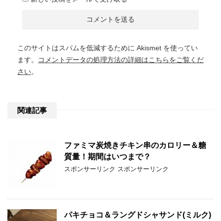
このサイトはスパムを低減するために Akismet を使ってい
ます。
コメントデータの処理方法の詳細はこちらをご覧くだ
さい
。
関連記事
ファミマ炭焼きチキン串のカロリー＆糖
質量！期間はいつまで？
スポンサーリンク スポンサーリンク
パキチョコ＆ラングドシャサンド(ミルク)