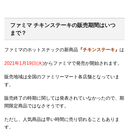
ファミマ チキンステーキの販売期間はいつ
まで？
ファミマのホットスナックの新商品
『チキンステーキ』
は
2021年1月19日(火)
からファミマで発売が開始されます。
販売地域は全国のファミリーマート各店舗となっていま
す。
販売終了の時期に関しては発表されていなかったので、期
間限定商品ではなさそうです。
ただし、人気商品は早い時間に売り切れることもありま
す。