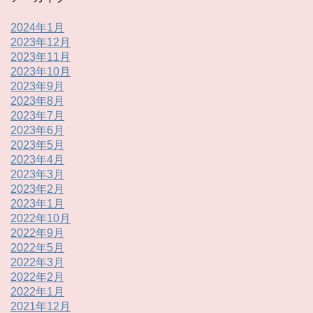
2024年1月
2023年12月
2023年11月
2023年10月
2023年9月
2023年8月
2023年7月
2023年6月
2023年5月
2023年4月
2023年3月
2023年2月
2023年1月
2022年10月
2022年9月
2022年5月
2022年3月
2022年2月
2022年1月
2021年12月