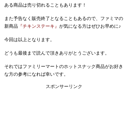
ある商品は売り切れることもあります！
また予告なく販売終了となることもあるので、ファミマの
新商品
『チキンステーキ』
が気になる方はぜひお早めに♪
今回は以上となります。
どうも最後まで読んで頂きありがとうございます。
それではファミリーマートのホットスナック商品がお好き
な方の参考になれば幸いです。
スポンサーリンク