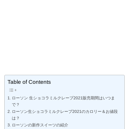
Table of Contents
ローソン 生ショコラミルクレープ2021販売期間はいつま
で？
ローソン生ショコラミルクレープ2021のカロリー＆お値段
は？
ローソンの新作スイーツの紹介