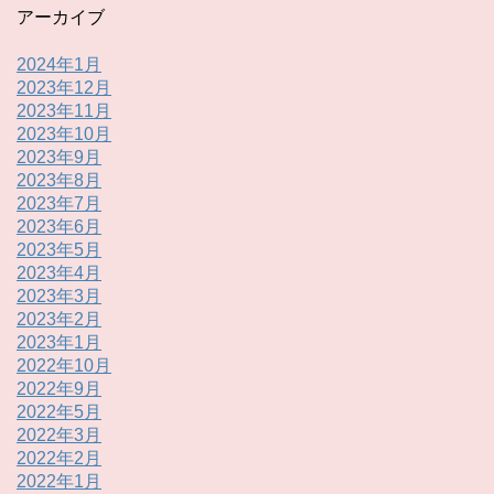
アーカイブ
2024年1月
2023年12月
2023年11月
2023年10月
2023年9月
2023年8月
2023年7月
2023年6月
2023年5月
2023年4月
2023年3月
2023年2月
2023年1月
2022年10月
2022年9月
2022年5月
2022年3月
2022年2月
2022年1月