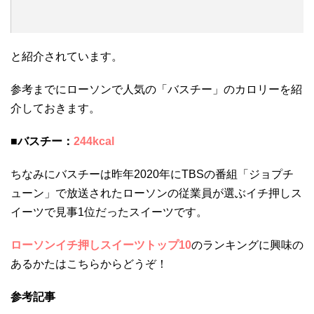
と紹介されています。
参考までにローソンで人気の「バスチー」のカロリーを紹
介しておきます。
■バスチー：
244kcal
ちなみにバスチーは昨年2020年にTBSの番組「ジョプチ
ューン」で放送されたローソンの従業員が選ぶイチ押しス
イーツで見事1位だったスイーツです。
ローソンイチ押しスイーツトップ10
のランキングに興味の
あるかたはこちらからどうぞ！
参考記事