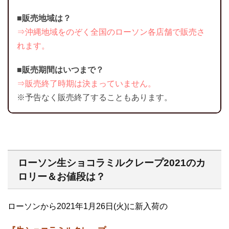
■販売地域は？
⇒沖縄地域をのぞく全国のローソン各店舗で販売さ
れます。
■販売期間はいつまで？
⇒販売終了時期は決まっていません。
※予告なく販売終了することもあります。
ローソン生ショコラミルクレープ2021のカ
ロリー＆お値段は？
ローソンから2021年1月26日(火)に新入荷の