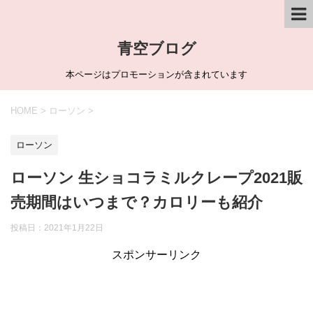
青空ブログ
本ページはプロモーションが含まれています
HOME
>
ローソン
>
ローソン
ローソン 生ショコラミルクレープ2021販
売期間はいつまで？カロリーも紹介
投稿日：
2021年1月22日
スポンサーリンク