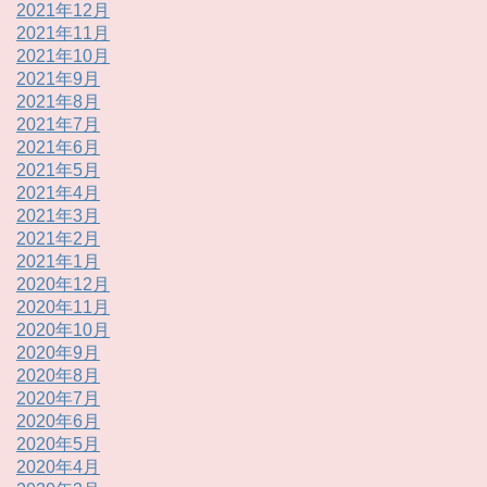
2021年12月
2021年11月
2021年10月
2021年9月
2021年8月
2021年7月
2021年6月
2021年5月
2021年4月
2021年3月
2021年2月
2021年1月
2020年12月
2020年11月
2020年10月
2020年9月
2020年8月
2020年7月
2020年6月
2020年5月
2020年4月