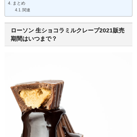
まとめ
関連
ローソン 生ショコラミルクレープ2021販売
期間はいつまで？