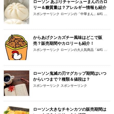
ローソン あぶりチャーシューまんのカロ
リー＆糖質量は？アレルギー情報も紹介
スポンサーリンク ローソンの「中華まん」&#1 …
からあげクンカズチー風味はどこで販
売？販売期間やカロリーも紹介！
スポンサーリンク ローソンの大人気商品「&#1 …
ローソン鬼滅の刃マグカップ期間はいつ
からいつまで？種類＆値段は？
スポンサーリンク スポンサーリンク
ローソン大きなチキンカツの販売期間は