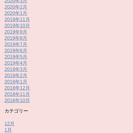
2020年3月
2020年2月
2020年1月
2019年11月
2019年10月
2019年9月
2019年8月
2019年7月
2019年6月
2019年5月
2019年4月
2019年3月
2019年2月
2019年1月
2018年12月
2018年11月
2018年10月
カテゴリー
12月
1月