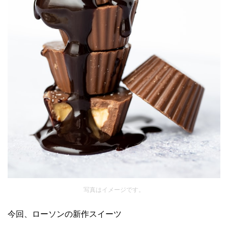
写真はイメージです。
今回、ローソンの新作スイーツ