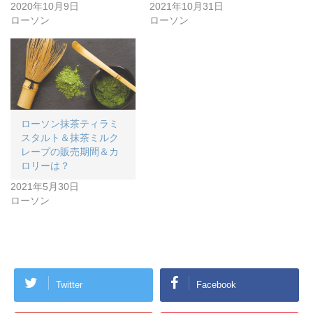
2020年10月9日
2021年10月31日
ローソン
ローソン
ローソン抹茶ティラミ
スタルト＆抹茶ミルク
レープの販売期間＆カ
ロリーは？
2021年5月30日
ローソン
Twitter
Facebook