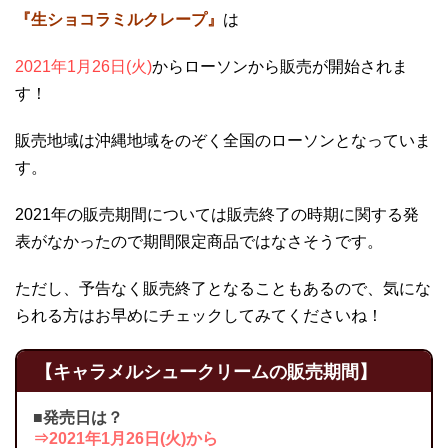
『生ショコラミルクレープ』
は
2021年1月26日(火)
からローソンから販売が開始されま
す！
販売地域は沖縄地域をのぞく全国のローソンとなっていま
す。
2021年の販売期間については販売終了の時期に関する発
表がなかったので期間限定商品ではなさそうです。
ただし、予告なく販売終了となることもあるので、気にな
られる方はお早めにチェックしてみてくださいね！
【キャラメルシュークリームの販売期間】
■発売日は？
⇒2021年1月26日(火)から