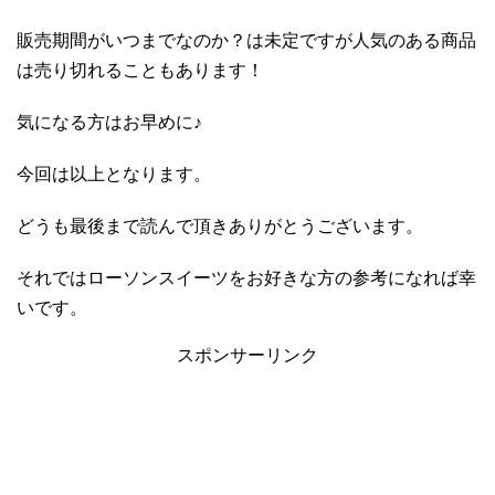
販売期間がいつまでなのか？は未定ですが人気のある商品
は売り切れることもあります！
気になる方はお早めに♪
今回は以上となります。
どうも最後まで読んで頂きありがとうございます。
それではローソンスイーツをお好きな方の参考になれば幸
いです。
スポンサーリンク