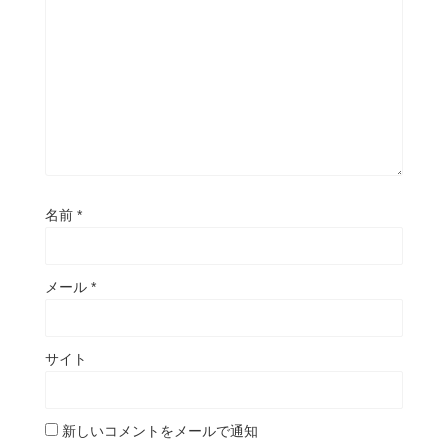
名前
*
メール
*
サイト
新しいコメントをメールで通知