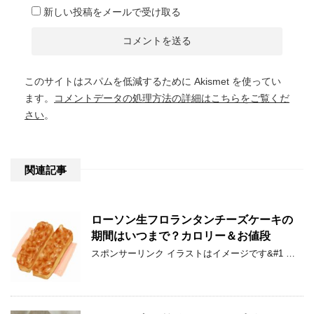
新しい投稿をメールで受け取る
このサイトはスパムを低減するために Akismet を使ってい
ます。
コメントデータの処理方法の詳細はこちらをご覧くだ
さい
。
関連記事
ローソン生フロランタンチーズケーキの
期間はいつまで？カロリー＆お値段
スポンサーリンク イラストはイメージです&#1 …