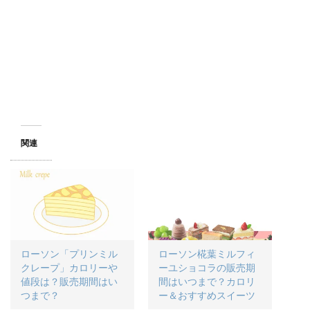
関連
ローソン「プリンミル
ローソン椛葉ミルフィ
クレープ」カロリーや
ーユショコラの販売期
値段は？販売期間はい
間はいつまで？カロリ
つまで？
ー＆おすすめスイーツ