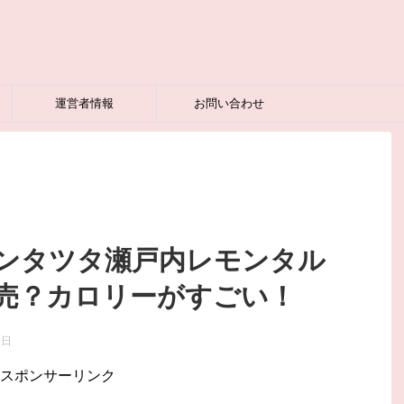
運営者情報
お問い合わせ
ンタツタ瀬戸内レモンタル
売？カロリーがすごい！
5日
スポンサーリンク