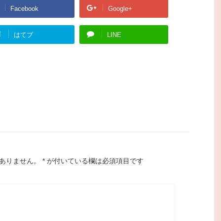
Facebook
Google+
!
はてブ
LINE
ありません。
*
が付いている欄は必須項目です