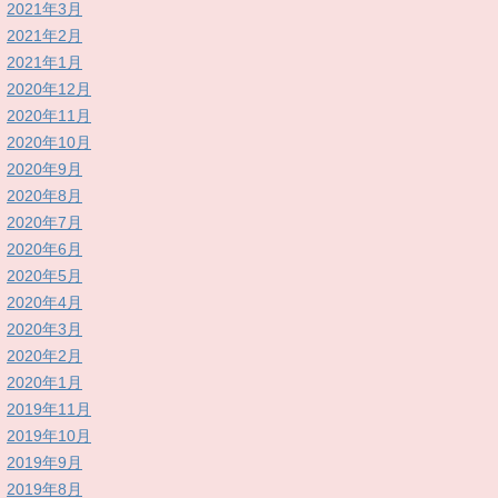
2021年3月
2021年2月
2021年1月
2020年12月
2020年11月
2020年10月
2020年9月
2020年8月
2020年7月
2020年6月
2020年5月
2020年4月
2020年3月
2020年2月
2020年1月
2019年11月
2019年10月
2019年9月
2019年8月