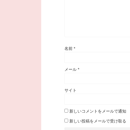
名前
*
メール
*
サイト
新しいコメントをメールで通知
新しい投稿をメールで受け取る