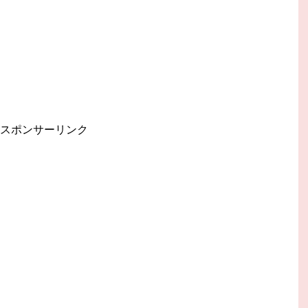
スポンサーリンク