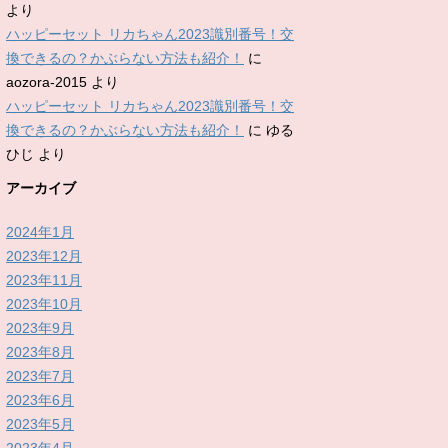
より
ハッピーセット リカちゃん2023識別番号！交
換できるの？かぶらない方法も紹介！
に
aozora-2015
より
ハッピーセット リカちゃん2023識別番号！交
換できるの？かぶらない方法も紹介！
に
ゆる
ひじ
より
アーカイブ
2024年1月
2023年12月
2023年11月
2023年10月
2023年9月
2023年8月
2023年7月
2023年6月
2023年5月