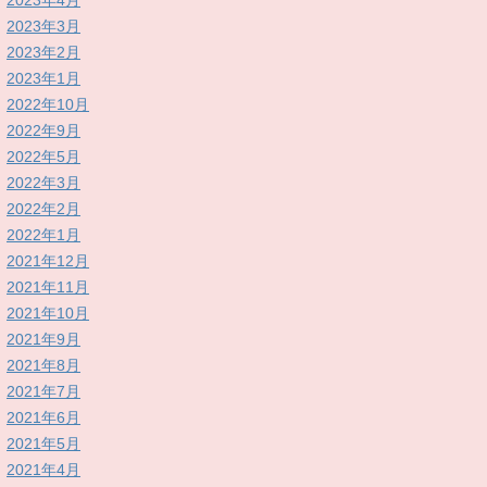
2023年4月
2023年3月
2023年2月
2023年1月
2022年10月
2022年9月
2022年5月
2022年3月
2022年2月
2022年1月
2021年12月
2021年11月
2021年10月
2021年9月
2021年8月
2021年7月
2021年6月
2021年5月
2021年4月