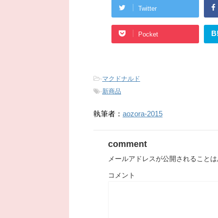
Twitter
B
Pocket
-
マクドナルド
-
新商品
執筆者：
aozora-2015
comment
メールアドレスが公開されることは
コメント