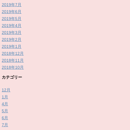
2019年7月
2019年6月
2019年5月
2019年4月
2019年3月
2019年2月
2019年1月
2018年12月
2018年11月
2018年10月
カテゴリー
12月
1月
4月
5月
6月
7月