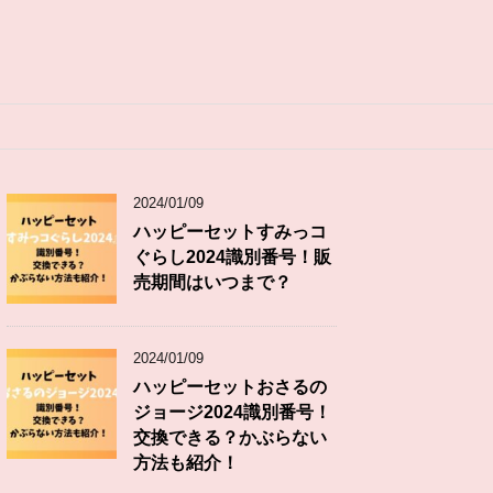
2024/01/09
ハッピーセットすみっコ
ぐらし2024識別番号！販
売期間はいつまで？
2024/01/09
ハッピーセットおさるの
ジョージ2024識別番号！
交換できる？かぶらない
方法も紹介！