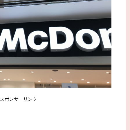
スポンサーリンク