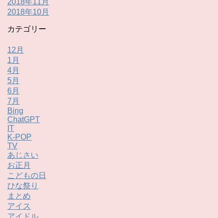
2018年11月
2018年10月
カテゴリー
12月
1月
4月
5月
6月
7月
Bing
ChatGPT
IT
K-POP
TV
あじさい
お正月
こどもの日
ひな祭り
まとめ
アイス
アイドル