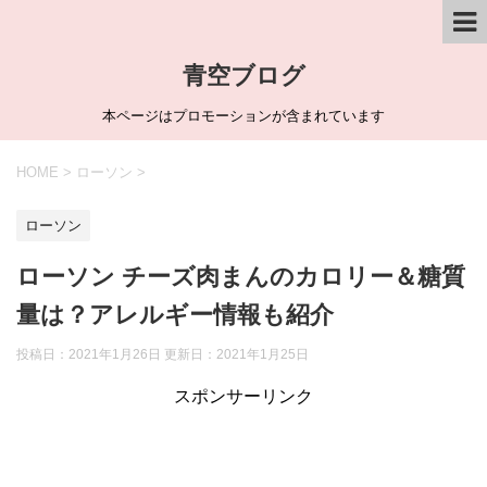
青空ブログ
本ページはプロモーションが含まれています
HOME
>
ローソン
>
ローソン
ローソン チーズ肉まんのカロリー＆糖質
量は？アレルギー情報も紹介
投稿日：2021年1月26日 更新日：
2021年1月25日
スポンサーリンク