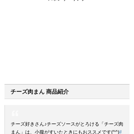
チーズ肉まん 商品紹介
チーズ好きさん♪チーズソースがとろける「チーズ肉
まん」は、小腹がすいたときにもおススメです(^^)
#