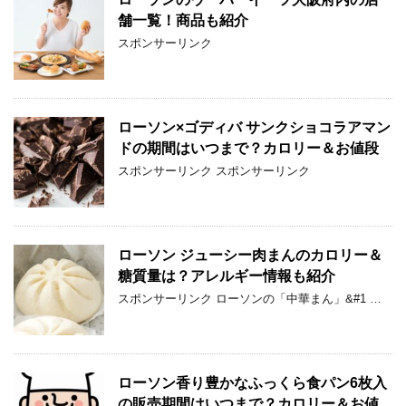
舗一覧！商品も紹介
スポンサーリンク
ローソン×ゴディバ サンクショコラアマン
ドの期間はいつまで？カロリー＆お値段
スポンサーリンク スポンサーリンク
ローソン ジューシー肉まんのカロリー＆
糖質量は？アレルギー情報も紹介
スポンサーリンク ローソンの「中華まん」&#1 …
ローソン香り豊かなふっくら食パン6枚入
の販売期間はいつまで？カロリー＆お値