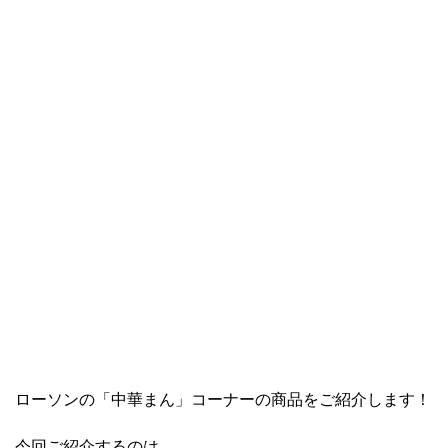
ローソンの「中華まん」コーナーの商品をご紹介します！
今回ご紹介するのは