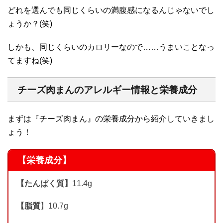
どれを選んでも同じくらいの満腹感になるんじゃないでし
ょうか？(笑)
しかも、同じくらいのカロリーなので……うまいことなっ
てますね(笑)
チーズ肉まんのアレルギー情報と栄養成分
まずは『チーズ肉まん』の栄養成分から紹介していきまし
ょう！
【栄養成分】
【たんぱく質】
11.4g
【脂質
】10.7g