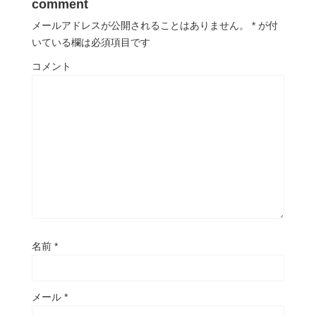
comment
メールアドレスが公開されることはありません。
*
が付
いている欄は必須項目です
コメント
名前
*
メール
*