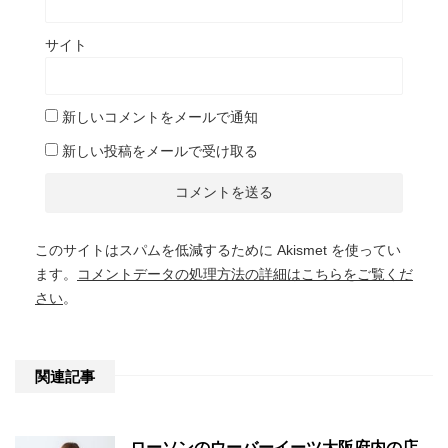
サイト
新しいコメントをメールで通知
新しい投稿をメールで受け取る
このサイトはスパムを低減するために Akismet を使ってい
ます。
コメントデータの処理方法の詳細はこちらをご覧くだ
さい
。
関連記事
ローソンのウーバーイーツ大阪府内の店