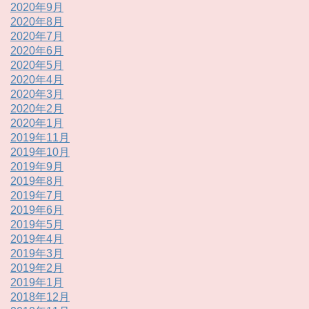
2020年9月
2020年8月
2020年7月
2020年6月
2020年5月
2020年4月
2020年3月
2020年2月
2020年1月
2019年11月
2019年10月
2019年9月
2019年8月
2019年7月
2019年6月
2019年5月
2019年4月
2019年3月
2019年2月
2019年1月
2018年12月