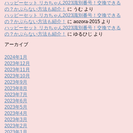
ハッピーセット リカちゃん2023識別番号！交換できる
の？かぶらない方法も紹介！
に
うむ
より
ハッピーセット リカちゃん2023識別番号！交換できる
の？かぶらない方法も紹介！
に
aozora-2015
より
ハッピーセット リカちゃん2023識別番号！交換できる
の？かぶらない方法も紹介！
に
ゆるひじ
より
アーカイブ
2024年1月
2023年12月
2023年11月
2023年10月
2023年9月
2023年8月
2023年7月
2023年6月
2023年5月
2023年4月
2023年3月
2023年2月
2023年1月