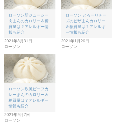
ローソン新ジューシー
ローソン とろーりチー
肉まんのカロリー＆糖
ズのピザまんカロリー
質量は？アレルギー情
＆糖質量は？アレルギ
報も紹介
ー情報も紹介
2021年8月31日
2021年1月26日
ローソン
ローソン
ローソン欧風ビーフカ
レーまんのカロリー＆
糖質量は？アレルギー
情報も紹介
2021年9月7日
ローソン