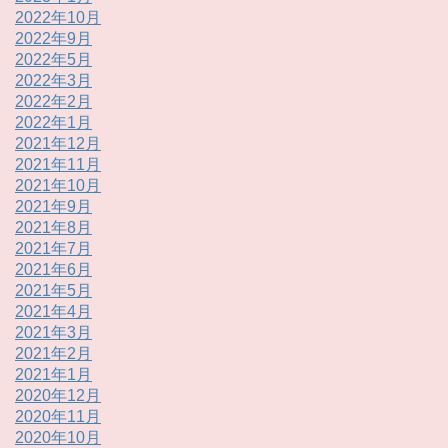
2022年10月
2022年9月
2022年5月
2022年3月
2022年2月
2022年1月
2021年12月
2021年11月
2021年10月
2021年9月
2021年8月
2021年7月
2021年6月
2021年5月
2021年4月
2021年3月
2021年2月
2021年1月
2020年12月
2020年11月
2020年10月