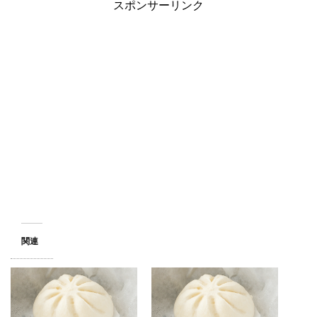
スポンサーリンク
関連