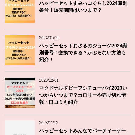
ハッピーセットすみっコぐらし2024識別
番号！販売期間はいつまで？
2024/01/09
ハッピーセットおさるのジョージ2024識
別番号！交換できる？かぶらない方法も
紹介！
2023/12/01
マクドナルドビーフシチューパイ2023い
つからいつまで？カロリーや売り切れ情
報・口コミも紹介
2023/11/12
ハッピーセットみんなでパーティーゲー