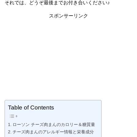
それでは、どうぞ最後までお付き合いください♪
スポンサーリンク
Table of Contents
ローソン チーズ肉まんのカロリー＆糖質量
チーズ肉まんのアレルギー情報と栄養成分