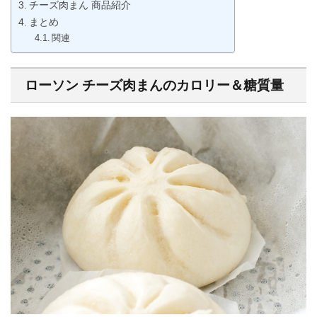
チーズ肉まん 商品紹介
まとめ
関連
ローソン チーズ肉まんのカロリー＆糖質量