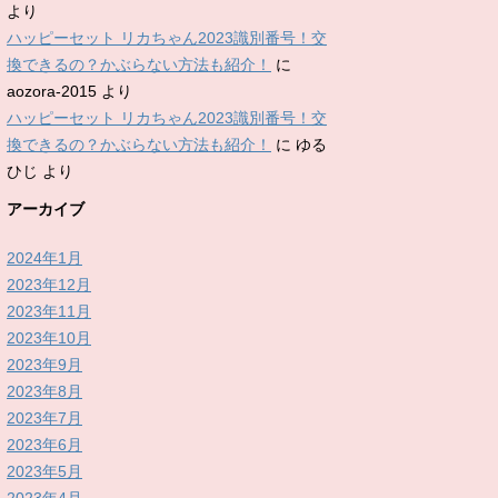
より
ハッピーセット リカちゃん2023識別番号！交
換できるの？かぶらない方法も紹介！
に
aozora-2015
より
ハッピーセット リカちゃん2023識別番号！交
換できるの？かぶらない方法も紹介！
に
ゆる
ひじ
より
アーカイブ
2024年1月
2023年12月
2023年11月
2023年10月
2023年9月
2023年8月
2023年7月
2023年6月
2023年5月