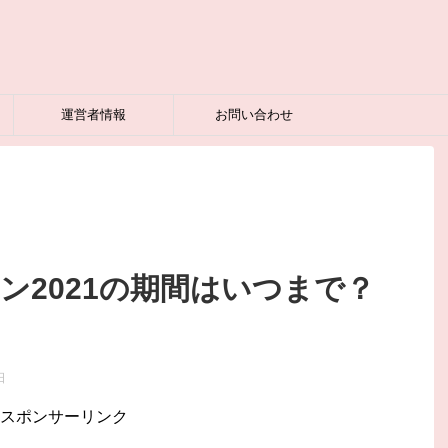
運営者情報
お問い合わせ
ン2021の期間はいつまで？
日
スポンサーリンク