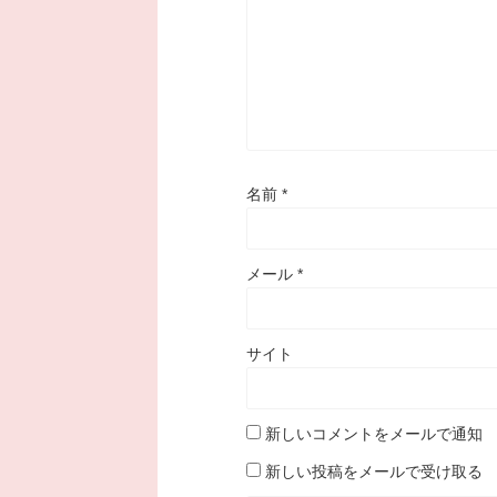
名前
*
メール
*
サイト
新しいコメントをメールで通知
新しい投稿をメールで受け取る