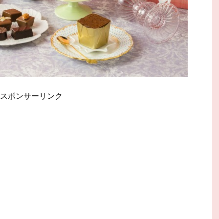
スポンサーリンク