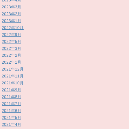
2023年4月
2023年3月
2023年2月
2023年1月
2022年10月
2022年9月
2022年5月
2022年3月
2022年2月
2022年1月
2021年12月
2021年11月
2021年10月
2021年9月
2021年8月
2021年7月
2021年6月
2021年5月
2021年4月