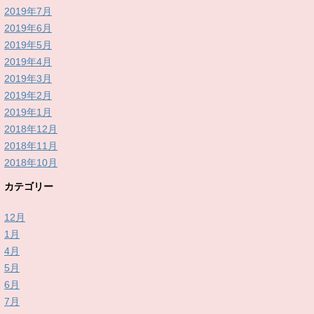
2019年7月
2019年6月
2019年5月
2019年4月
2019年3月
2019年2月
2019年1月
2018年12月
2018年11月
2018年10月
カテゴリー
12月
1月
4月
5月
6月
7月