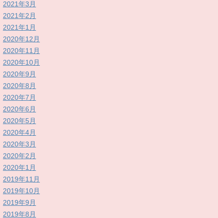
2021年3月
2021年2月
2021年1月
2020年12月
2020年11月
2020年10月
2020年9月
2020年8月
2020年7月
2020年6月
2020年5月
2020年4月
2020年3月
2020年2月
2020年1月
2019年11月
2019年10月
2019年9月
2019年8月