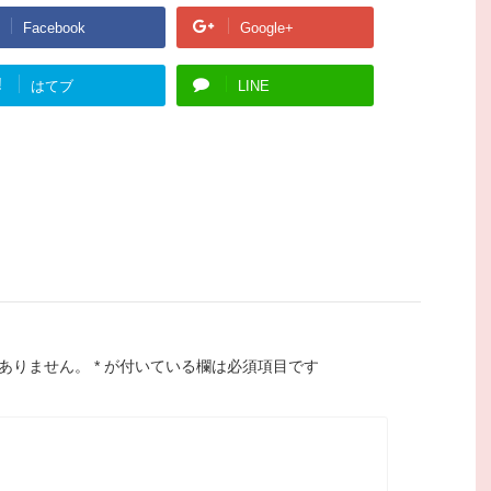
Facebook
Google+
!
はてブ
LINE
ありません。
*
が付いている欄は必須項目です