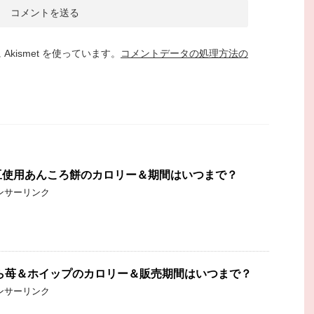
kismet を使っています。
コメントデータの処理方法の
豆使用あんころ餅のカロリー＆期間はいつまで？
ンサーリンク
ら苺＆ホイップのカロリー＆販売期間はいつまで？
ンサーリンク