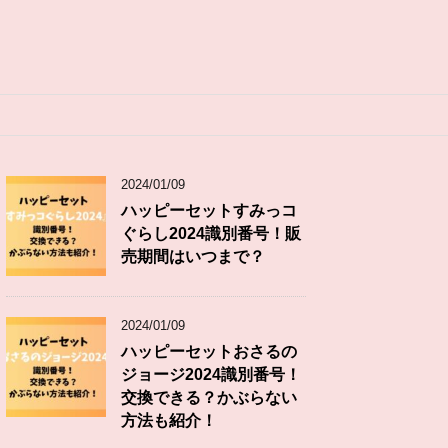
2024/01/09
ハッピーセットすみっコ
ぐらし2024識別番号！販
売期間はいつまで？
2024/01/09
ハッピーセットおさるの
ジョージ2024識別番号！
交換できる？かぶらない
方法も紹介！