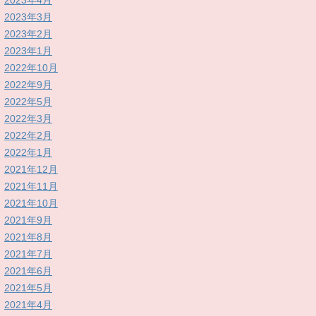
2023年4月
2023年3月
2023年2月
2023年1月
2022年10月
2022年9月
2022年5月
2022年3月
2022年2月
2022年1月
2021年12月
2021年11月
2021年10月
2021年9月
2021年8月
2021年7月
2021年6月
2021年5月
2021年4月