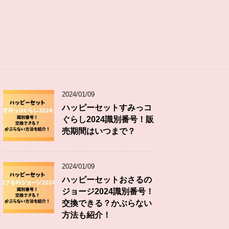
2024/01/09
ハッピーセットすみっコ
ぐらし2024識別番号！販
売期間はいつまで？
2024/01/09
ハッピーセットおさるの
ジョージ2024識別番号！
交換できる？かぶらない
方法も紹介！