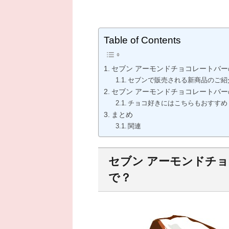
Table of Contents
セブン アーモンドチョコレートバ
セブンで販売される新商品のご紹
セブン アーモンドチョコレートバ
チョコ好きにはこちらもおすすめ
まとめ
関連
セブン アーモンドチ
で？