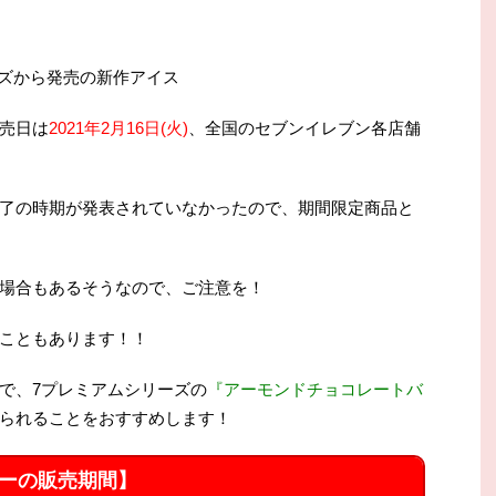
ーズから発売の新作アイス
売日は
2021年2月16日(火)
、全国のセブンイレブン各店舗
了の時期が発表されていなかったので、期間限定商品と
場合もあるそうなので、ご注意を！
こともあります！！
で、7プレミアムシリーズの
『アーモンドチョコレートバ
られることをおすすめします！
ーの販売期間】