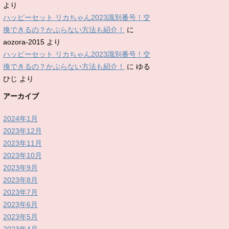
より
ハッピーセット リカちゃん2023識別番号！交
換できるの？かぶらない方法も紹介！
に
aozora-2015
より
ハッピーセット リカちゃん2023識別番号！交
換できるの？かぶらない方法も紹介！
に
ゆる
ひじ
より
アーカイブ
2024年1月
2023年12月
2023年11月
2023年10月
2023年9月
2023年8月
2023年7月
2023年6月
2023年5月