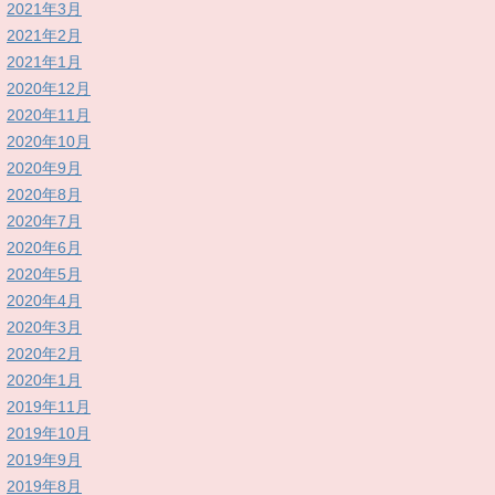
2021年3月
2021年2月
2021年1月
2020年12月
2020年11月
2020年10月
2020年9月
2020年8月
2020年7月
2020年6月
2020年5月
2020年4月
2020年3月
2020年2月
2020年1月
2019年11月
2019年10月
2019年9月
2019年8月