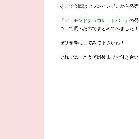
そこで今回はセブンイレブンから発売
『アーモンドチョコレートバー』
の
発
ついて調べたのでまとめてみました！
ぜひ参考にしてみて下さいね！
それでは、どうぞ最後までお付き合い