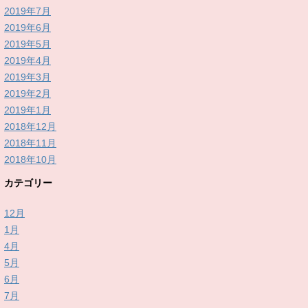
2019年7月
2019年6月
2019年5月
2019年4月
2019年3月
2019年2月
2019年1月
2018年12月
2018年11月
2018年10月
カテゴリー
12月
1月
4月
5月
6月
7月