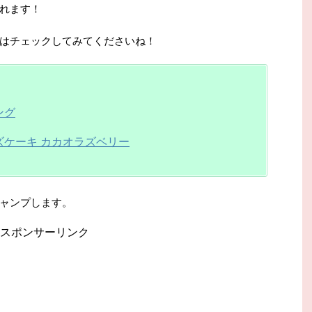
れます！
はチェックしてみてくださいね！
ング
ズケーキ カカオラズベリー
ャンプします。
スポンサーリンク