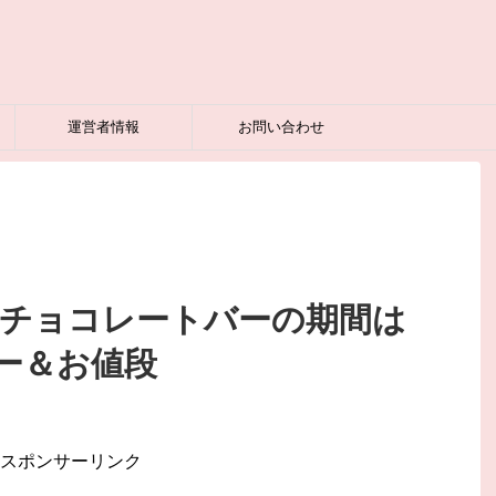
運営者情報
お問い合わせ
ドチョコレートバーの期間は
ー＆お値段
スポンサーリンク