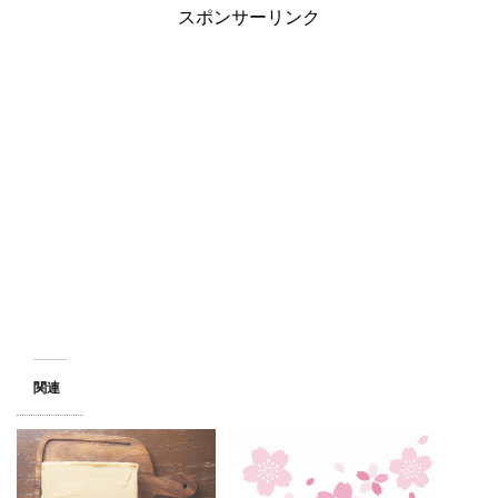
スポンサーリンク
関連