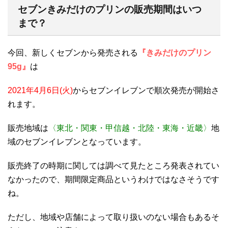
セブンきみだけのプリンの販売期間はいつ
まで？
今回、新しくセブンから発売される
『きみだけのプリン
95g』
は
2021年4月6日(火)
からセブンイレブンで順次発売が開始さ
れます。
販売地域は
〈東北・関東・甲信越・北陸・東海・近畿〉
地
域のセブンイレブンとなっています。
販売終了の時期に関しては調べて見たところ発表されてい
なかったので、期間限定商品というわけではなさそうです
ね。
ただし、地域や店舗によって取り扱いのない場合もあるそ