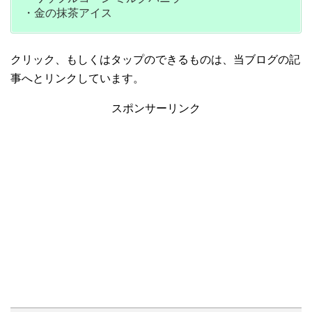
・金の抹茶アイス
クリック、もしくはタップのできるものは、当ブログの記
事へとリンクしています。
スポンサーリンク