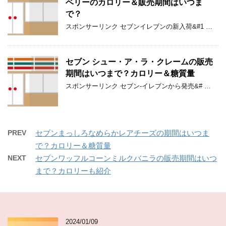
ベリーのカロリー＆販売期間はいつま
で？
スポンサーリンク セブンイレブンの新入荷&#1 …
セブン シュー・ア・ラ・クレームの販売
期間はいつまで？カロリー＆糖質量
スポンサーリンク セブン-イレブンから発売&# …
PREV
セブンまっしろなめらかレアチーズの期間はいつま
で？カロリー＆糖質量
NEXT
セブンワッフルコーンミルクバニラの販売期間はいつ
まで？カロリーも紹介
2024/01/09