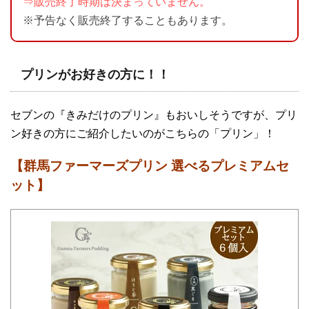
⇒販売終了時期は決まっていません。
※予告なく販売終了することもあります。
プリンがお好きの方に！！
セブンの『きみだけのプリン』もおいしそうですが、プリ
ン好きの方にご紹介したいのがこちらの「プリン」！
【群馬ファーマーズプリン 選べるプレミアムセ
ット】