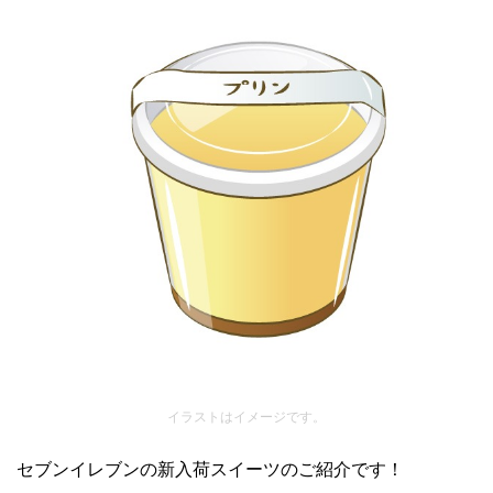
イラストはイメージです。
セブンイレブンの新入荷スイーツのご紹介です！