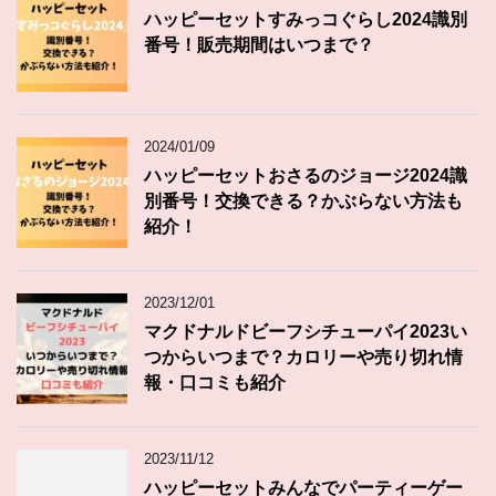
ハッピーセットすみっコぐらし2024識別
番号！販売期間はいつまで？
2024/01/09
ハッピーセットおさるのジョージ2024識
別番号！交換できる？かぶらない方法も
紹介！
2023/12/01
マクドナルドビーフシチューパイ2023い
つからいつまで？カロリーや売り切れ情
報・口コミも紹介
2023/11/12
ハッピーセットみんなでパーティーゲー