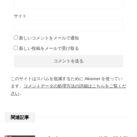
サイト
新しいコメントをメールで通知
新しい投稿をメールで受け取る
このサイトはスパムを低減するために Akismet を使ってい
ます。
コメントデータの処理方法の詳細はこちらをご覧くだ
さい
。
関連記事