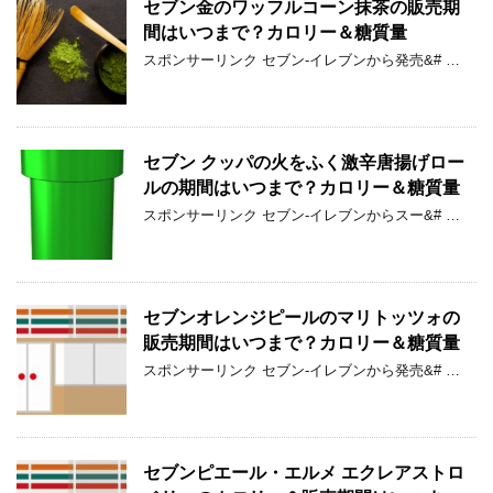
セブン金のワッフルコーン抹茶の販売期
間はいつまで？カロリー＆糖質量
スポンサーリンク セブン-イレブンから発売&# …
セブン クッパの火をふく激辛唐揚げロー
ルの期間はいつまで？カロリー＆糖質量
スポンサーリンク セブン-イレブンからスー&# …
セブンオレンジピールのマリトッツォの
販売期間はいつまで？カロリー＆糖質量
スポンサーリンク セブン-イレブンから発売&# …
セブンピエール・エルメ エクレアストロ