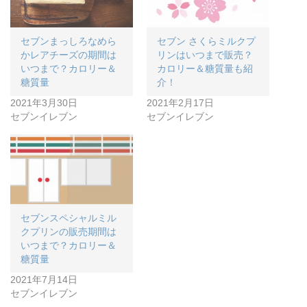
セブンまっしろなめら
セブン さくらミルクプ
かレアチーズの期間は
リンはいつまで販売？
いつまで？カロリー＆
カロリー＆糖質量も紹
糖質量
介！
2021年3月30日
2021年2月17日
セブンイレブン
セブンイレブン
セブンスペシャルミル
クプリンの販売期間は
いつまで？カロリー＆
糖質量
2021年7月14日
セブンイレブン