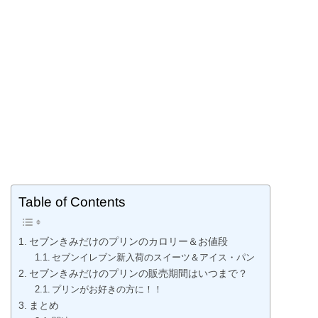
Table of Contents
セブンきみだけのプリンのカロリー＆お値段
セブンイレブン新入荷のスイーツ＆アイス・パン
セブンきみだけのプリンの販売期間はいつまで？
プリンがお好きの方に！！
まとめ