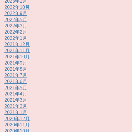
2023年1月
2022年10月
2022年9月
2022年5月
2022年3月
2022年2月
2022年1月
2021年12月
2021年11月
2021年10月
2021年9月
2021年8月
2021年7月
2021年6月
2021年5月
2021年4月
2021年3月
2021年2月
2021年1月
2020年12月
2020年11月
2020年10月