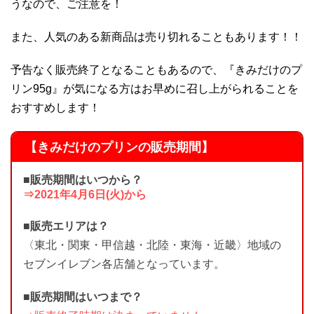
うなので、ご注意を！
また、人気のある新商品は売り切れることもあります！！
予告なく販売終了となることもあるので、『きみだけのプ
リン95g』が気になる方はお早めに召し上がられることを
おすすめします！
【きみだけのプリンの販売期間】
■販売期間はいつから？
⇒2021年4月6日(火)から
■販売エリアは？
〈東北・関東・甲信越・北陸・東海・近畿〉地域の
セブンイレブン各店舗となっています。
■販売期間はいつまで？