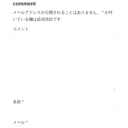
comment
メールアドレスが公開されることはありません。
*
が付
いている欄は必須項目です
コメント
名前
*
メール
*