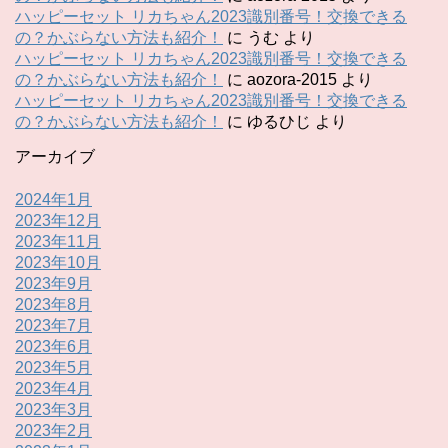
ハッピーセット リカちゃん2023識別番号！交換できる
の？かぶらない方法も紹介！
に
うむ
より
ハッピーセット リカちゃん2023識別番号！交換できる
の？かぶらない方法も紹介！
に
aozora-2015
より
ハッピーセット リカちゃん2023識別番号！交換できる
の？かぶらない方法も紹介！
に
ゆるひじ
より
アーカイブ
2024年1月
2023年12月
2023年11月
2023年10月
2023年9月
2023年8月
2023年7月
2023年6月
2023年5月
2023年4月
2023年3月
2023年2月