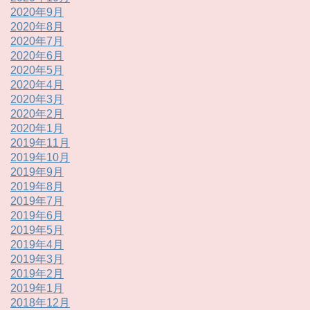
2020年9月
2020年8月
2020年7月
2020年6月
2020年5月
2020年4月
2020年3月
2020年2月
2020年1月
2019年11月
2019年10月
2019年9月
2019年8月
2019年7月
2019年6月
2019年5月
2019年4月
2019年3月
2019年2月
2019年1月
2018年12月