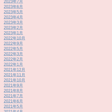
2023年7月
2023年6月
2023年5月
2023年4月
2023年3月
2023年2月
2023年1月
2022年10月
2022年9月
2022年5月
2022年3月
2022年2月
2022年1月
2021年12月
2021年11月
2021年10月
2021年9月
2021年8月
2021年7月
2021年6月
2021年5月
2021年4月