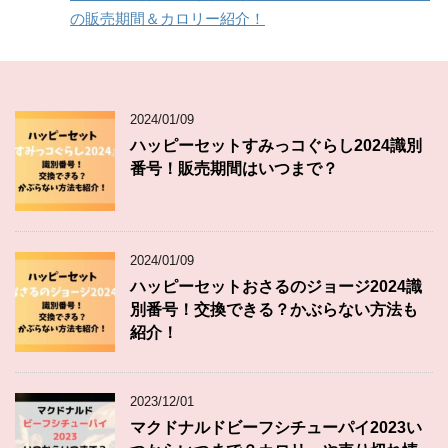
の販売期間＆カロリー紹介！
2024/01/09
ハッピーセットすみっコぐらし2024識別
番号！販売期間はいつまで？
2024/01/09
ハッピーセットおさるのジョージ2024識
別番号！交換できる？かぶらない方法も
紹介！
2023/12/01
マクドナルドビーフシチューパイ2023い