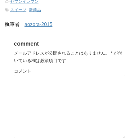
-
セブンイレブン
-
スイーツ
,
新商品
執筆者：
aozora-2015
comment
メールアドレスが公開されることはありません。
*
が付
いている欄は必須項目です
コメント