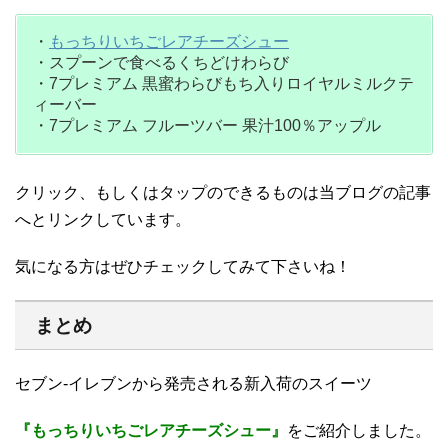
・
もっちりいちごレアチーズシュー
・スプーンで食べるくちどけわらび
・7プレミアム 黒蜜わらびもち入りロイヤルミルクテ
ィーバー
・7プレミアム フルーツバー 果汁100％アップル
クリック、もしくはタップのできるものは当ブログの記事
へとリンクしています。
気になる方はぜひチェックしてみて下さいね！
まとめ
セブン-イレブンから発売される新入荷のスイーツ
『もっちりいちごレアチーズシュー』
をご紹介しました。