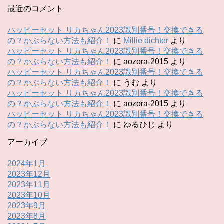
最近のコメント
ハッピーセット リカちゃん2023識別番号！交換できる
の？かぶらない方法も紹介！
に
Millie dichter
より
ハッピーセット リカちゃん2023識別番号！交換できる
の？かぶらない方法も紹介！
に
aozora-2015
より
ハッピーセット リカちゃん2023識別番号！交換できる
の？かぶらない方法も紹介！
に
うむ
より
ハッピーセット リカちゃん2023識別番号！交換できる
の？かぶらない方法も紹介！
に
aozora-2015
より
ハッピーセット リカちゃん2023識別番号！交換できる
の？かぶらない方法も紹介！
に
ゆるひじ
より
アーカイブ
2024年1月
2023年12月
2023年11月
2023年10月
2023年9月
2023年8月