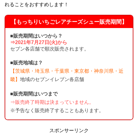
れることをおすすめします！
【もっちりいちごレアチーズシュー販売期間】
■販売期間はいつから？
⇒2021年7月27日(火)から
セブン各店舗で順次販売されます。
■販売地域は？
【茨城県・埼玉県・千葉県・東京都・神奈川県・近
畿】
地域のセブンイレブン各店舗
■販売期間はいつまで
⇒販売終了時期は決まっていません。
※予告なく販売終了することもあります。
スポンサーリンク