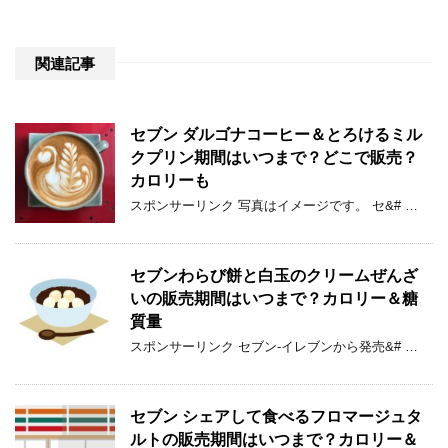
関連記事
セブン ダルゴナコーヒー＆とろけるミル
クプリン期間はいつまで？どこで販売？
カロリーも
スポンサーリンク 写真はイメージです。 セ&# …
セブンわらび餅と白玉のクリームぜんざ
いの販売期間はいつまで？カロリー＆糖
質量
スポンサーリンク セブン-イレブンから発売&# …
セブン シェアして食べるフロマージュタ
ルトの販売期間はいつまで？カロリー＆