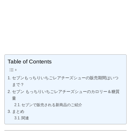
Table of Contents
セブンもっちりいちごレアチーズシューの販売期間はいつ
まで？
セブン もっちりいちごレアチーズシューのカロリー＆糖質
量
セブンで販売される新商品のご紹介
まとめ
関連