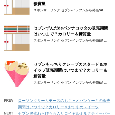
糖質量
スポンサーリンク セブン-イレブンから発売&# …
セブンずんだdeパンナコッタの販売期間
はいつまで？カロリー＆糖質量
スポンサーリンク セブン-イレブンから発売&# …
セブンもっちりクレープカスタード＆ホ
イップ販売期間はいつまで？カロリー＆
糖質量
スポンサーリンク セブン-イレブンから発売&# …
PREV
ローソンクリームチーズのもちっとパンケーキの販売
期間はいつまで？カロリー＆おすすめスイーツ
NEXT
セブン黒蜜わらびもち入りロイヤルミルクティーバー