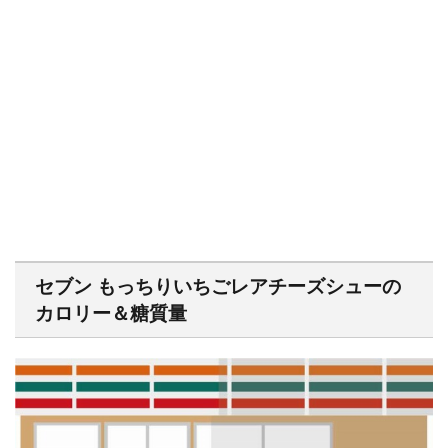
セブン もっちりいちごレアチーズシューの
カロリー＆糖質量