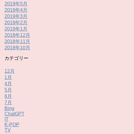
2019年5月
2019年4月
2019年3月
2019年2月
2019年1月
2018年12月
2018年11月
2018年10月
カテゴリー
12月
1月
4月
5月
6月
7月
Bing
ChatGPT
IT
K-POP
TV