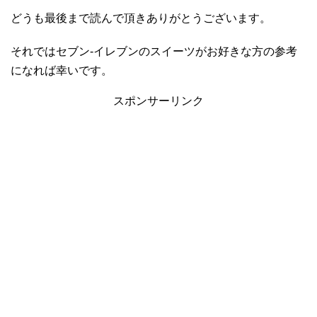
どうも最後まで読んで頂きありがとうございます。
それではセブン-イレブンのスイーツがお好きな方の参考
になれば幸いです。
スポンサーリンク