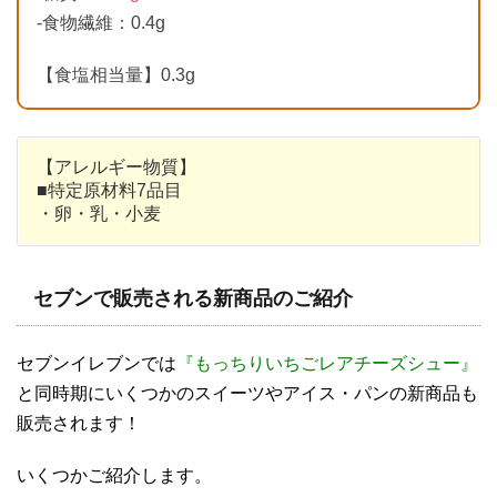
-食物繊維：0.4g
【食塩相当量】0.3g
【アレルギー物質】
■特定原材料7品目
・卵・乳・小麦
セブンで販売される新商品のご紹介
セブンイレブンでは
『もっちりいちごレアチーズシュー』
と同時期にいくつかのスイーツやアイス・パンの新商品も
販売されます！
いくつかご紹介します。