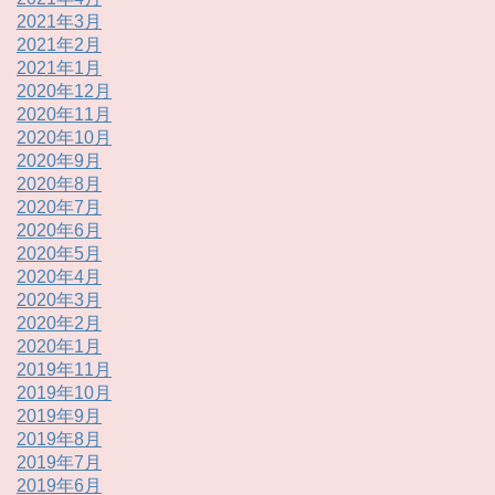
2021年3月
2021年2月
2021年1月
2020年12月
2020年11月
2020年10月
2020年9月
2020年8月
2020年7月
2020年6月
2020年5月
2020年4月
2020年3月
2020年2月
2020年1月
2019年11月
2019年10月
2019年9月
2019年8月
2019年7月
2019年6月