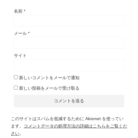
名前
*
メール
*
サイト
新しいコメントをメールで通知
新しい投稿をメールで受け取る
このサイトはスパムを低減するために Akismet を使ってい
ます。
コメントデータの処理方法の詳細はこちらをご覧くだ
さい
。