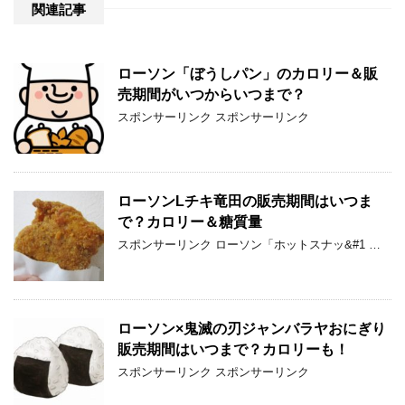
関連記事
ローソン「ぼうしパン」のカロリー＆販
売期間がいつからいつまで？
スポンサーリンク スポンサーリンク
ローソンLチキ竜田の販売期間はいつま
で？カロリー＆糖質量
スポンサーリンク ローソン「ホットスナッ&#1 …
ローソン×鬼滅の刃ジャンバラヤおにぎり
販売期間はいつまで？カロリーも！
スポンサーリンク スポンサーリンク