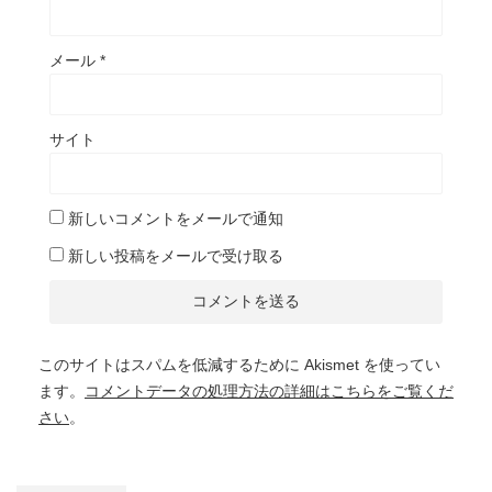
メール
*
サイト
新しいコメントをメールで通知
新しい投稿をメールで受け取る
このサイトはスパムを低減するために Akismet を使ってい
ます。
コメントデータの処理方法の詳細はこちらをご覧くだ
さい
。