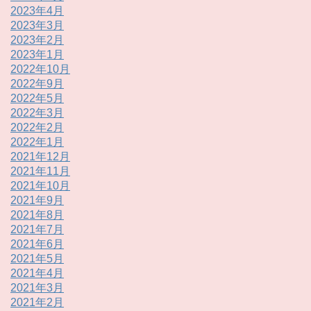
2023年4月
2023年3月
2023年2月
2023年1月
2022年10月
2022年9月
2022年5月
2022年3月
2022年2月
2022年1月
2021年12月
2021年11月
2021年10月
2021年9月
2021年8月
2021年7月
2021年6月
2021年5月
2021年4月
2021年3月
2021年2月