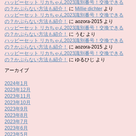
ハッピーセット リカちゃん2023識別番号！交換できる
の？かぶらない方法も紹介！
に
Millie dichter
より
ハッピーセット リカちゃん2023識別番号！交換できる
の？かぶらない方法も紹介！
に
aozora-2015
より
ハッピーセット リカちゃん2023識別番号！交換できる
の？かぶらない方法も紹介！
に
うむ
より
ハッピーセット リカちゃん2023識別番号！交換できる
の？かぶらない方法も紹介！
に
aozora-2015
より
ハッピーセット リカちゃん2023識別番号！交換できる
の？かぶらない方法も紹介！
に
ゆるひじ
より
アーカイブ
2024年1月
2023年12月
2023年11月
2023年10月
2023年9月
2023年8月
2023年7月
2023年6月
2023年5月