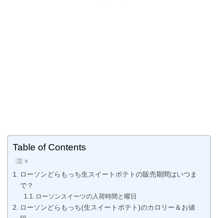
Table of Contents
ローソンどらもっち生スイートポテトの販売期間はいつま
で？
ローソンスイーツの入荷時間と曜日
ローソンどらもっち(生スイートポテト)のカロリー＆お値