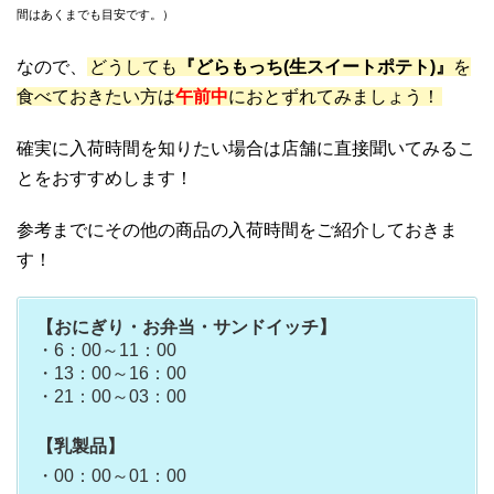
間はあくまでも目安です。）
なので、
どうしても
『どらもっち(生スイートポテト)』
を
食べておきたい方は
午前中
におとずれてみましょう！
確実に入荷時間を知りたい場合は店舗に直接聞いてみるこ
とをおすすめします！
参考までにその他の商品の入荷時間をご紹介しておきま
す！
【おにぎり・お弁当・サンドイッチ】
・6：00～11：00
・13：00～16：00
・21：00～03：00
【乳製品】
・00：00～01：00