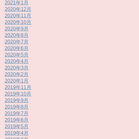
2021年1月
2020年12月
2020年11月
2020年10月
2020年9月
2020年8月
2020年7月
2020年6月
2020年5月
2020年4月
2020年3月
2020年2月
2020年1月
2019年11月
2019年10月
2019年9月
2019年8月
2019年7月
2019年6月
2019年5月
2019年4月