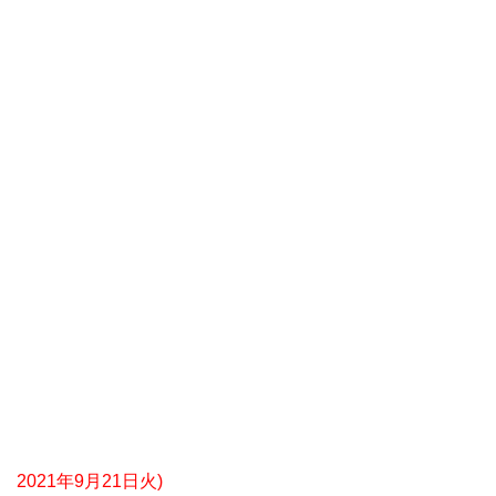
2021年9月21日火)