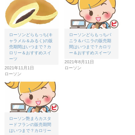
ローソンどらもっち(キ
ローソンどらもっちバ
ャラメル＆みるく)の販
ニラ＆バニラの販売期
売期間はいつまで？カ
間はいつまで？カロリ
ロリー＆おすすめスイ
ー＆おすすめスイーツ
ーツ
2021年8月11日
2021年11月1日
ローソン
ローソン
ローソン艶まろカスタ
ードフランの販売期間
はいつまで？カロリー