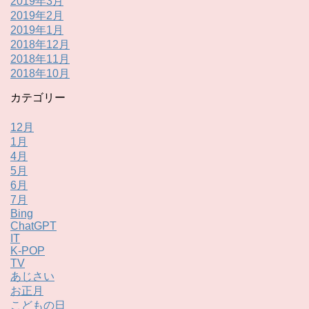
2019年3月
2019年2月
2019年1月
2018年12月
2018年11月
2018年10月
カテゴリー
12月
1月
4月
5月
6月
7月
Bing
ChatGPT
IT
K-POP
TV
あじさい
お正月
こどもの日