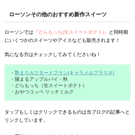
ローソンその他のおすすめ新作スイーツ
ローソンでは
『どらもっち(生スイートポテト)』
と同時期
にいくつかのスイーツやアイスなども販売されます！
気になる方はチェックしてみてくださいね！
・
艶まろカスタードフラン(キャラメルプラリネ)
・陽まるアップルパイ・秋
・どらもっち（生スイートポテト）
・おやつコッペ リッチミルク
タップもしくはクリックできるものは当ブログの記事へと
リンクしています。