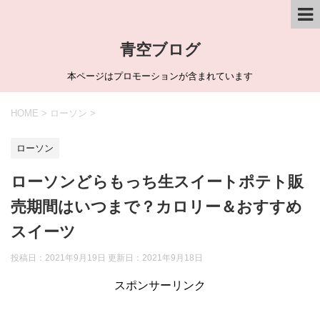
青空ブログ
本ページはプロモーションが含まれています
HOME
>
ローソン
>
ローソン
ローソンどらもっち生スイートポテト販
売期間はいつまで？カロリー＆おすすめ
スイーツ
投稿日：2021年9月19日 更新日：
2021年9月18日
スポンサーリンク