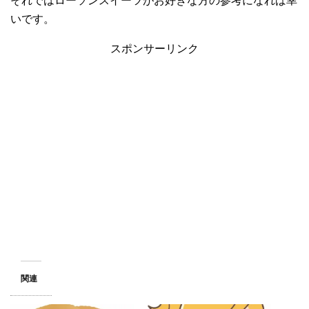
それではローソンスイーツがお好きな方の参考になれば幸
いです。
スポンサーリンク
関連