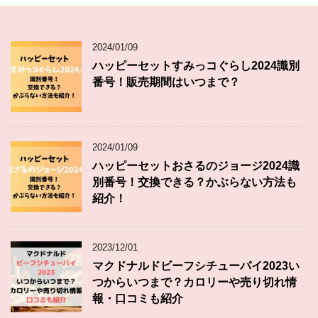
2024/01/09
ハッピーセットすみっコぐらし2024識別
番号！販売期間はいつまで？
2024/01/09
ハッピーセットおさるのジョージ2024識
別番号！交換できる？かぶらない方法も
紹介！
2023/12/01
マクドナルドビーフシチューパイ2023い
つからいつまで？カロリーや売り切れ情
報・口コミも紹介