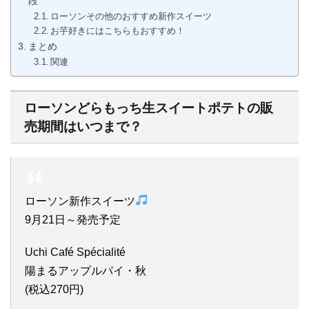
段
ローソンその他のおすすめ新作スイーツ
お芋好きにはこちらもおすすめ！
まとめ
関連
ローソンどらもっち生スイートポテトの販
売期間はいつまで？
ローソン新作スイーツ
9月21日～発売予定
Uchi Café Spécialité
陽まるアップルパイ・秋
(税込270円)