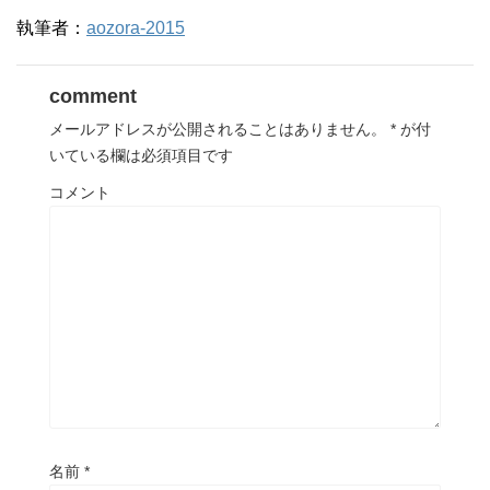
執筆者：
aozora-2015
comment
メールアドレスが公開されることはありません。
*
が付
いている欄は必須項目です
コメント
名前
*