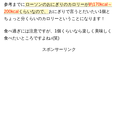
参考までに
ローソンのおにぎりのカロリーが
約170kcal～
200kcal
くらいなので、
おにぎりで言うとだいたい1個と
ちょっと分くらいのカロリーということになります！
食べ過ぎには注意ですが、1個くらいなら楽しく美味しく
食べたいところですよね♪(笑)
スポンサーリンク