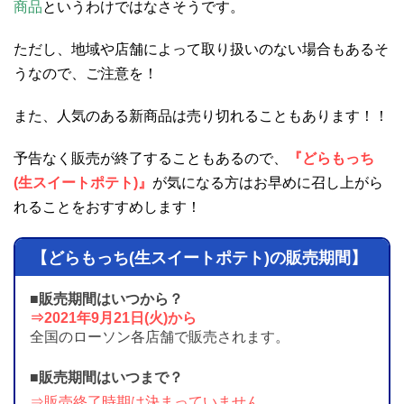
商品
というわけではなさそうです。
ただし、地域や店舗によって取り扱いのない場合もあるそ
うなので、ご注意を！
また、人気のある新商品は売り切れることもあります！！
予告なく販売が終了することもあるので、
『どらもっち
(生スイートポテト)』
が気になる方はお早めに召し上がら
れることをおすすめします！
【どらもっち(生スイートポテト)の販売期間】
■販売期間はいつから？
⇒2021年9月21日(火)から
全国のローソン各店舗で販売されます。
■販売期間はいつまで？
⇒販売終了時期は決まっていません。