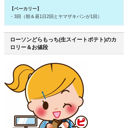
【ベーカリー】
・3回（朝＆昼1日2回とヤマザキパンが1回）
ローソンどらもっち(生スイートポテト)のカ
ロリー＆お値段