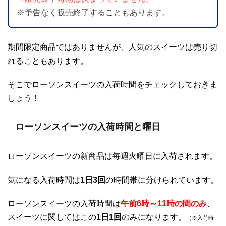
※予告なく販売終了することもあります。
期間限定商品ではありませんが、人気のスイーツは売り切
れることもあります。
そこでローソンスイーツの入荷時間をチェックしておきま
しょう！
ローソンスイーツの入荷時間と曜日
ローソンスイーツの新商品は毎週火曜日に入荷されます。
気になる入荷時間は
1日3回
の時間帯に分けられています。
ローソンスイーツの入荷時間は
午前6時～11時の
間
のみ
、
スイーツに関してはこの
1日1回
のみになります。
（※入荷時