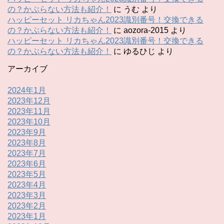
の？かぶらない方法も紹介！
に
うむ
より
ハッピーセット リカちゃん2023識別番号！交換できる
の？かぶらない方法も紹介！
に
aozora-2015
より
ハッピーセット リカちゃん2023識別番号！交換できる
の？かぶらない方法も紹介！
に
ゆるひじ
より
アーカイブ
2024年1月
2023年12月
2023年11月
2023年10月
2023年9月
2023年8月
2023年7月
2023年6月
2023年5月
2023年4月
2023年3月
2023年2月
2023年1月