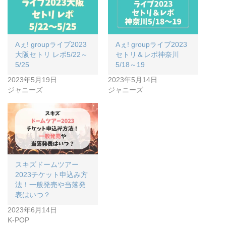
Aぇ! groupライブ2023
Aぇ! groupライブ2023
大阪セトリ レポ5/22～
セトリ＆レポ神奈川
5/25
5/18～19
2023年5月19日
2023年5月14日
ジャニーズ
ジャニーズ
スキズドームツアー
2023チケット申込み方
法！一般発売や当落発
表はいつ？
2023年6月14日
K-POP