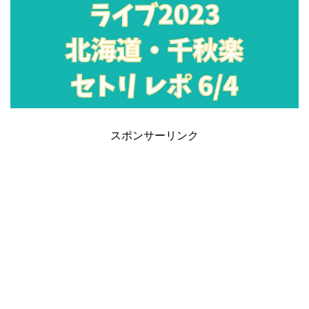
スポンサーリンク