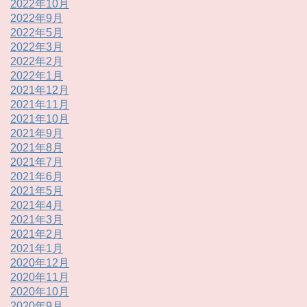
2022年10月
2022年9月
2022年5月
2022年3月
2022年2月
2022年1月
2021年12月
2021年11月
2021年10月
2021年9月
2021年8月
2021年7月
2021年6月
2021年5月
2021年4月
2021年3月
2021年2月
2021年1月
2020年12月
2020年11月
2020年10月
2020年9月