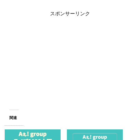
スポンサーリンク
関連