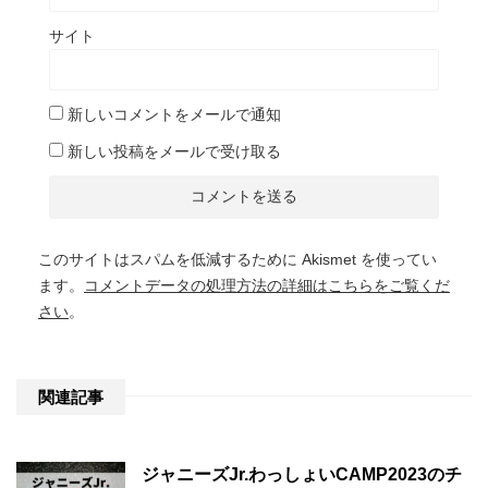
サイト
新しいコメントをメールで通知
新しい投稿をメールで受け取る
このサイトはスパムを低減するために Akismet を使ってい
ます。
コメントデータの処理方法の詳細はこちらをご覧くだ
さい
。
関連記事
ジャニーズJr.わっしょいCAMP2023のチ