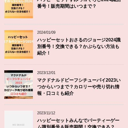
番号！販売期間はいつまで？
2024/01/09
ハッピーセットおさるのジョージ2024識
別番号！交換できる？かぶらない方法も
紹介！
2023/12/01
マクドナルドビーフシチューパイ2023い
つからいつまで？カロリーや売り切れ情
報・口コミも紹介
2023/11/12
ハッピーセットみんなでパーティーゲー
ム識別番号＆販売期間！交換できる？