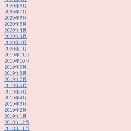
2020年8月
2020年7月
2020年6月
2020年5月
2020年4月
2020年3月
2020年2月
2020年1月
2019年11月
2019年10月
2019年9月
2019年8月
2019年7月
2019年6月
2019年5月
2019年4月
2019年3月
2019年2月
2019年1月
2018年12月
2018年11月