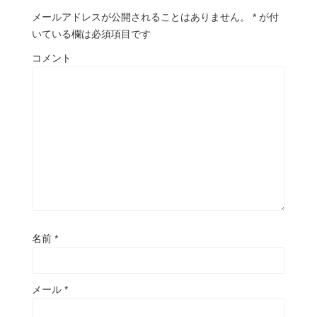
メールアドレスが公開されることはありません。
*
が付
いている欄は必須項目です
コメント
名前
*
メール
*