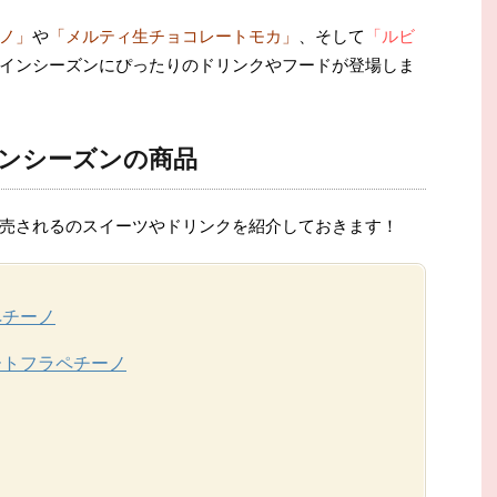
ノ」
や
「メルティ生チョコレートモカ」
、そして
「ルビ
インシーズンにぴったりのドリンクやフードが登場しま
インシーズンの商品
売されるのスイーツやドリンクを紹介しておきます！
ペチーノ
ートフラペチーノ