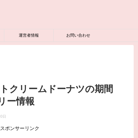
運営者情報
お問い合わせ
ートクリームドーナツの期間
リー情報
20日
スポンサーリンク