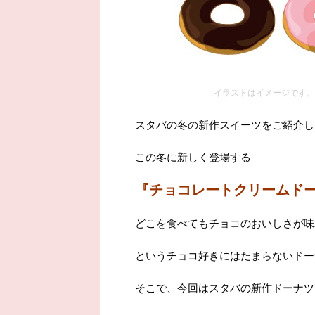
イラストはイメージです。
スタバの冬の新作スイーツをご紹介し
この冬に新しく登場する
『チョコレートクリームド
どこを食べてもチョコのおいしさが味
というチョコ好きにはたまらないドー
そこで、今回はスタバの新作ドーナツ