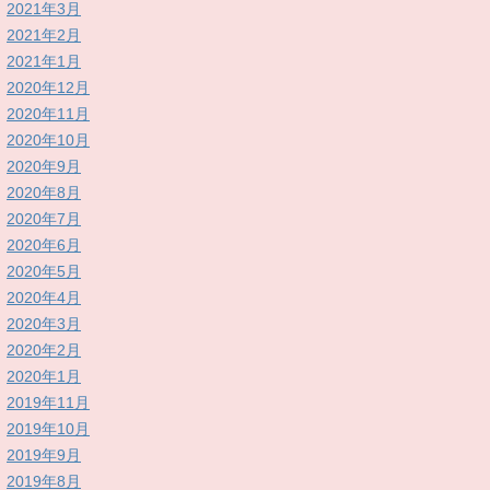
2021年3月
2021年2月
2021年1月
2020年12月
2020年11月
2020年10月
2020年9月
2020年8月
2020年7月
2020年6月
2020年5月
2020年4月
2020年3月
2020年2月
2020年1月
2019年11月
2019年10月
2019年9月
2019年8月