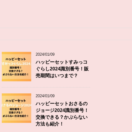
2024/01/09
ハッピーセットすみっコ
ぐらし2024識別番号！販
売期間はいつまで？
2024/01/09
ハッピーセットおさるの
ジョージ2024識別番号！
交換できる？かぶらない
方法も紹介！