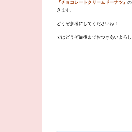
『チョコレートクリームドーナツ』
の
きます。
どうぞ参考にしてくださいね！
ではどうぞ最後までおつきあいよろし