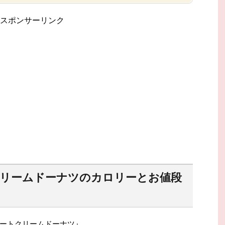
スポンサーリンク
クリームドーナツのカロリーとお値段
ートクリームドーナツ』