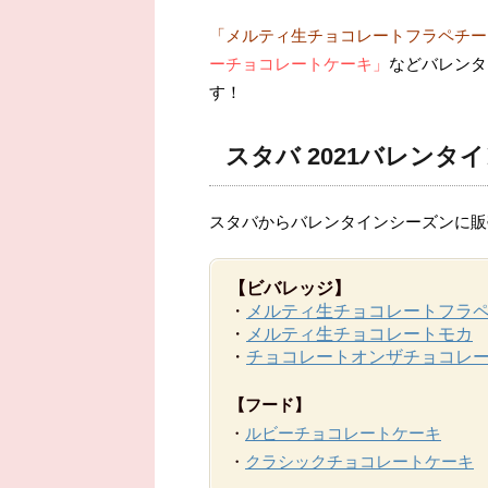
「メルティ生チョコレートフラペチー
ーチョコレートケーキ」
などバレンタ
す！
スタバ 2021バレンタ
スタバからバレンタインシーズンに販
【ビバレッジ】
・
メルティ生チョコレートフラ
・
メルティ生チョコレートモカ
・
チョコレートオンザチョコレ
【フード】
・
ルビーチョコレートケーキ
・
クラシックチョコレートケーキ