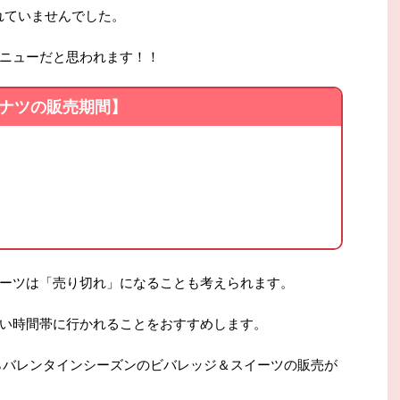
されていませんでした。
ニューだと思われます！！
ナツの販売期間】
ーツは「売り切れ」になることも考えられます。
い時間帯に行かれることをおすすめします。
らバレンタインシーズンのビバレッジ＆スイーツの販売が