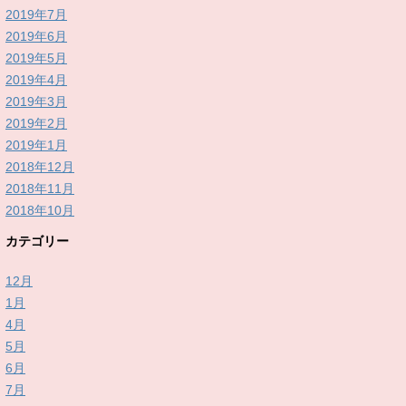
2019年7月
2019年6月
2019年5月
2019年4月
2019年3月
2019年2月
2019年1月
2018年12月
2018年11月
2018年10月
カテゴリー
12月
1月
4月
5月
6月
7月