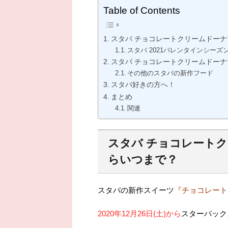
Table of Contents
スタバ チョコレートクリームドー
スタバ 2021バレンタインシーズ
スタバ チョコレートクリームドー
その他のスタバの新作フード
スタバ好きの方へ！
まとめ
関連
スタバ チョコレート
らいつまで？
スタバの新作スイーツ
『チョコレート
2020年12月26日(土)から
スターバック