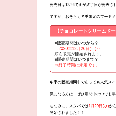
発売日は12/26ですが終了日が発表
ですが、おそらく冬季限定のフードメ
【チョコレートクリームドー
■販売期間はいつから？
⇒2020年12月26日(土)～
順次販売が開始されます。
■販売期間はいつまで？
⇒終了時期は未定です。
冬季の販売期間中であっても人気スイ
気になる方は、ぜひ期間中の中でも早
ちなみに、スタバでは
1月20日(水)
か
開始されました！！