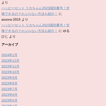
より
ハッピーセット リカちゃん2023識別番号！交
換できるの？かぶらない方法も紹介！
に
aozora-2015
より
ハッピーセット リカちゃん2023識別番号！交
換できるの？かぶらない方法も紹介！
に
ゆる
ひじ
より
アーカイブ
2024年1月
2023年12月
2023年11月
2023年10月
2023年9月
2023年8月
2023年7月
2023年6月
2023年5月