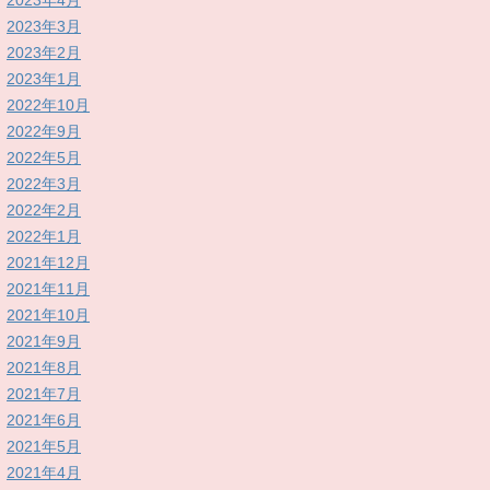
2023年4月
2023年3月
2023年2月
2023年1月
2022年10月
2022年9月
2022年5月
2022年3月
2022年2月
2022年1月
2021年12月
2021年11月
2021年10月
2021年9月
2021年8月
2021年7月
2021年6月
2021年5月
2021年4月