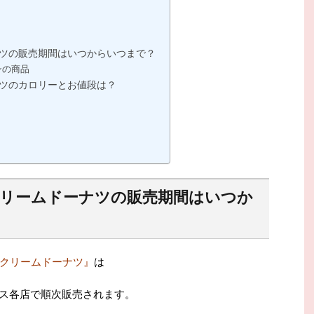
ナツの販売期間はいつからいつまで？
ンの商品
ナツのカロリーとお値段は？
クリームドーナツの販売期間はいつか
クリームドーナツ』
は
ス各店で順次販売されます。