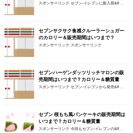
スポンサーリンク セブン-イレブンに新入荷&# …
セブンサクサク食感クルーラーシュガー
のカロリー＆販売期間はいつまで？
スポンサーリンク スポンサーリンク
セブンハーゲンダッツリッチマロンの販
売期間はいつまで？カロリー＆糖質量
スポンサーリンク セブン-イレブンから発売&# …
セブン 桜もち風パンケーキの販売期間は
いつまで？カロリー＆糖質量
スポンサーリンク 今回もセブン-イレブンの&# …