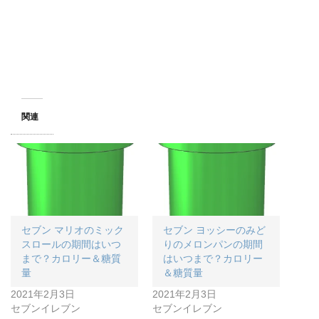
関連
セブン マリオのミック
セブン ヨッシーのみど
スロールの期間はいつ
りのメロンパンの期間
まで？カロリー＆糖質
はいつまで？カロリー
量
＆糖質量
2021年2月3日
2021年2月3日
セブンイレブン
セブンイレブン