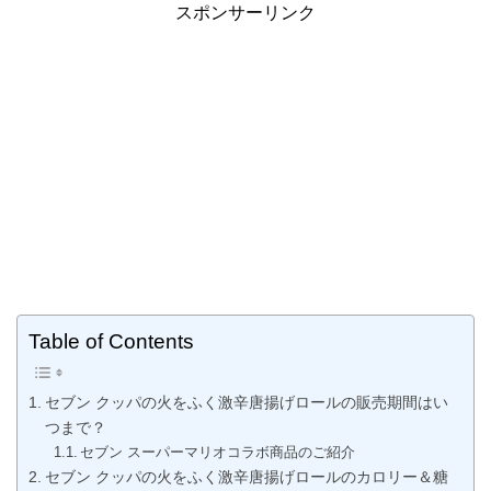
スポンサーリンク
Table of Contents
セブン クッパの火をふく激辛唐揚げロールの販売期間はい
つまで？
セブン スーパーマリオコラボ商品のご紹介
セブン クッパの火をふく激辛唐揚げロールのカロリー＆糖