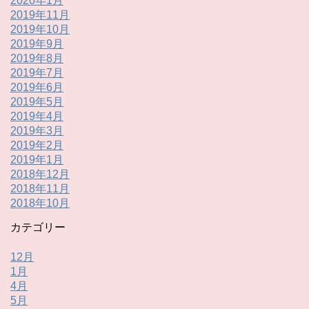
2020年1月
2019年11月
2019年10月
2019年9月
2019年8月
2019年7月
2019年6月
2019年5月
2019年4月
2019年3月
2019年2月
2019年1月
2018年12月
2018年11月
2018年10月
カテゴリー
12月
1月
4月
5月