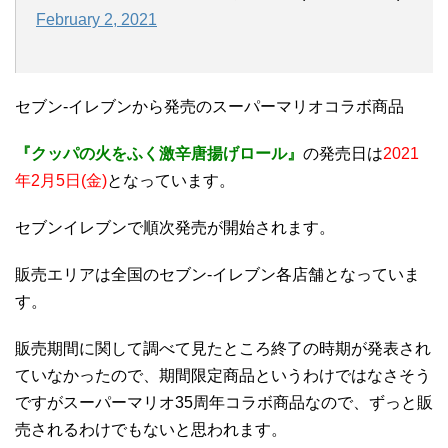
February 2, 2021
セブン-イレブンから発売のスーパーマリオコラボ商品
『クッパの火をふく激辛唐揚げロール』
の発売日は
2021
年2月5日(金)
となっています。
セブンイレブンで順次発売が開始されます。
販売エリアは全国のセブン-イレブン各店舗となっていま
す。
販売期間に関して調べて見たところ終了の時期が発表され
ていなかったので、期間限定商品というわけではなさそう
ですがスーパーマリオ35周年コラボ商品なので、ずっと販
売されるわけでもないと思われます。