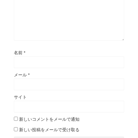
名前
*
メール
*
サイト
新しいコメントをメールで通知
新しい投稿をメールで受け取る