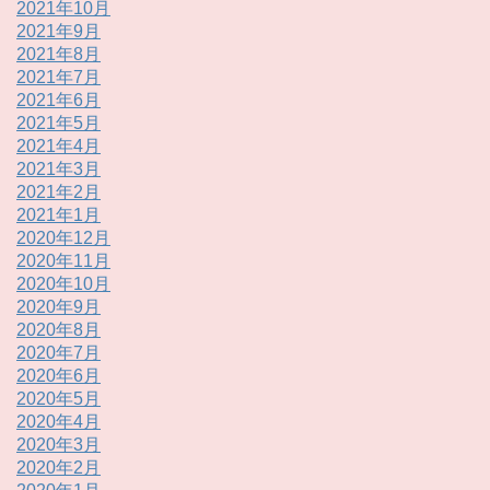
2021年10月
2021年9月
2021年8月
2021年7月
2021年6月
2021年5月
2021年4月
2021年3月
2021年2月
2021年1月
2020年12月
2020年11月
2020年10月
2020年9月
2020年8月
2020年7月
2020年6月
2020年5月
2020年4月
2020年3月
2020年2月