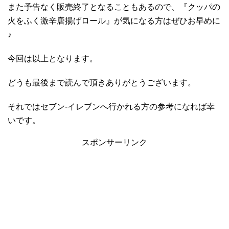
また予告なく販売終了となることもあるので、『クッパの
火をふく激辛唐揚げロール』が気になる方はぜひお早めに
♪
今回は以上となります。
どうも最後まで読んで頂きありがとうございます。
それではセブン-イレブンへ行かれる方の参考になれば幸
いです。
スポンサーリンク