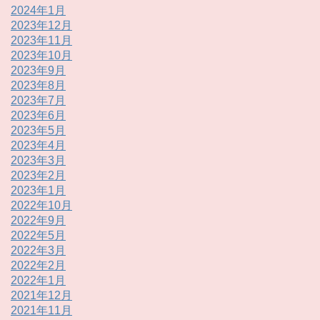
2024年1月
2023年12月
2023年11月
2023年10月
2023年9月
2023年8月
2023年7月
2023年6月
2023年5月
2023年4月
2023年3月
2023年2月
2023年1月
2022年10月
2022年9月
2022年5月
2022年3月
2022年2月
2022年1月
2021年12月
2021年11月