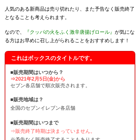
人気のある新商品は売り切れたり、また予告なく販売終了
となることも考えられます。
なので、
『クッパの火をふく激辛唐揚げロール』
が気にな
る方はお早めに召し上がられることをおすすめします！
これはボックスのタイトルです。
■販売期間はいつから？
⇒2021年2月5日(金)から
セブン各店舗で順次販売されます。
■販売地域は？
全国のセブンイレブン各店舗
■販売期間はいつまで
⇒販売終了時期は決まっていません。
※予告なく販売終了することもあります。