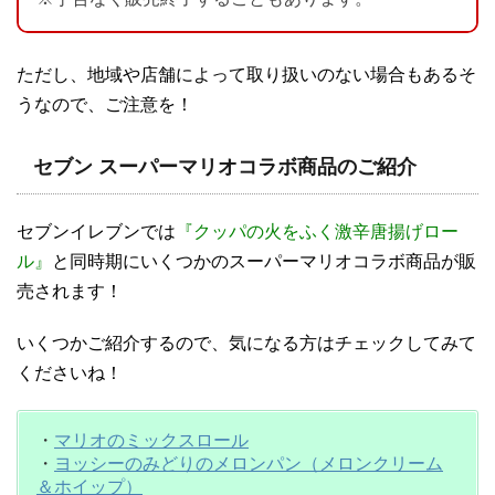
ただし、地域や店舗によって取り扱いのない場合もあるそ
うなので、ご注意を！
セブン スーパーマリオコラボ商品のご紹介
セブンイレブンでは
『クッパの火をふく激辛唐揚げロー
ル』
と同時期にいくつかのスーパーマリオコラボ商品が販
売されます！
いくつかご紹介するので、気になる方はチェックしてみて
くださいね！
・
マリオのミックスロール
・
ヨッシーのみどりのメロンパン（メロンクリーム
＆ホイップ）