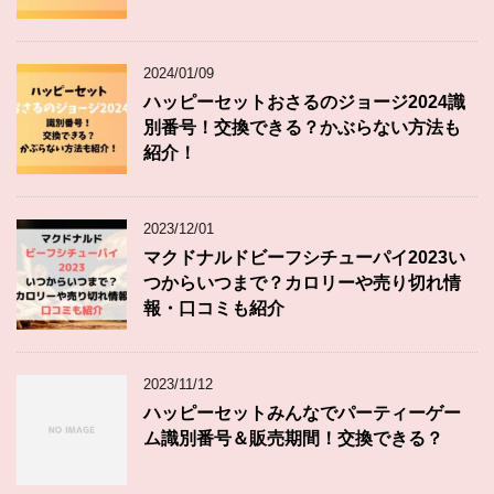
2024/01/09
ハッピーセットおさるのジョージ2024識
別番号！交換できる？かぶらない方法も
紹介！
2023/12/01
マクドナルドビーフシチューパイ2023い
つからいつまで？カロリーや売り切れ情
報・口コミも紹介
2023/11/12
ハッピーセットみんなでパーティーゲー
ム識別番号＆販売期間！交換できる？