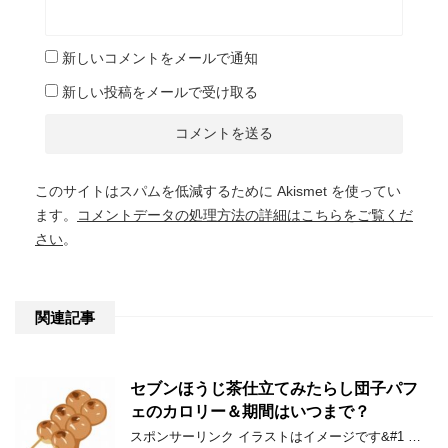
新しいコメントをメールで通知
新しい投稿をメールで受け取る
このサイトはスパムを低減するために Akismet を使ってい
ます。
コメントデータの処理方法の詳細はこちらをご覧くだ
さい
。
関連記事
セブンほうじ茶仕立てみたらし団子パフ
ェのカロリー＆期間はいつまで？
スポンサーリンク イラストはイメージです&#1 …