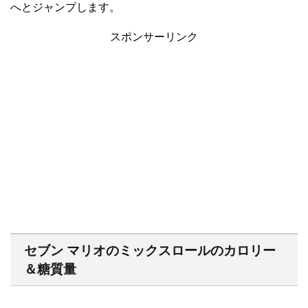
へとジャンプします。
スポンサーリンク
セブン マリオのミックスロールのカロリー
＆糖質量