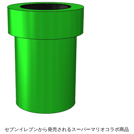
セブンイレブンから発売されるスーパーマリオコラボ商品