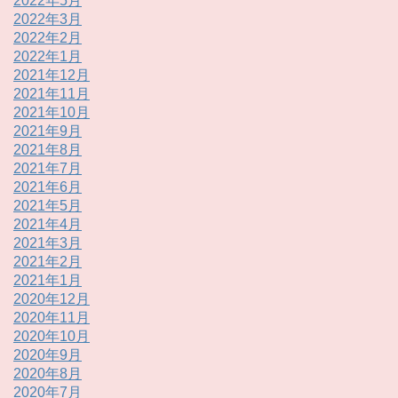
2022年5月
2022年3月
2022年2月
2022年1月
2021年12月
2021年11月
2021年10月
2021年9月
2021年8月
2021年7月
2021年6月
2021年5月
2021年4月
2021年3月
2021年2月
2021年1月
2020年12月
2020年11月
2020年10月
2020年9月
2020年8月
2020年7月