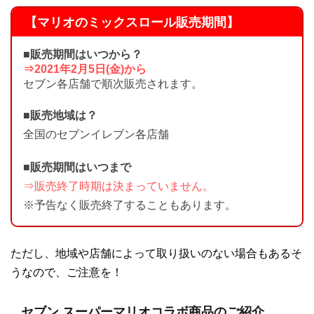
【マリオのミックスロール販売期間】
■販売期間はいつから？
⇒2021年2月5日(金)から
セブン各店舗で順次販売されます。
■販売地域は？
全国のセブンイレブン各店舗
■販売期間はいつまで
⇒販売終了時期は決まっていません。
※予告なく販売終了することもあります。
ただし、地域や店舗によって取り扱いのない場合もあるそ
うなので、ご注意を！
セブン スーパーマリオコラボ商品のご紹介