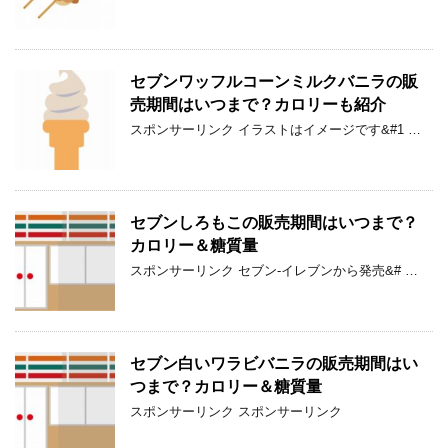
セブンワッフルコーンミルクバニラの販
売期間はいつまで？カロリーも紹介
スポンサーリンク イラストはイメージです&#1 …
セブンしろもこの販売期間はいつまで？
カロリー＆糖質量
スポンサーリンク セブン-イレブンから発売&# …
セブン白いワラビバニラの販売期間はい
つまで？カロリー＆糖質量
スポンサーリンク スポンサーリンク