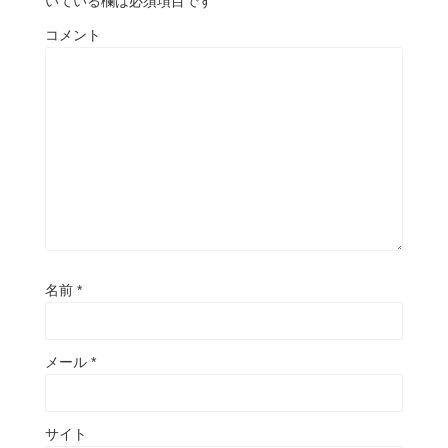
いている欄は必須項目です
コメント
名前
*
メール
*
サイト