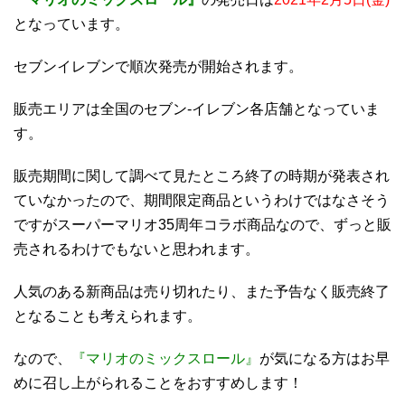
となっています。
セブンイレブンで順次発売が開始されます。
販売エリアは全国のセブン-イレブン各店舗となっていま
す。
販売期間に関して調べて見たところ終了の時期が発表され
ていなかったので、期間限定商品というわけではなさそう
ですがスーパーマリオ35周年コラボ商品なので、ずっと販
売されるわけでもないと思われます。
人気のある新商品は売り切れたり、また予告なく販売終了
となることも考えられます。
なので、
『マリオのミックスロール』
が気になる方はお早
めに召し上がられることをおすすめします！