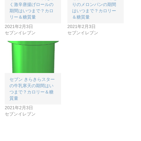
く激辛唐揚げロールの
りのメロンパンの期間
期間はいつまで？カロ
はいつまで？カロリー
リー＆糖質量
＆糖質量
2021年2月3日
2021年2月3日
セブンイレブン
セブンイレブン
セブン きらきらスター
の牛乳寒天の期間はい
つまで？カロリー＆糖
質量
2021年2月3日
セブンイレブン