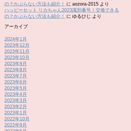
の？かぶらない方法も紹介！
に
aozora-2015
より
ハッピーセット リカちゃん2023識別番号！交換できる
の？かぶらない方法も紹介！
に
ゆるひじ
より
アーカイブ
2024年1月
2023年12月
2023年11月
2023年10月
2023年9月
2023年8月
2023年7月
2023年6月
2023年5月
2023年4月
2023年3月
2023年2月
2023年1月
2022年10月
2022年9月