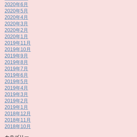
2020年6月
2020年5月
2020年4月
2020年3月
2020年2月
2020年1月
2019年11月
2019年10月
2019年9月
2019年8月
2019年7月
2019年6月
2019年5月
2019年4月
2019年3月
2019年2月
2019年1月
2018年12月
2018年11月
2018年10月