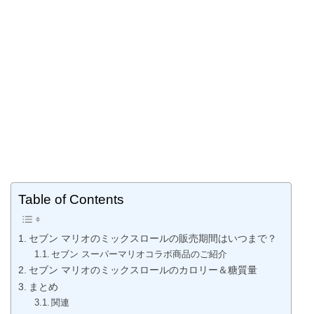
Table of Contents
セブン マリオのミックスロールの販売期間はいつまで？
セブン スーパーマリオコラボ商品のご紹介
セブン マリオのミックスロールのカロリー＆糖質量
まとめ
関連