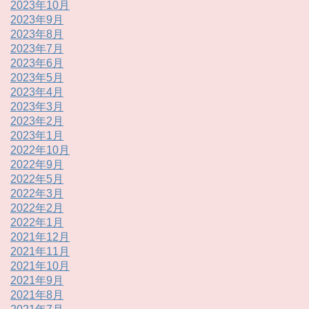
2023年10月
2023年9月
2023年8月
2023年7月
2023年6月
2023年5月
2023年4月
2023年3月
2023年2月
2023年1月
2022年10月
2022年9月
2022年5月
2022年3月
2022年2月
2022年1月
2021年12月
2021年11月
2021年10月
2021年9月
2021年8月