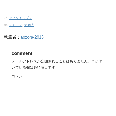
-
セブンイレブン
-
スイーツ
,
新商品
執筆者：
aozora-2015
comment
メールアドレスが公開されることはありません。
*
が付
いている欄は必須項目です
コメント