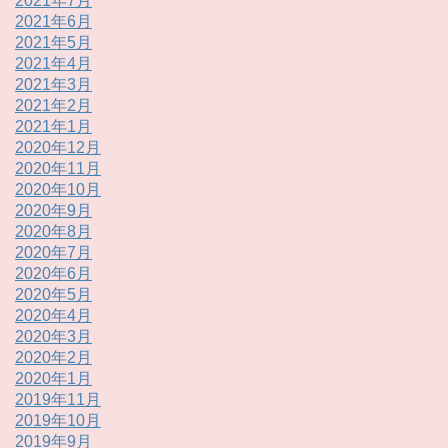
2021年7月
2021年6月
2021年5月
2021年4月
2021年3月
2021年2月
2021年1月
2020年12月
2020年11月
2020年10月
2020年9月
2020年8月
2020年7月
2020年6月
2020年5月
2020年4月
2020年3月
2020年2月
2020年1月
2019年11月
2019年10月
2019年9月