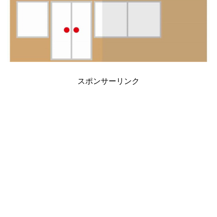
スポンサーリンク