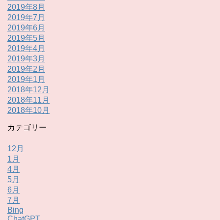
2019年8月
2019年7月
2019年6月
2019年5月
2019年4月
2019年3月
2019年2月
2019年1月
2018年12月
2018年11月
2018年10月
カテゴリー
12月
1月
4月
5月
6月
7月
Bing
ChatGPT