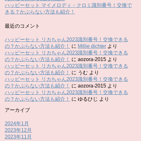
ハッピーセット マイメロディ・クロミ識別番号！交換で
きる？かぶらない方法も紹介！
最近のコメント
ハッピーセット リカちゃん2023識別番号！交換できる
の？かぶらない方法も紹介！
に
Millie dichter
より
ハッピーセット リカちゃん2023識別番号！交換できる
の？かぶらない方法も紹介！
に
aozora-2015
より
ハッピーセット リカちゃん2023識別番号！交換できる
の？かぶらない方法も紹介！
に
うむ
より
ハッピーセット リカちゃん2023識別番号！交換できる
の？かぶらない方法も紹介！
に
aozora-2015
より
ハッピーセット リカちゃん2023識別番号！交換できる
の？かぶらない方法も紹介！
に
ゆるひじ
より
アーカイブ
2024年1月
2023年12月
2023年11月