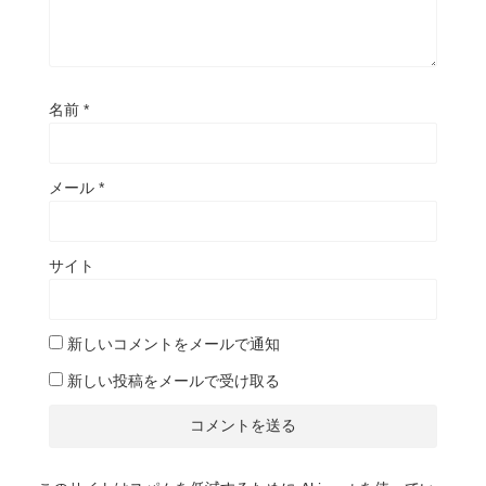
名前
*
メール
*
サイト
新しいコメントをメールで通知
新しい投稿をメールで受け取る