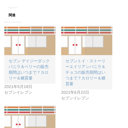
関連
セブン デイジーダック
セブントイ・ストーリ
バニラ＆ベリーの販売
ーエイリアンバニラ＆
期間はいつまで？カロ
チョコの販売期間はい
リー＆糖質量
つまで？カロリー＆糖
質量
2021年5月18日
セブンイレブン
2021年6月22日
セブンイレブン