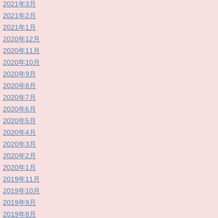
2021年3月
2021年2月
2021年1月
2020年12月
2020年11月
2020年10月
2020年9月
2020年8月
2020年7月
2020年6月
2020年5月
2020年4月
2020年3月
2020年2月
2020年1月
2019年11月
2019年10月
2019年9月
2019年8月