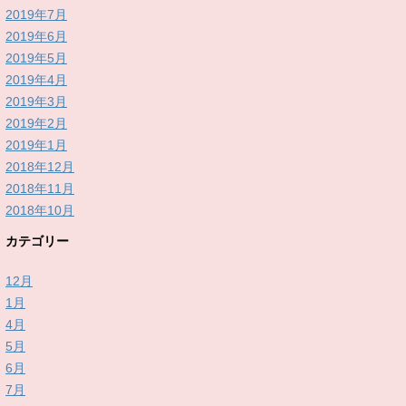
2019年7月
2019年6月
2019年5月
2019年4月
2019年3月
2019年2月
2019年1月
2018年12月
2018年11月
2018年10月
カテゴリー
12月
1月
4月
5月
6月
7月