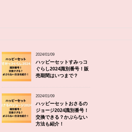
2024/01/09
ハッピーセットすみっコ
ぐらし2024識別番号！販
売期間はいつまで？
2024/01/09
ハッピーセットおさるの
ジョージ2024識別番号！
交換できる？かぶらない
方法も紹介！