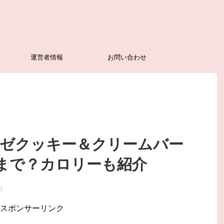
運営者情報
お問い合わせ
ーゼクッキー＆クリームバー
まで？カロリーも紹介
日
スポンサーリンク