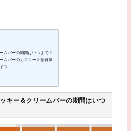
リームバーの期間はいつまで？
リームバーのカロリー＆糖質量
イス
クッキー＆クリームバーの期間はいつ