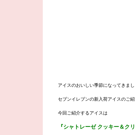
アイスのおいしい季節になってきまし
セブンイレブンの新入荷アイスのご紹
今回ご紹介するアイスは
『シャトレーゼ クッキー＆ク