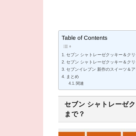
Table of Contents
セブン シャトレーゼクッキー＆ク
セブン シャトレーゼクッキー＆ク
セブンイレブン 新作のスイーツ＆ア
まとめ
関連
セブン シャトレーゼ
まで？