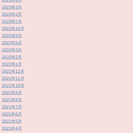
2023年4月
2023年3月
2023年2月
2023年1月
2022年10月
2022年9月
2022年5月
2022年3月
2022年2月
2022年1月
2021年12月
2021年11月
2021年10月
2021年9月
2021年8月
2021年7月
2021年6月
2021年5月
2021年4月