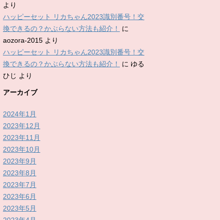
より
ハッピーセット リカちゃん2023識別番号！交
換できるの？かぶらない方法も紹介！
に
aozora-2015
より
ハッピーセット リカちゃん2023識別番号！交
換できるの？かぶらない方法も紹介！
に
ゆる
ひじ
より
アーカイブ
2024年1月
2023年12月
2023年11月
2023年10月
2023年9月
2023年8月
2023年7月
2023年6月
2023年5月