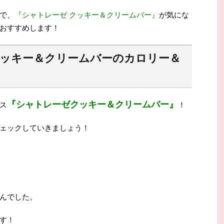
で、
『シャトレーゼ クッキー＆クリームバー』
が気にな
おすすめします！
クッキー＆クリームバーのカロリー＆
『シャトレーゼクッキー＆クリームバー』
ス
！
ェックしていきましょう！
んでした。
す！