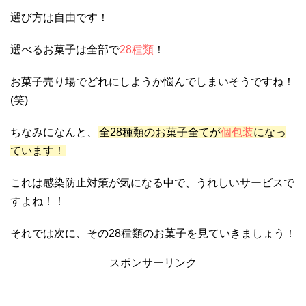
選び方は自由です！
選べるお菓子は全部で
28種類
！
お菓子売り場でどれにしようか悩んでしまいそうですね！
(笑)
ちなみになんと、
全28種類のお菓子全てが
個包装
になっ
ています！
これは感染防止対策が気になる中で、うれしいサービスで
すよね！！
それでは次に、その28種類のお菓子を見ていきましょう！
スポンサーリンク