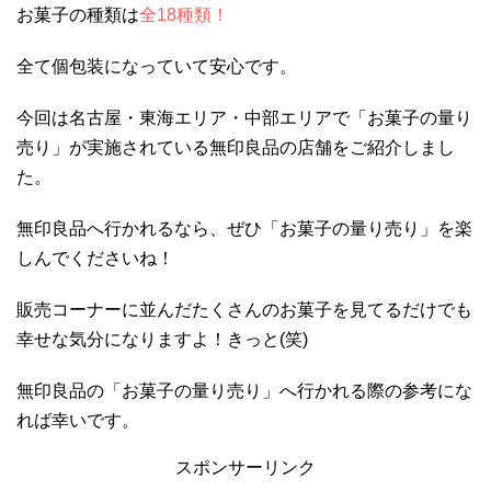
お菓子の種類は
全18種類！
全て個包装になっていて安心です。
今回は名古屋・東海エリア・中部エリアで「お菓子の量り
売り」が実施されている無印良品の店舗をご紹介しまし
た。
無印良品へ行かれるなら、ぜひ「お菓子の量り売り」を楽
しんでくださいね！
販売コーナーに並んだたくさんのお菓子を見てるだけでも
幸せな気分になりますよ！きっと(笑)
無印良品の「お菓子の量り売り」へ行かれる際の参考にな
れば幸いです。
スポンサーリンク