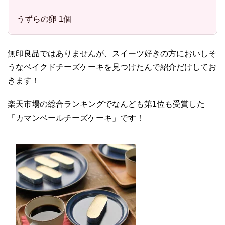
うずらの卵 1個
無印良品ではありませんが、スイーツ好きの方においしそ
うなベイクドチーズケーキを見つけたんで紹介だけしてお
きます！
楽天市場の総合ランキングでなんども第1位も受賞した
「カマンベールチーズケーキ」です！