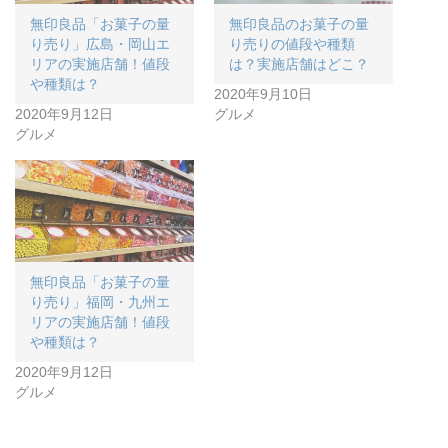
無印良品「お菓子の量
無印良品のお菓子の量
り売り」広島・岡山エ
り売りの値段や種類
リアの実施店舗！値段
は？実施店舗はどこ？
や種類は？
2020年9月10日
2020年9月12日
グルメ
グルメ
無印良品「お菓子の量
り売り」福岡・九州エ
リアの実施店舗！値段
や種類は？
2020年9月12日
グルメ