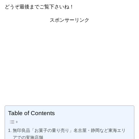
どうぞ最後までご覧下さいね！
スポンサーリンク
Table of Contents
無印良品「お菓子の量り売り」名古屋・静岡など東海エリ
アでの実施店舗