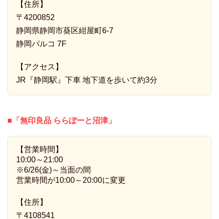
【住所】
〒4200852
静岡県静岡市葵区紺屋町6-7
静岡パルコ 7F
【アクセス】
JR『静岡駅』下車 地下道を歩いて約3分
■「無印良品 ららぽーと沼津」
【営業時間】
10:00～21:00
※6/26(金)～当面の間
営業時間が10:00～20:00に変更
【住所】
〒4108541