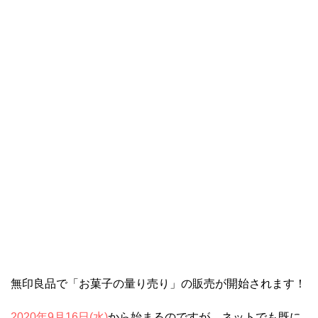
無印良品で「お菓子の量り売り」の販売が開始されます！
2020年9月16日(水)
から始まるのですが、ネットでも既に