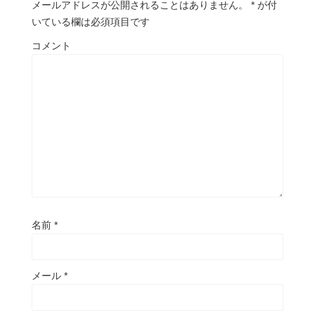
メールアドレスが公開されることはありません。
*
が付
いている欄は必須項目です
コメント
名前
*
メール
*