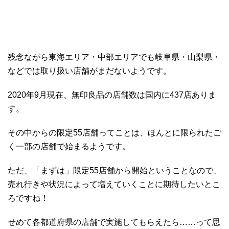
残念ながら東海エリア・中部エリアでも岐阜県・山梨県・
などでは取り扱い店舗がまだないようです。
2020年9月現在、無印良品の店舗数は国内に437店ありま
す。
その中からの限定55店舗ってことは、ほんとに限られたご
く一部の店舗で始まるようです。
ただ、「まずは」限定55店舗から開始ということなので、
売れ行きや状況によって増えていくことに期待したいとこ
ろですね！
せめて各都道府県の店舗で実施してもらえたら……って思