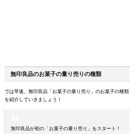
無印良品のお菓子の量り売りの種類
では早速、無印良品「お菓子の量り売り」のお菓子の種類
を紹介していきましょう！
無印良品が初の「お菓子の量り売り」をスタート！