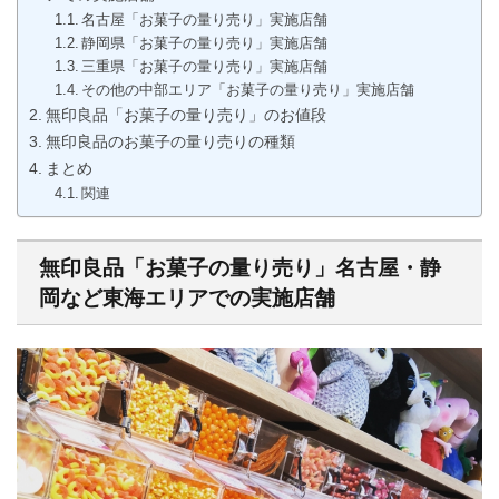
名古屋「お菓子の量り売り」実施店舗
静岡県「お菓子の量り売り」実施店舗
三重県「お菓子の量り売り」実施店舗
その他の中部エリア「お菓子の量り売り」実施店舗
無印良品「お菓子の量り売り」のお値段
無印良品のお菓子の量り売りの種類
まとめ
関連
無印良品「お菓子の量り売り」名古屋・静
岡など東海エリアでの実施店舗