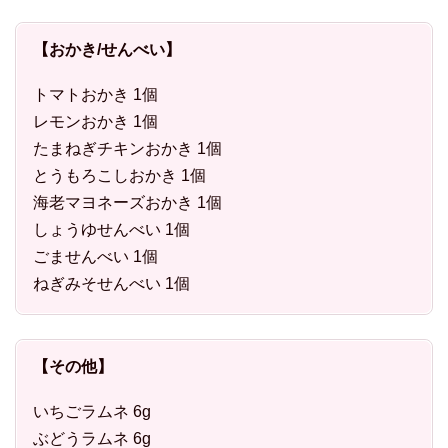
【おかき/せんべい】
トマトおかき 1個
レモンおかき 1個
たまねぎチキンおかき 1個
とうもろこしおかき 1個
海老マヨネーズおかき 1個
しょうゆせんべい 1個
ごませんべい 1個
ねぎみそせんべい 1個
【その他】
いちごラムネ 6g
ぶどうラムネ 6g