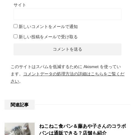
サイト
新しいコメントをメールで通知
新しい投稿をメールで受け取る
このサイトはスパムを低減するために Akismet を使ってい
ます。
コメントデータの処理方法の詳細はこちらをご覧くだ
さい
。
関連記事
ねこねこ食パン＆藤あや子さんのコラボ
パンは通販できる？店舗も紹介