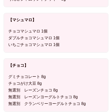
【マシュマロ】
チョコマシュマロ 1個
ダブルチョコマシュマロ 1個
いちごチョコマシュマロ 1個
【チョコ】
グミチョコレート 8g
チョコがけ大豆 8g
無選別 レーズンチョコ 8g
無選別 レーズンヨーグルトチョコ 8g
無選別 クランベリーヨーグルトチョコ 8g