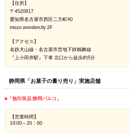
【住所】
〒4520817
愛知県名古屋市西区二方町40
mozo wondercity 2F
【アクセス】
名鉄犬山線・名古屋市営地下鉄鶴舞線
『上小田井駅』下車 北口から徒歩約5分
静岡県「お菓子の量り売り」実施店舗
■「無印良品 静岡パルコ」
【営業時間】
10:00～20：00