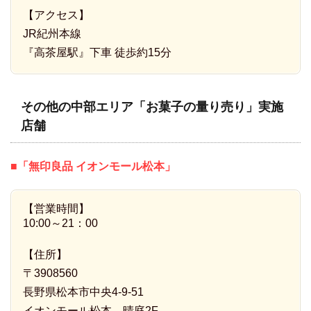
【アクセス】
JR紀州本線
『高茶屋駅』下車 徒歩約15分
その他の中部エリア「お菓子の量り売り」実施
店舗
■「無印良品 イオンモール松本」
【営業時間】
10:00～21：00
【住所】
〒3908560
長野県松本市中央4-9-51
イオンモール松本 晴庭2F