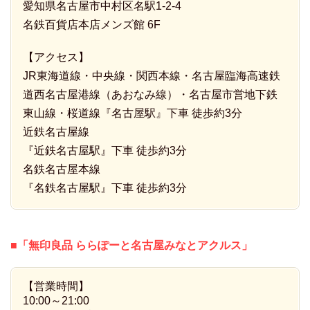
愛知県名古屋市中村区名駅1-2-4
名鉄百貨店本店メンズ館 6F
【アクセス】
JR東海道線・中央線・関西本線・名古屋臨海高速鉄
道西名古屋港線（あおなみ線）・名古屋市営地下鉄
東山線・桜道線『名古屋駅』下車 徒歩約3分
近鉄名古屋線
『近鉄名古屋駅』下車 徒歩約3分
名鉄名古屋本線
『名鉄名古屋駅』下車 徒歩約3分
■「無印良品 ららぽーと名古屋みなとアクルス」
【営業時間】
10:00～21:00