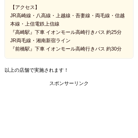
【アクセス】
JR高崎線・八高線・上越線・吾妻線・両毛線・信越
本線・上信電鉄上信線
『高崎駅』下車 イオンモール高崎行きバス 約25分
JR両毛線・湘南新宿ライン
『前橋駅』下車 イオンモール高崎行きバス 約30分
以上の店舗で実施されます！
スポンサーリンク