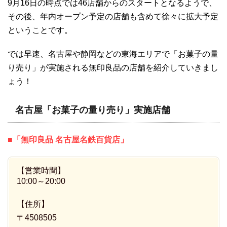
9月16日の時点では46店舗からのスタートとなるようで、
その後、年内オープン予定の店舗も含めて徐々に拡大予定
ということです。
では早速、名古屋や静岡などの東海エリアで「お菓子の量
り売り」が実施される無印良品の店舗を紹介していきまし
ょう！
名古屋「お菓子の量り売り」実施店舗
■「無印良品 名古屋名鉄百貨店」
【営業時間】
10:00～20:00
【住所】
〒4508505