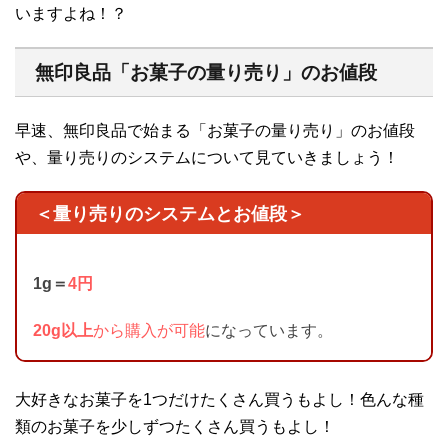
いますよね！？
無印良品「お菓子の量り売り」のお値段
早速、無印良品で始まる「お菓子の量り売り」のお値段
や、量り売りのシステムについて見ていきましょう！
＜量り売りのシステムとお値段＞
1g＝
4円
20g以上
から購入が可能
になっています。
大好きなお菓子を1つだけたくさん買うもよし！色んな種
類のお菓子を少しずつたくさん買うもよし！