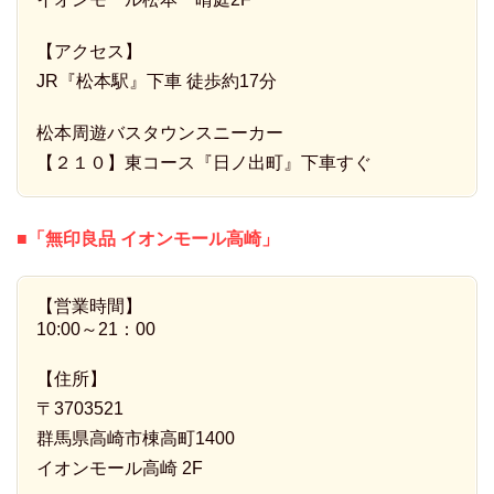
【アクセス】
JR『松本駅』下車 徒歩約17分
松本周遊バスタウンスニーカー
【２１０】東コース『日ノ出町』下車すぐ
■「無印良品 イオンモール高崎」
【営業時間】
10:00～21：00
【住所】
〒3703521
群馬県高崎市棟高町1400
イオンモール高崎 2F