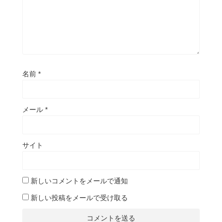
名前
*
メール
*
サイト
新しいコメントをメールで通知
新しい投稿をメールで受け取る