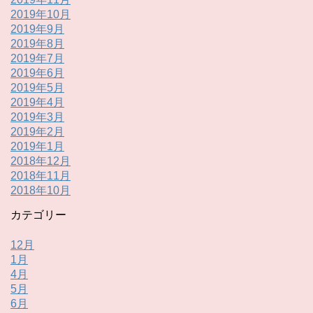
2019年10月
2019年9月
2019年8月
2019年7月
2019年6月
2019年5月
2019年4月
2019年3月
2019年2月
2019年1月
2018年12月
2018年11月
2018年10月
カテゴリー
12月
1月
4月
5月
6月