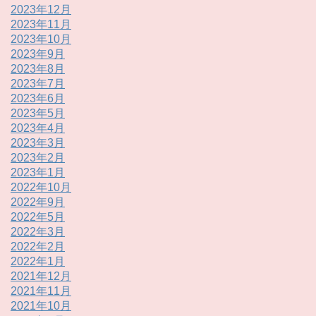
2023年12月
2023年11月
2023年10月
2023年9月
2023年8月
2023年7月
2023年6月
2023年5月
2023年4月
2023年3月
2023年2月
2023年1月
2022年10月
2022年9月
2022年5月
2022年3月
2022年2月
2022年1月
2021年12月
2021年11月
2021年10月