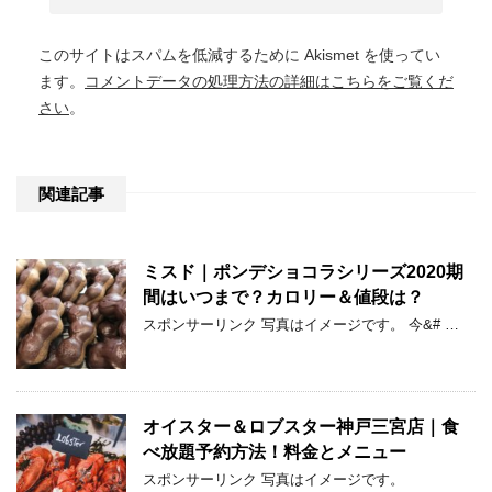
このサイトはスパムを低減するために Akismet を使ってい
ます。
コメントデータの処理方法の詳細はこちらをご覧くだ
さい
。
関連記事
ミスド｜ポンデショコラシリーズ2020期
間はいつまで？カロリー＆値段は？
スポンサーリンク 写真はイメージです。 今&# …
オイスター＆ロブスター神戸三宮店｜食
べ放題予約方法！料金とメニュー
スポンサーリンク 写真はイメージです。