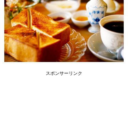
スポンサーリンク