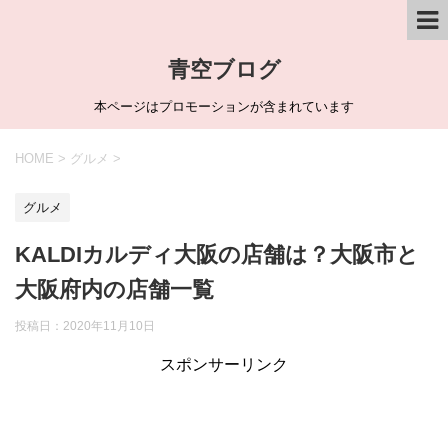
青空ブログ
本ページはプロモーションが含まれています
HOME
>
グルメ
>
グルメ
KALDIカルディ大阪の店舗は？大阪市と
大阪府内の店舗一覧
投稿日：
2020年11月10日
スポンサーリンク