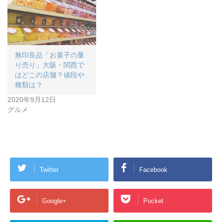
無印良品「お菓子の量
り売り」大阪・関西で
はどこの店舗？値段や
種類は？
2020年9月12日
グルメ
Twitter
Facebook
Google+
Pocket