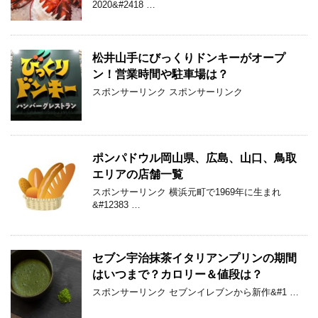
2020&#2418 …
松井山手にびっくりドンキーがオープ
ン！営業時間や駐車場は？
スポンサーリンク スポンサーリンク
ポンパドウル岡山県、広島、山口、鳥取
エリアの店舗一覧
スポンサーリンク 横浜元町で1969年に生まれ
&#12383 …
セブン宇治抹茶イタリアンプリンの期間
はいつまで？カロリー＆値段は？
スポンサーリンク セブンイレブンから新作&#1 …