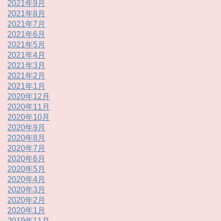
2021年9月
2021年8月
2021年7月
2021年6月
2021年5月
2021年4月
2021年3月
2021年2月
2021年1月
2020年12月
2020年11月
2020年10月
2020年9月
2020年8月
2020年7月
2020年6月
2020年5月
2020年4月
2020年3月
2020年2月
2020年1月
2019年11月