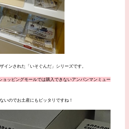
ザインされた「いそぐんだ」シリーズです。
ショッピングモールでは購入できないアンパンマンミュー
ないのでお土産にもピッタリですね！