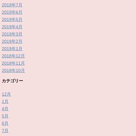
2019年7月
2019年6月
2019年5月
2019年4月
2019年3月
2019年2月
2019年1月
2018年12月
2018年11月
2018年10月
カテゴリー
12月
1月
4月
5月
6月
7月