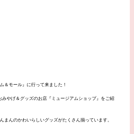
ム＆モール』に行って来ました！
おみやげ＆グッズのお店『ミュージアムショップ』をご紹
んまんのかわいらしいグッズがたくさん揃っています。