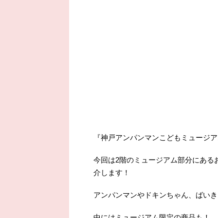
『神戸アンパンマンこどもミュージア
今回は2階のミュージアム部分にある
介します！
アンパンマンやドキンちゃん、ばいき
中にはミュージアム限定の商品も！