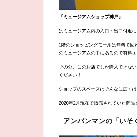
『ミュージアムショップ神戸』
はミュージアム内の入口・出口付近に
1階のショッピングモールは無料で回
のミュージアムの中にあるので有料エ
その分、このお店でしか購入できない
ください！
ショップのスペースはそんなに広くは
2020年2月現在で販売されていた商
アンパンマンの「いそ