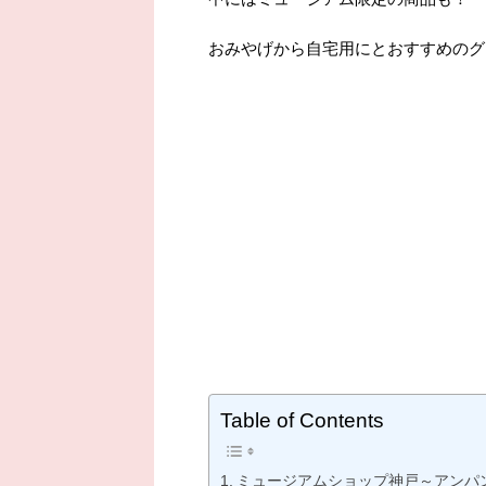
おみやげから自宅用にとおすすめのグ
Table of Contents
ミュージアムショップ神戸～アンパ