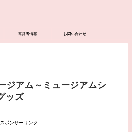
運営者情報
お問い合わせ
ージアム～ミュージアムシ
グッズ
スポンサーリンク