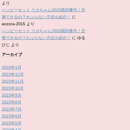
より
ハッピーセット リカちゃん2023識別番号！交
換できるの？かぶらない方法も紹介！
に
aozora-2015
より
ハッピーセット リカちゃん2023識別番号！交
換できるの？かぶらない方法も紹介！
に
ゆる
ひじ
より
アーカイブ
2024年1月
2023年12月
2023年11月
2023年10月
2023年9月
2023年8月
2023年7月
2023年6月
2023年5月