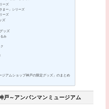
リーズ
さまー」シリーズ
リーズ
ッズ
グッズ
ぐるみ
ック
車
ージアムショップ神戸の限定グッズ」のまとめ
神戸～アンパンマンミュージアム