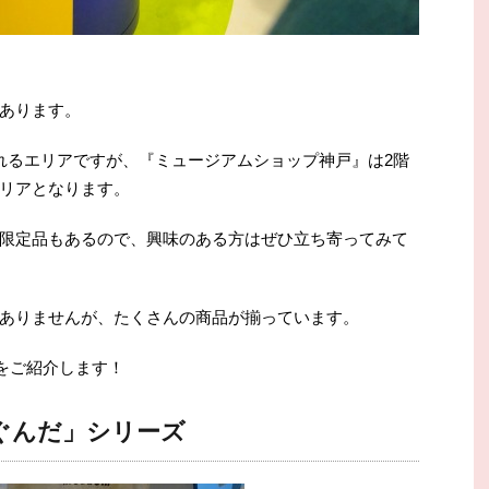
あります。
れるエリアですが、『ミュージアムショップ神戸』は2階
リアとなります。
限定品もあるので、興味のある方はぜひ立ち寄ってみて
ありませんが、たくさんの商品が揃っています。
品をご紹介します！
ぐんだ」シリーズ