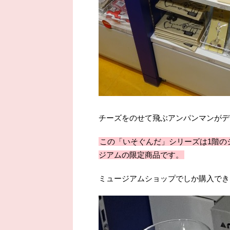
チーズをのせて飛ぶアンパンマンがデ
この「いそぐんだ」シリーズは1階の
ジアムの限定商品です。
ミュージアムショップでしか購入でき