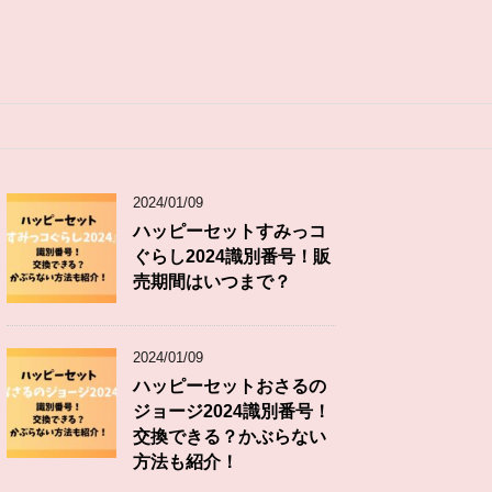
2024/01/09
ハッピーセットすみっコ
ぐらし2024識別番号！販
売期間はいつまで？
2024/01/09
ハッピーセットおさるの
ジョージ2024識別番号！
交換できる？かぶらない
方法も紹介！