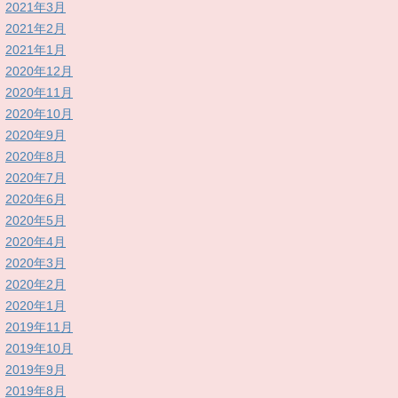
2021年3月
2021年2月
2021年1月
2020年12月
2020年11月
2020年10月
2020年9月
2020年8月
2020年7月
2020年6月
2020年5月
2020年4月
2020年3月
2020年2月
2020年1月
2019年11月
2019年10月
2019年9月
2019年8月