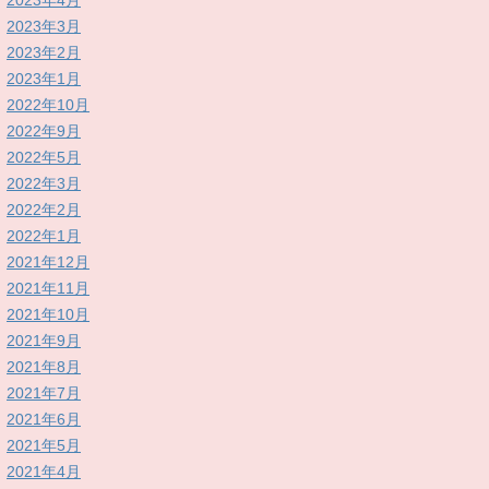
2023年4月
2023年3月
2023年2月
2023年1月
2022年10月
2022年9月
2022年5月
2022年3月
2022年2月
2022年1月
2021年12月
2021年11月
2021年10月
2021年9月
2021年8月
2021年7月
2021年6月
2021年5月
2021年4月