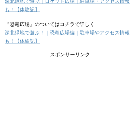
深北緑地で遊ぶ｜ロケット広場｜駐車場・アクセス情報
も！【体験記】
『恐竜広場』のついてはコチラで詳しく
深北緑地で遊ぶ！｜恐竜広場編｜駐車場やアクセス情報
も！【体験記】
スポンサーリンク