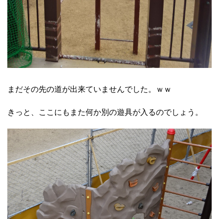
まだその先の道が出来ていませんでした。ｗｗ
きっと、ここにもまた何か別の遊具が入るのでしょう。