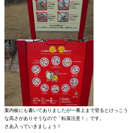
案内板にも書いてありましたが一番上まで登るとけっこう
な高さがありそうなので「転落注意！」です。
さあ入っていきましょう！