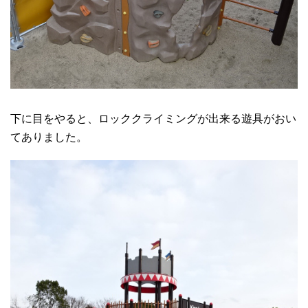
下に目をやると、ロッククライミングが出来る遊具がおい
てありました。