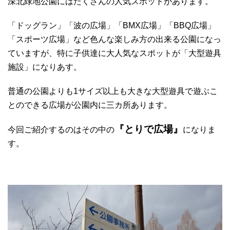
深北緑地公園にはたくさんの人気スポットがあります。
「ドッグラン」「波の広場」「BMX広場」「BBQ広場」
「スポーツ広場」など色んな楽しみ方の出来る公園になっ
ていますが、特に子供達に大人気なスポットが「大型遊具
施設」になりあす。
普通の公園よりも1サイズ以上も大きな大型遊具で遊ぶこ
とのできる広場が公園内に三カ所あります。
『とりで広場』
今回ご紹介するのはその中の
になりま
す。