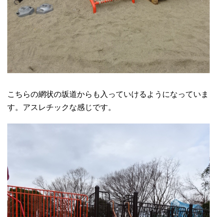
こちらの網状の坂道からも入っていけるようになっていま
す。アスレチックな感じです。