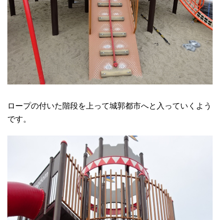
ロープの付いた階段を上って城郭都市へと入っていくよう
です。