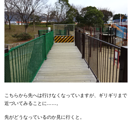
こちらから先へは行けなくなっていますが、ギリギリまで
近づいてみることに……。
先がどうなっているのか見に行くと。