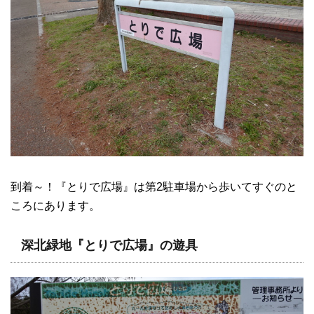
到着～！『とりで広場』は第2駐車場から歩いてすぐのと
ころにあります。
深北緑地『とりで広場』の遊具