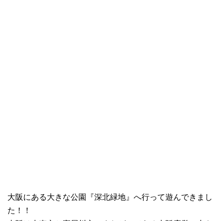
大阪にある大きな公園『深北緑地』へ行って遊んできまし
た！！