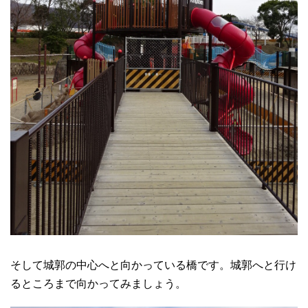
そして城郭の中心へと向かっている橋です。城郭へと行け
るところまで向かってみましょう。