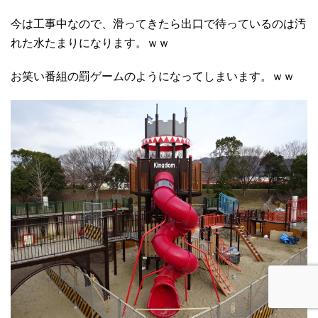
今は工事中なので、滑ってきたら出口で待っているのは汚
れた水たまりになります。ｗｗ
お笑い番組の罰ゲームのようになってしまいます。ｗｗ