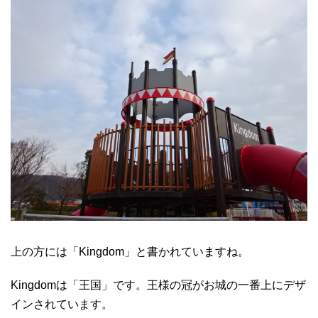
上の方には「Kingdom」と書かれていますね。
Kingdomは「王国」です。王様の冠がお城の一番上にデザ
インされています。