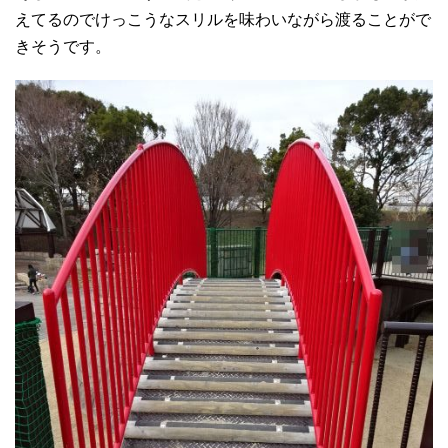
えてるのでけっこうなスリルを味わいながら渡ることがで
きそうです。