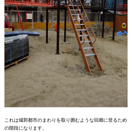
これは城郭都市のまわりを取り囲むような回廊に登るため
の階段になります。