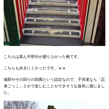
こちらは真ん中部分が盛り上がった橋です。
こちらも歩きにくかったです。ｗｗ
城郭やその回りの回廊という設定なので、子供達なら「忍
者ごっこ」とかで楽しむことができそうな遊具に感じまし
た。