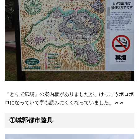
『とりで広場』の案内板がありましたが、けっこうボロボ
ロになっていて字も読みにくくなっていました。ｗｗ
①城郭都市遊具