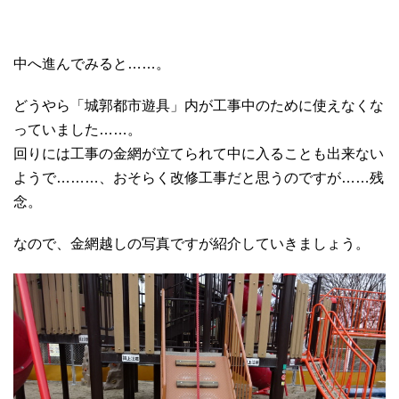
中へ進んでみると……。
どうやら「城郭都市遊具」内が工事中のために使えなくな
っていました……。
回りには工事の金網が立てられて中に入ることも出来ない
ようで………、おそらく改修工事だと思うのですが……残
念。
なので、金網越しの写真ですが紹介していきましょう。