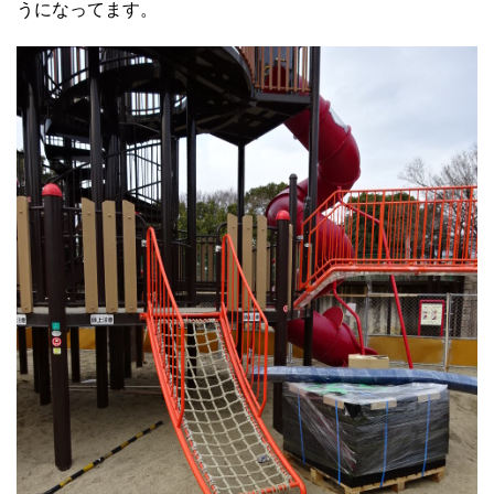
うになってます。