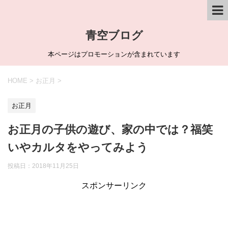
青空ブログ
本ページはプロモーションが含まれています
HOME
>
お正月
>
お正月
お正月の子供の遊び、家の中では？福笑
いやカルタをやってみよう
投稿日：
2018年11月25日
スポンサーリンク