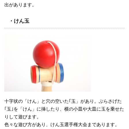
出があります。
・けん玉
十字状の「けん」と穴の空いた｢玉」があり。ぶらさげた
｢玉｣を「けん」に挿したり、横の小皿や大皿に玉を乗せた
りして遊びます。
色々な遊び方があり、けん玉選手権大会まであります。