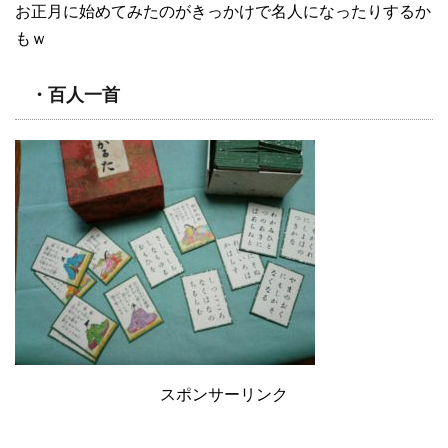
お正月に始めてみたのがきっかけで名人になったりするか
もｗ
・百人一首
スポンサーリンク