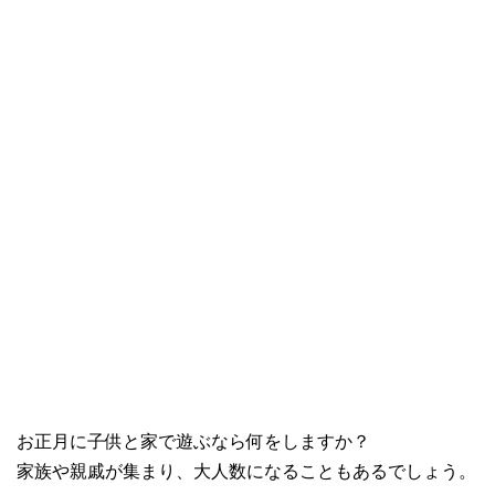
お正月に子供と家で遊ぶなら何をしますか？
家族や親戚が集まり、大人数になることもあるでしょう。