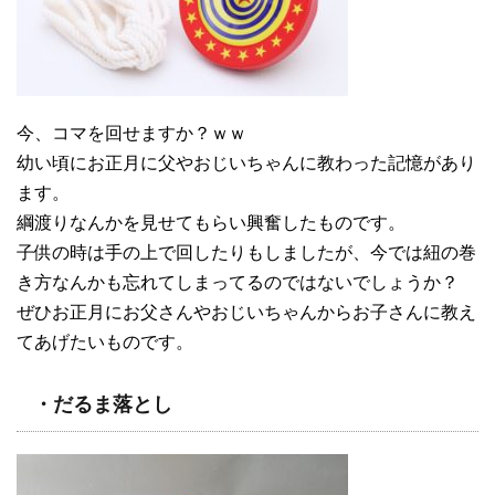
今、コマを回せますか？ｗｗ
幼い頃にお正月に父やおじいちゃんに教わった記憶があり
ます。
綱渡りなんかを見せてもらい興奮したものです。
子供の時は手の上で回したりもしましたが、今では紐の巻
き方なんかも忘れてしまってるのではないでしょうか？
ぜひお正月にお父さんやおじいちゃんからお子さんに教え
てあげたいものです。
・だるま落とし