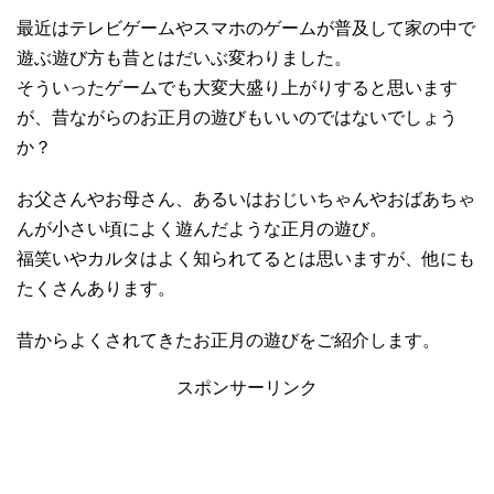
最近はテレビゲームやスマホのゲームが普及して家の中で
遊ぶ遊び方も昔とはだいぶ変わりました。
そういったゲームでも大変大盛り上がりすると思います
が、昔ながらのお正月の遊びもいいのではないでしょう
か？
お父さんやお母さん、あるいはおじいちゃんやおばあちゃ
んが小さい頃によく遊んだような正月の遊び。
福笑いやカルタはよく知られてるとは思いますが、他にも
たくさんあります。
昔からよくされてきたお正月の遊びをご紹介します。
スポンサーリンク