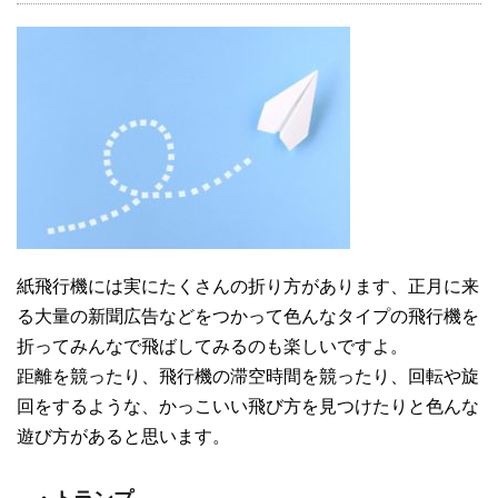
紙飛行機には実にたくさんの折り方があります、正月に来
る大量の新聞広告などをつかって色んなタイプの飛行機を
折ってみんなで飛ばしてみるのも楽しいですよ。
距離を競ったり、飛行機の滞空時間を競ったり、回転や旋
回をするような、かっこいい飛び方を見つけたりと色んな
遊び方があると思います。