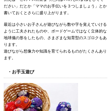
ださい」だとか「ママのお手伝いを３つしましょう」とか
書いておくとさらに盛り上がります。
最近は小さいお子さんが遊びながら数や字を覚えていける
ように工夫されたものや、ボードゲームではなく立体的な
地球儀の形をしたもの、さまざまな知育型のスゴロクもあ
ります。
遊びながら想像力や知識を育てられるものがたくさんあり
ます。
・お手玉遊び