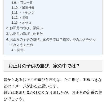
・百人一首
・紙飛行機
・トランプ
・将棋
・オセロ
お正月の遊び、福笑い
お正月の遊び、かるた
お正月の子供の遊び、家の中では？福笑いやカルタをやっ
てみようまとめ
関連
お正月の子供の遊び、家の中では？
昔からあるお正月の遊びと言えば、たこ揚げ、羽根つきな
どのイメージがあると思います。
最近はあまり見かけなくなりましたが、お正月の定番の遊
びでしょう。