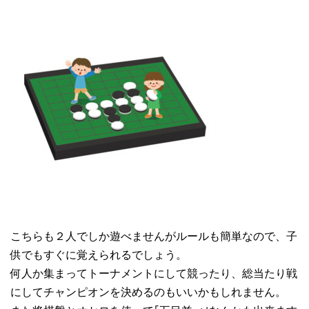
こちらも２人でしか遊べませんがルールも簡単なので、子
供でもすぐに覚えられるでしょう。
何人か集まってトーナメントにして競ったり、総当たり戦
にしてチャンピオンを決めるのもいいかもしれません。