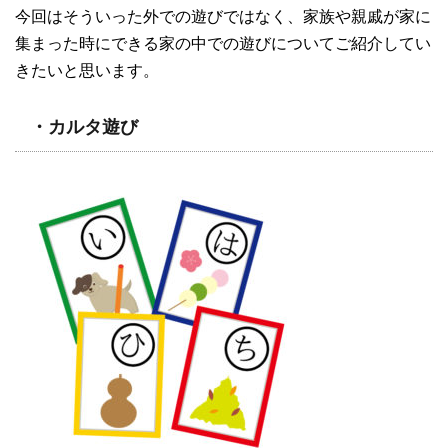
今回はそういった外での遊びではなく、家族や親戚が家に
集まった時にできる家の中での遊びについてご紹介してい
きたいと思います。
・カルタ遊び