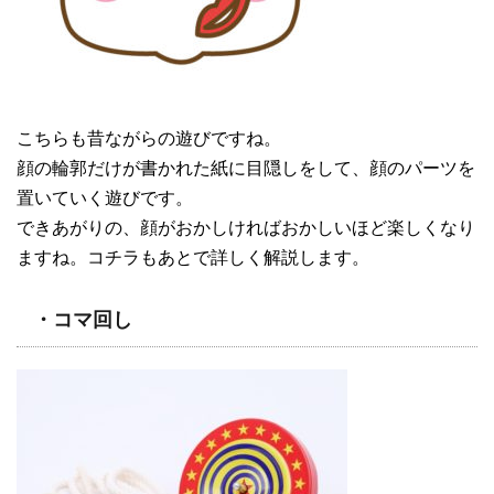
こちらも昔ながらの遊びですね。
顔の輪郭だけが書かれた紙に目隠しをして、顔のパーツを
置いていく遊びです。
できあがりの、顔がおかしければおかしいほど楽しくなり
ますね。コチラもあとで詳しく解説します。
・コマ回し