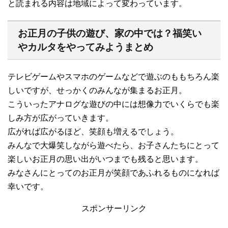
と読まれる内容は地域によって変わっています。
お正月の子供の遊び、家の中では？福笑い
やカルタをやってみようまとめ
テレビゲームやスマホのゲームなどで遊ぶのももちろん楽
しいですが、せっかくのみんなが集まるお正月。
こういったアナログな遊びの中には想像力でいくらでも楽
しみ方が広がっていきます。
広がれば広がるほど、笑顔も増えるでしょう。
みんなで大爆笑しながら遊べたら、お子さんたちにとって
楽しいお正月の思い出がいつまでも残ると思います。
みなさんにとってのお正月が笑顔であふれるものになれば
幸いです。
スポンサーリンク