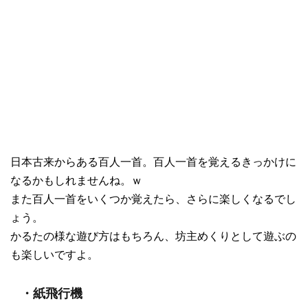
日本古来からある百人一首。百人一首を覚えるきっかけに
なるかもしれませんね。ｗ
また百人一首をいくつか覚えたら、さらに楽しくなるでし
ょう。
かるたの様な遊び方はもちろん、坊主めくりとして遊ぶの
も楽しいですよ。
・紙飛行機