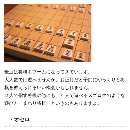
最近は将棋もブームになってきています。
大人数では遊べませんが、お正月だと子供にゆっくりと将
棋を教えられるいい機会かもしれません。
２人で指す将棋の他にも、４人で遊べるスゴロクのような
遊び方「まわり将棋」というのもありますよ。
・オセロ