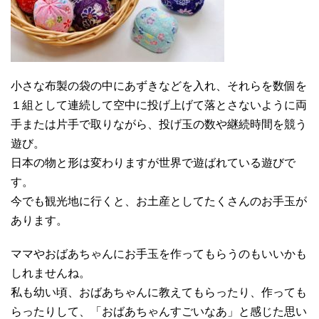
小さな布製の袋の中にあずきなどを入れ、それらを数個を
１組として連続して空中に投げ上げて落とさないように両
手または片手で取りながら、投げ玉の数や継続時間を競う
遊び。
日本の物と形は変わりますが世界で遊ばれている遊びで
す。
今でも観光地に行くと、お土産としてたくさんのお手玉が
あります。
ママやおばあちゃんにお手玉を作ってもらうのもいいかも
しれませんね。
私も幼い頃、おばあちゃんに教えてもらったり、作っても
らったりして、「おばあちゃんすごいなあ」と感じた思い