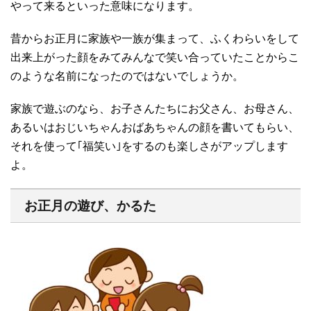
やって来るといった意味になります。
昔からお正月に家族や一族が集まって、ふくわらいをして
出来上がった顔をみてみんなで笑い合っていたことからこ
のような名前になったのではないでしょうか。
家族で遊ぶのなら、お子さんたちにお父さん、お母さん、
あるいはおじいちゃんおばあちゃんの顔を書いてもらい、
それを使って｢福笑い｣をするのも楽しさがアップします
よ。
お正月の遊び、かるた