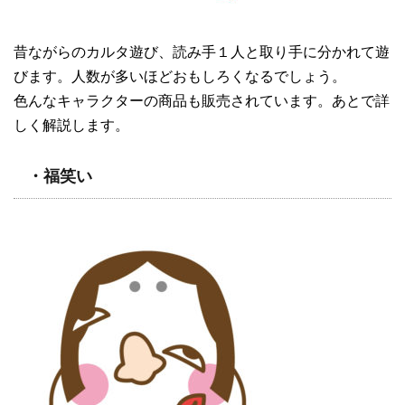
昔ながらのカルタ遊び、読み手１人と取り手に分かれて遊
びます。人数が多いほどおもしろくなるでしょう。
色んなキャラクターの商品も販売されています。あとで詳
しく解説します。
・福笑い