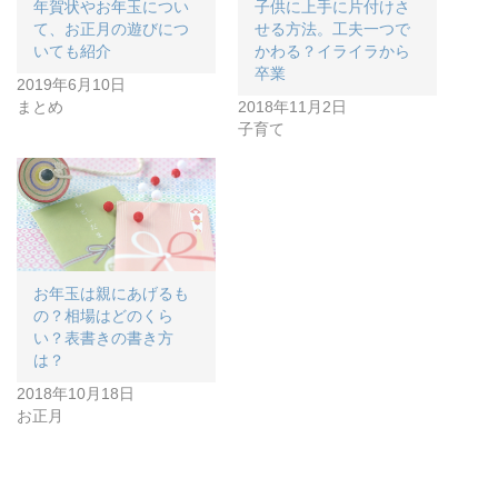
年賀状やお年玉につい
子供に上手に片付けさ
て、お正月の遊びにつ
せる方法。工夫一つで
いても紹介
かわる？イライラから
卒業
2019年6月10日
まとめ
2018年11月2日
子育て
お年玉は親にあげるも
の？相場はどのくら
い？表書きの書き方
は？
2018年10月18日
お正月