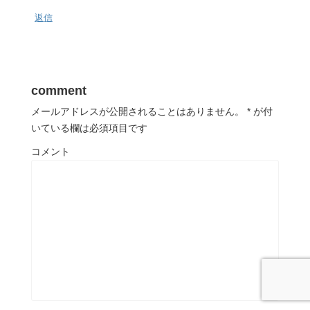
返信
comment
メールアドレスが公開されることはありません。
*
が付
いている欄は必須項目です
コメント