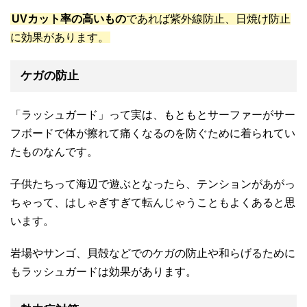
UVカット率の高いもの
であれば紫外線防止、日焼け防止
に効果があります。
ケガの防止
「ラッシュガード」って実は、もともとサーファーがサー
フボードで体が擦れて痛くなるのを防ぐために着られてい
たものなんです。
子供たちって海辺で遊ぶとなったら、テンションがあがっ
ちゃって、はしゃぎすぎて転んじゃうこともよくあると思
います。
岩場やサンゴ、貝殻などでのケガの防止や和らげるために
もラッシュガードは効果があります。