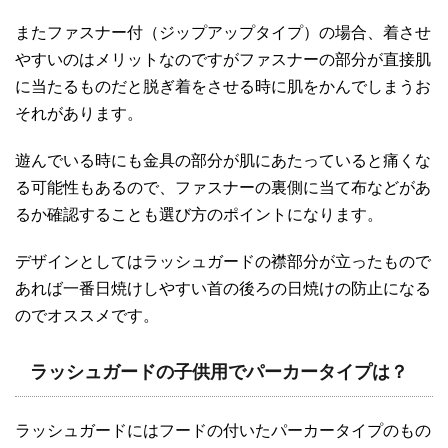
またファスナー付（ジップアップタイプ）の場合、着させ
やすいのはメリットなのですがファスナーの部分が直接肌
に当たるものだと脱ぎ着をさせる時に肌をかんでしまうお
それがあります。
遊んでいる時にも金具の部分が肌にあたっていると痛くな
る可能性もあるので、ファスナーの裏側に当て布などがあ
るか確認することも選び方のポイントになります。
デザインとしてはラッシュガードの襟部分が立ったもので
あれば一番日焼けしやすい首の後ろの日焼けの防止になる
のでオススメです。
ラッシュガードの子供用でパーカータイプは？
ラッシュガードにはフードの付いたパーカータイプのもの