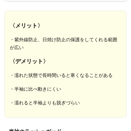
〈メリット〉
・紫外線防止、日焼け防止の保護をしてくれる範囲
が広い
〈デメリット〉
・濡れた状態で長時間いると寒くなることがある
・半袖に比べ動きにくい
・濡れると半袖よりも脱ぎづらい