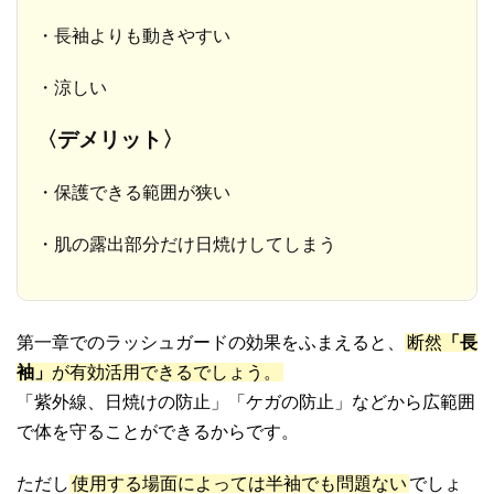
・長袖よりも動きやすい
・涼しい
〈デメリット〉
・保護できる範囲が狭い
・肌の露出部分だけ日焼けしてしまう
第一章でのラッシュガードの効果をふまえると、
断然
「長
袖」
が有効活用できるでしょう。
「紫外線、日焼けの防止」「ケガの防止」などから広範囲
で体を守ることができるからです。
ただし
使用する場面によっては半袖でも問題ない
でしょ