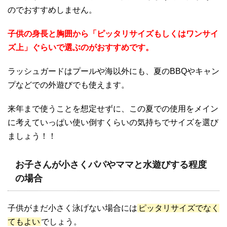
のでおすすめしません。
子供の身長と胸囲から「ピッタリサイズもしくはワンサイ
ズ上」ぐらいで選ぶのがおすすめです。
ラッシュガードはプールや海以外にも、夏のBBQやキャン
プなどでの外遊びでも使えます。
来年まで使うことを想定せずに、この夏での使用をメイン
に考えていっぱい使い倒すくらいの気持ちでサイズを選び
ましょう！！
お子さんが小さくパパやママと水遊びする程度
の場合
子供がまだ小さく泳げない場合には
ピッタリサイズでなく
てもよい
でしょう。