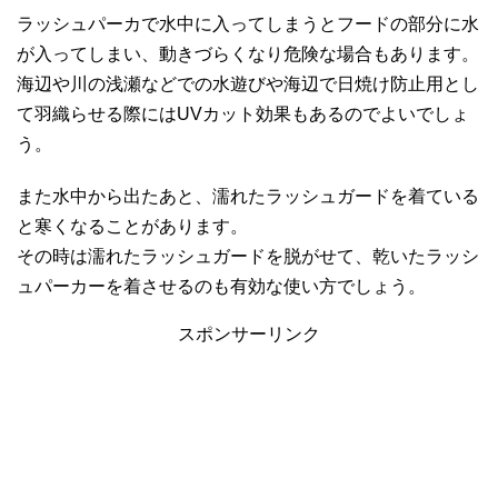
ラッシュパーカで水中に入ってしまうとフードの部分に水
が入ってしまい、動きづらくなり危険な場合もあります。
海辺や川の浅瀬などでの水遊びや海辺で日焼け防止用とし
て羽織らせる際にはUVカット効果もあるのでよいでしょ
う。
また水中から出たあと、濡れたラッシュガードを着ている
と寒くなることがあります。
その時は濡れたラッシュガードを脱がせて、乾いたラッシ
ュパーカーを着させるのも有効な使い方でしょう。
スポンサーリンク