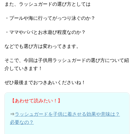
また、ラッシュガードの選び方としては
・プールや海に行ってがっつり泳ぐのか？
・ママやパパとお水遊び程度なのか？
などでも選び方は変わってきます。
そこで、今回は子供用ラッシュガードの選び方について紹
介していきます！
ぜひ最後までおつきあいくださいね！
【あわせて読みたい！】
⇒
ラッシュガードを子供に着させる効果や意味は？
必要なの？