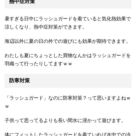
熱中症対策
暑すぎる日中にラッシュガードを着ていると気化熱効果で
涼しくなり、熱中症対策ができます。
海辺以外に夏の日の外での遊びにも効果が期待できます。
わたしも夏にちょっとした買物なんかはラッシュガードを
羽織って行ったりしてますｗｗ
防寒対策
「ラッシュガード」なのに防寒対策？って思いますよねｗ
ｗ
子供って思ってるよりも長い間水に浸かって遊びます。
体にフィットしたラッシュガードを着ていれば水中での冷