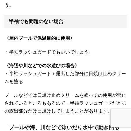
う。
半袖でも問題のない場合
〈屋内プールで保温目的に使用〉
・半袖ラッシュガードでもいいでしょう。
〈海辺や川などでの水遊びの場合〉
・半袖ラッシュガード＋露出した部分に日焼け止めクリー
ムを塗る
プールなどでは日焼け止めクリームを塗っての使用が禁止
されているところもあるので、半袖ラッシュガードだと肌
の露出部分だけ日焼けしてしまうことがあります。
プールや海、川などで泳いだり水中で動き回る