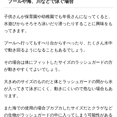
プールや海、川などで泳ぐ場合
子供さんが保育園や幼稚園でも年長さんになってくると、
水遊びからそろそろ泳いだり潜ったりすることに興味をも
ってきます。
プールへ行ってもすべり台からすべったり、たくさん水中
で動き回るようになることもあるでしょう。
その場合は体にフィットしたサイズのラッシュガードの方
が動きやすくてよいでしょう。
大きめのサイズのものだと体とラッシュガードの間から水
が入ってきて泳ぎにくく、動きにくいので危ない場合もあ
ります。
また海での使用の場合ブカブカしたサイズだとクラゲなど
の生物がラッシュガードの中に入ってしまう可能性がある