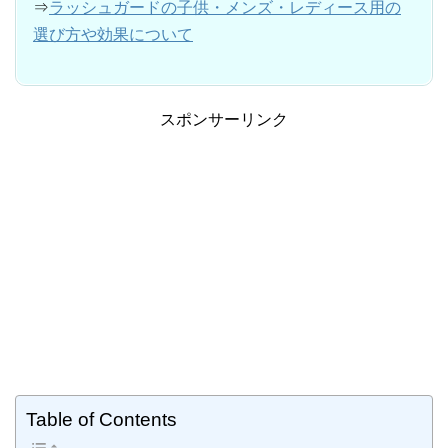
⇒
ラッシュガードの子供・メンズ・レディース用の
選び方や効果について
スポンサーリンク
Table of Contents