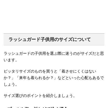
ラッシュガード子供用のサイズについて
ラッシュガードの子供用を選ぶ際に迷うのがサイズだと思
います。
ピッタリサイズのものを買うと「着させにくくはない
か？」「来年も着られるか？」などといった心配もあるで
しょう。
サイズ選びのポイントを紹介しましょう。