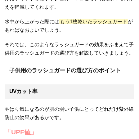
えを軽減してくれます。
水中から上がった際には
もう1枚乾いたラッシュガード
が
あればなおよいでしょう。
それでは、このようなラッシュガードの効果をふまえて子
供用のラッシュガードの選び方を解説していきましょう。
子供用のラッシュガードの選び方のポイント
UVカット率
やはり気になるのが肌の弱い子供にとってどれだけ紫外線
防止の効果があるかです。
「UPF値」