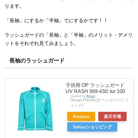
ります。
「長袖」にするか「半袖」でにするかです！！
ラッシュガードの「長袖」と「半袖」のメリット・デメリ
ットをそれぞれ見てみましょう。
長袖のラッシュガード
子供用 OP ラッシュガード
UV RASH 569-430: tur 100
created by
Rinker
Ocean Pacific(オーシャンパシフ
ィック)
Amazon
楽天市場
Yahooショッピング