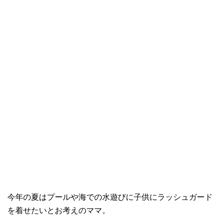
今年の夏はプールや海での水遊びに子供にラッシュガード
を着せたいとお考えのママ。