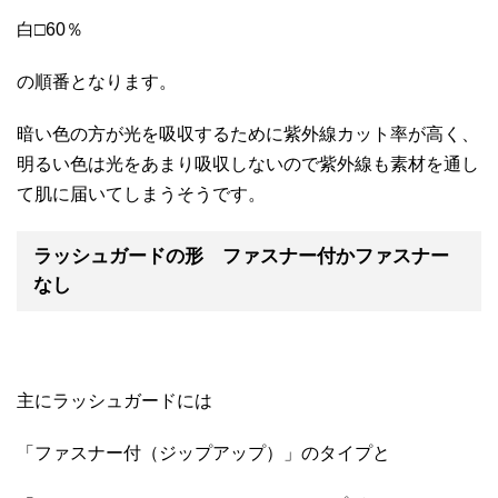
白□60％
の順番となります。
暗い色の方が光を吸収するために紫外線カット率が高く、
明るい色は光をあまり吸収しないので紫外線も素材を通し
て肌に届いてしまうそうです。
ラッシュガードの形 ファスナー付かファスナー
なし
主にラッシュガードには
「ファスナー付（ジップアップ）」のタイプと