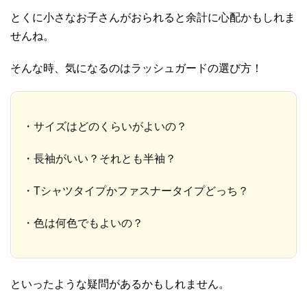
とくに小さなお子さんがおられると余計に心配かもしれま
せんね。
そんな時、気になるのはラッシュガードの選び方！
・サイズはどのくらいがよいの？
・長袖がいい？それとも半袖？
・Tシャツタイプかファスナータイプどっち？
・色は何色でもよいの？
といったような疑問があるかもしれません。