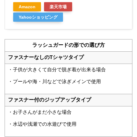
Amazon
楽天市場
Yahooショッピング
ラッシュガードの形での選び方
ファスナーなしのTシャツタイプ
・子供が大きくて自分で脱ぎ着が出来る場合
・プールや海・川などで泳ぎメインで使用
ファスナー付のジップアップタイプ
・お子さんがまだ小さな場合
・水辺や浅瀬での水遊びで使用