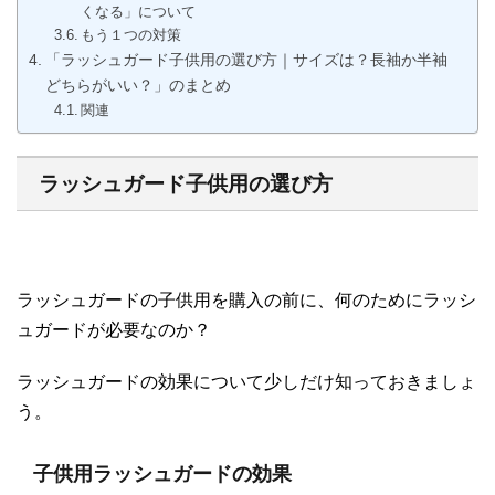
くなる」について
もう１つの対策
「ラッシュガード子供用の選び方｜サイズは？長袖か半袖
どちらがいい？」のまとめ
関連
ラッシュガード子供用の選び方
ラッシュガードの子供用を購入の前に、何のためにラッシ
ュガードが必要なのか？
ラッシュガードの効果について少しだけ知っておきましょ
う。
子供用ラッシュガードの効果