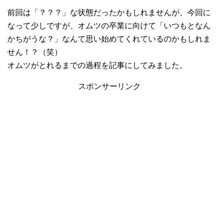
前回は「？？？」な状態だったかもしれませんが、今回に
なって少しですが、オムツの卒業に向けて「いつもとなん
かちがうな？」なんて思い始めてくれているのかもしれま
せん！？（笑）
オムツがとれるまでの過程を記事にしてみました。
スポンサーリンク