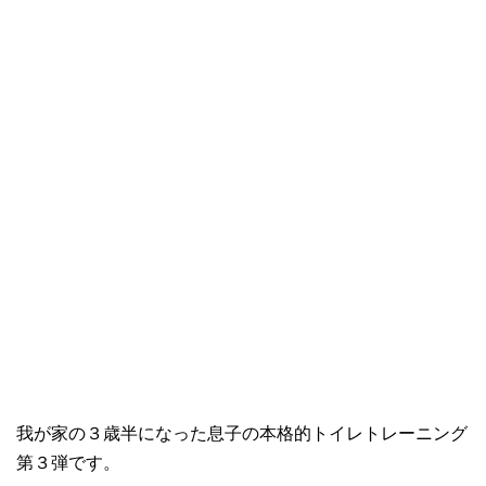
我が家の３歳半になった息子の本格的トイレトレーニング
第３弾です。