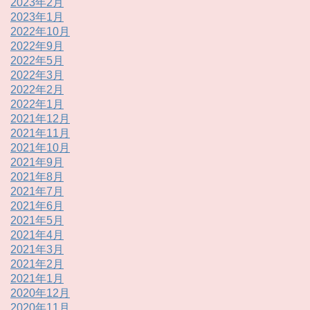
2023年2月
2023年1月
2022年10月
2022年9月
2022年5月
2022年3月
2022年2月
2022年1月
2021年12月
2021年11月
2021年10月
2021年9月
2021年8月
2021年7月
2021年6月
2021年5月
2021年4月
2021年3月
2021年2月
2021年1月
2020年12月
2020年11月