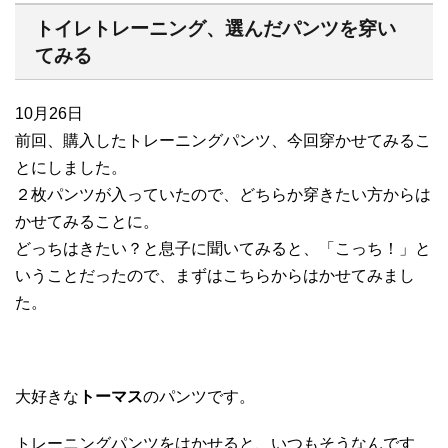
トイレトレーニング、選んだパンツを穿い
てみる
10月26日
前回、購入したトレーニングパンツ、今回穿かせてみるこ
とにしました。
２枚パンツが入っていたので、どちらか穿きたい方からは
かせてみることに。
どっちはきたい？と息子に聞いてみると、「こっち！」と
いうことだったので、まずはこちらからはかせてみまし
た。
大好きな
トーマス
のパンツです。
トレーニングパンツをはかせると、いつもそうなんです