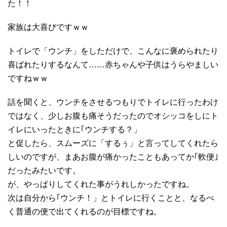
た！！
家族は大喜びですｗｗ
トイレで「ウンチ」をしただけで、こんなに褒められたり
喜ばれたりするなんて……赤ちゃんや子供はうらやましい
ですねｗｗ
話を聞くと、ウンチをさせるつもりでトイレに行ったわけ
ではなく、少しお腹も痛そうだったのでオシッコをしにト
イレにいったときに｢ウンチする？」
と促したら、スムーズに「するぅ」と言ってしてくれたら
しいのですが、まあお腹が痛かったこともあってか｢軟便｣
だったみたいです。
が、やっぱりしてくれた事がうれしかったですね。
次は自分から｢ウンチ！」とトイレに行くことと、なるべ
く普通の便で出てくれるのが目標ですね。