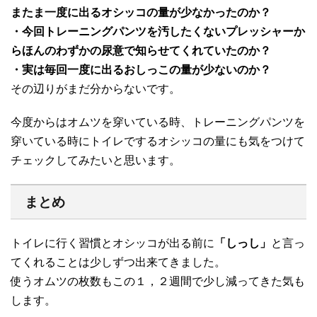
またま一度に出るオシッコの量が少なかったのか？
・今回トレーニングパンツを汚したくないプレッシャーか
らほんのわずかの尿意で知らせてくれていたのか？
・実は毎回一度に出るおしっこの量が少ないのか？
その辺りがまだ分からないです。
今度からはオムツを穿いている時、トレーニングパンツを
穿いている時にトイレでするオシッコの量にも気をつけて
チェックしてみたいと思います。
まとめ
トイレに行く習慣とオシッコが出る前に
「しっし」
と言っ
てくれることは少しずつ出来てきました。
使うオムツの枚数もこの１，２週間で少し減ってきた気も
します。