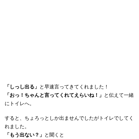
「しっし出る」
と早速言ってきてくれました！
「おっ！ちゃんと言ってくれてえらいね！」
と伝えて一緒
にトイレへ。
すると、ちょろっとしか出ませんでしたがトイレでしてく
れました。
「もう出ない？」
と聞くと