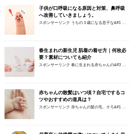
子供が口呼吸になる原因と対策、鼻呼吸
へ改善していきましょう。
スポンサーリンク うちの３歳になる息子な&#1 …
春生まれの新生児 肌着の着せ方｜何枚必
要？素材についても紹介
スポンサーリンク 春に生まれる赤ちゃんの&#3 …
赤ちゃんの散髪はいつ頃？自宅でするコ
ツやおすすめの道具は？
スポンサーリンク 赤ちゃんの髪の毛、そろ&#1 …