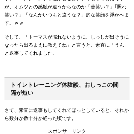
が、オムツとの感触が違うからなのか「苦笑い？」｢照れ
笑い？」「なんかいつもと違うな？」的な笑顔を浮かべま
す。ｗｗ
そして、「トーマスが濡れないように、しっしが出そうに
なったら出るまえに教えてね」と言うと、素直に「うん」
と返事してくれました。
トイレトレーニング体験談、おしっこの間
隔が短い
さて、素直に返事もしてくれてほっとしていると、それか
ら数分か数十分か経った頃です。
スポンサーリンク