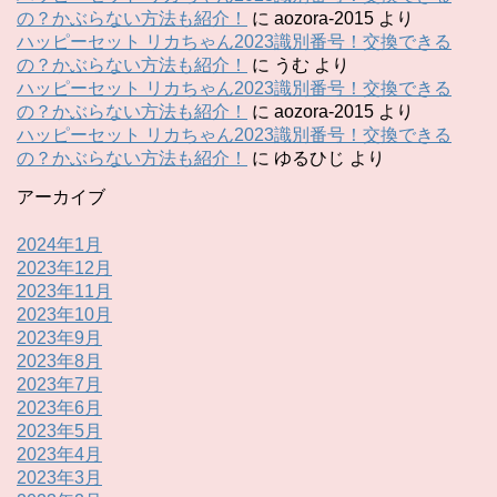
の？かぶらない方法も紹介！
に
aozora-2015
より
ハッピーセット リカちゃん2023識別番号！交換できる
の？かぶらない方法も紹介！
に
うむ
より
ハッピーセット リカちゃん2023識別番号！交換できる
の？かぶらない方法も紹介！
に
aozora-2015
より
ハッピーセット リカちゃん2023識別番号！交換できる
の？かぶらない方法も紹介！
に
ゆるひじ
より
アーカイブ
2024年1月
2023年12月
2023年11月
2023年10月
2023年9月
2023年8月
2023年7月
2023年6月
2023年5月
2023年4月
2023年3月