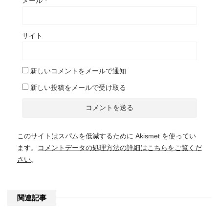
メール
*
サイト
新しいコメントをメールで通知
新しい投稿をメールで受け取る
このサイトはスパムを低減するために Akismet を使ってい
ます。
コメントデータの処理方法の詳細はこちらをご覧くだ
さい
。
関連記事