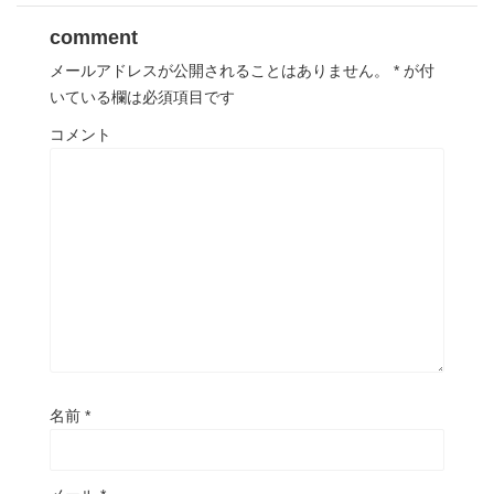
comment
メールアドレスが公開されることはありません。
*
が付
いている欄は必須項目です
コメント
名前
*