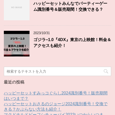
ハッピーセットみんなでパーティーゲー
ム識別番号＆販売期間！交換できる？
2023/10/31
ゴジラ−1.0『4DX』東京の上映館！料金＆
アクセスも紹介！
最近の投稿
ハッピーセットすみっコぐらし2024識別番号！販売期間
はいつまで？
ハッピーセットおさるのジョージ2024識別番号！交換で
きる？かぶらない方法も紹介！
マクドナルドビーフシチューパイ2023いつからいつま