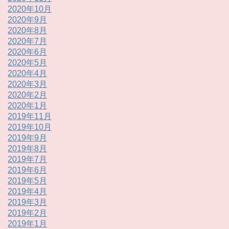
2020年10月
2020年9月
2020年8月
2020年7月
2020年6月
2020年5月
2020年4月
2020年3月
2020年2月
2020年1月
2019年11月
2019年10月
2019年9月
2019年8月
2019年7月
2019年6月
2019年5月
2019年4月
2019年3月
2019年2月
2019年1月