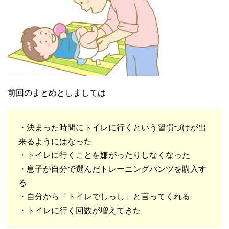
前回のまとめとしましては
・決まった時間にトイレに行くという習慣づけが出
来るようにはなった
・トイレに行くことを嫌がったりしなくなった
・息子が自分で選んだトレーニングパンツを購入す
る
・自分から「トイレでしっし」と言ってくれる
・トイレに行く回数が増えてきた