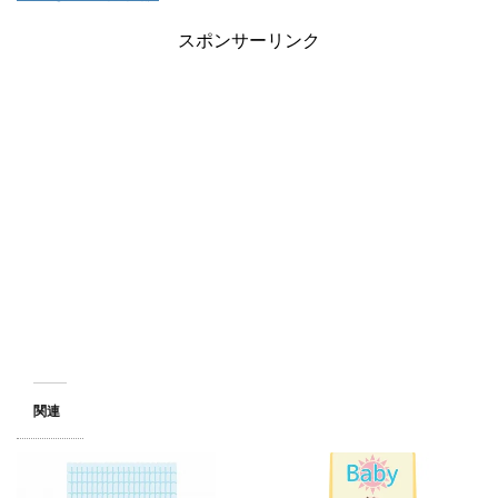
スポンサーリンク
関連