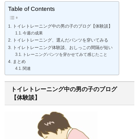
Table of Contents
トイレトレーニング中の男の子のブログ【体験談】
今週の成果
トイレトレーニング、選んだパンツを穿いてみる
トイレトレーニング体験談、おしっこの間隔が短い
トレーニングパンツを穿かせてみて感じたこと
まとめ
関連
トイレトレーニング中の男の子のブログ
【体験談】