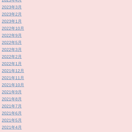
2023年4月
2023年3月
2023年2月
2023年1月
2022年10月
2022年9月
2022年5月
2022年3月
2022年2月
2022年1月
2021年12月
2021年11月
2021年10月
2021年9月
2021年8月
2021年7月
2021年6月
2021年5月
2021年4月