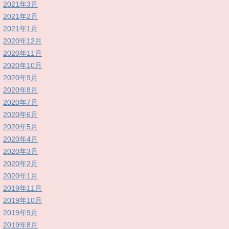
2021年3月
2021年2月
2021年1月
2020年12月
2020年11月
2020年10月
2020年9月
2020年8月
2020年7月
2020年6月
2020年5月
2020年4月
2020年3月
2020年2月
2020年1月
2019年11月
2019年10月
2019年9月
2019年8月