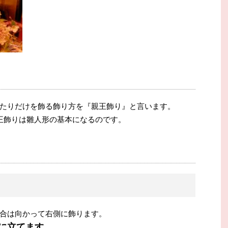
たりだけを飾る飾り方を『親王飾り』と言います。
王飾りは雛人形の基本になるのです。
合は向かって右側に飾ります。
に立てます