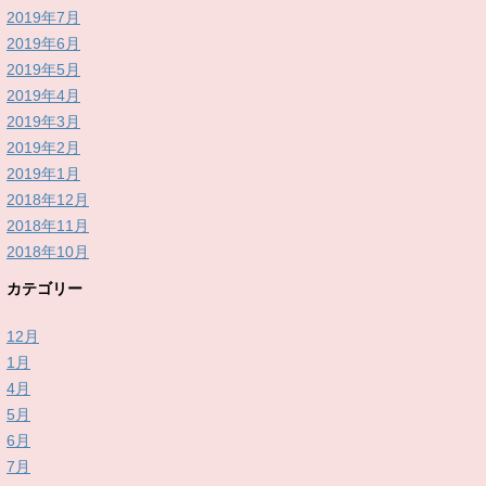
2019年7月
2019年6月
2019年5月
2019年4月
2019年3月
2019年2月
2019年1月
2018年12月
2018年11月
2018年10月
カテゴリー
12月
1月
4月
5月
6月
7月