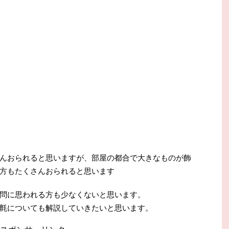
んおられると思いますが、部屋の都合で大きなものが飾
方もたくさんおられると思います
問に思われる方も少なくないと思います。
氈についても解説していきたいと思います。