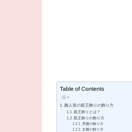
Table of Contents
雛人形の親王飾りの飾り方
親王飾りとは？
親王飾りの飾り方
男雛の飾り方
女雛の飾り方