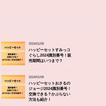
2024/01/09
ハッピーセットすみっコ
ぐらし2024識別番号！販
売期間はいつまで？
2024/01/09
ハッピーセットおさるの
ジョージ2024識別番号！
交換できる？かぶらない
方法も紹介！