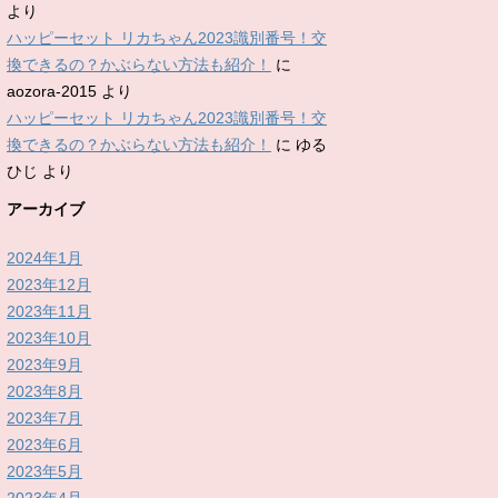
より
ハッピーセット リカちゃん2023識別番号！交
換できるの？かぶらない方法も紹介！
に
aozora-2015
より
ハッピーセット リカちゃん2023識別番号！交
換できるの？かぶらない方法も紹介！
に
ゆる
ひじ
より
アーカイブ
2024年1月
2023年12月
2023年11月
2023年10月
2023年9月
2023年8月
2023年7月
2023年6月
2023年5月