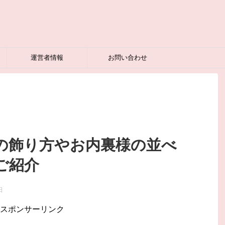
運営者情報
お問い合わせ
の飾り方やお内裏様の並べ
ご紹介
日
スポンサーリンク