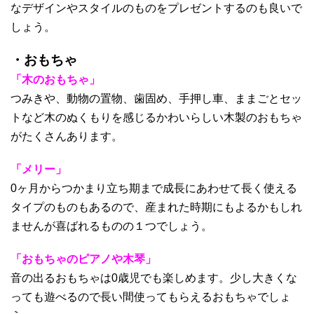
なデザインやスタイルのものをプレゼントするのも良いで
しょう。
・おもちゃ
「木のおもちゃ」
つみきや、動物の置物、歯固め、手押し車、ままごとセッ
トなど木のぬくもりを感じるかわいらしい木製のおもちゃ
がたくさんあります。
「メリー」
0ヶ月からつかまり立ち期まで成長にあわせて長く使える
タイプのものもあるので、産まれた時期にもよるかもしれ
ませんが喜ばれるものの１つでしょう。
「おもちゃのピアノや木琴」
音の出るおもちゃは0歳児でも楽しめます。少し大きくな
っても遊べるので長い間使ってもらえるおもちゃでしょ