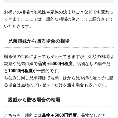
お祝いの相場は地域性や家族の決まりごとなどでも変わっ
てきます。ここでは一般的な相場の例としてご紹介させて
いただきます。
兄弟姉妹から贈る場合の相場
贈る側の年齢によっても変わってきますが、金額の相場は
親戚や兄弟姉妹で
品物＋5000円程度
、品物なしの場合だ
と
10000円程度
が一般的です。
ちなみに同じ兄弟姉妹でも弟・妹から兄や姉の姪っ子に贈
る場合は品物のプレゼントだけを渡す場合も多いです。
親戚から贈る場合の相場
こちらも一般的には
品物＋5000円程度
、品物なしだと