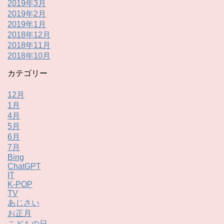
2019年3月
2019年2月
2019年1月
2018年12月
2018年11月
2018年10月
カテゴリー
12月
1月
4月
5月
6月
7月
Bing
ChatGPT
IT
K-POP
TV
あじさい
お正月
こどもの日