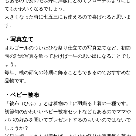
もあるので髪の毛以外に洋服にとめてブローチのようにし
てもかわいくなるでしょう。
大きくなった時に七五三にも使えるので喜ばれると思いま
す。
・写真立て
オルゴールのついたひな祭り仕立ての写真立てなど、初節
句の記念写真を飾っておけば一生の思い出になることでし
ょう。
毎年、桃の節句の時期に飾ることもできるのでおすすめな
品物です。
・ベビー被布
「被布（ひふ）」とは着物の上に羽織る上着の一種です。
初節句のかわいいベビー被布セットなどもあるのでママや
パパの好みを聞いてプレゼントするのもいいのではないで
しょうか？