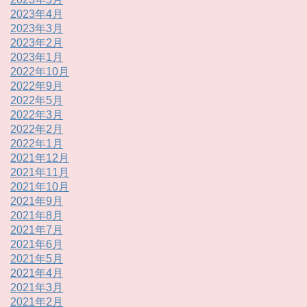
2023年4月
2023年3月
2023年2月
2023年1月
2022年10月
2022年9月
2022年5月
2022年3月
2022年2月
2022年1月
2021年12月
2021年11月
2021年10月
2021年9月
2021年8月
2021年7月
2021年6月
2021年5月
2021年4月
2021年3月
2021年2月