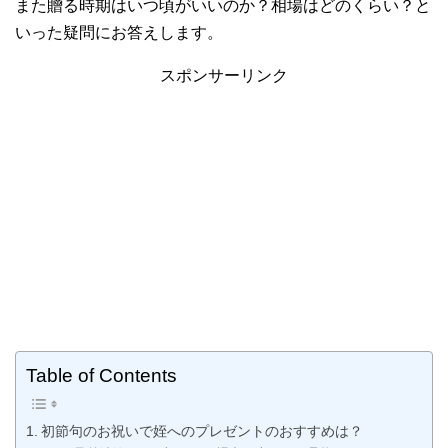
また贈る時期はいつ頃がいいのか？相場はどのくらい？と
いった疑問にお答えします。
スポンサーリンク
Table of Contents
初節句のお祝いで姪へのプレゼントのおすすめは？