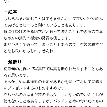
う。
・絵本
もちろんまだ読むことはできませんが、ママやパパが読ん
であげるとじーっと聞いていることもあります。
特に仕掛けのある絵本だと触って遊ぶこともできるので赤
ちゃんの指先の感覚の発育も促します。
まだ小さくて破ってしまうこともあるので、布製の絵本だ
となお良いかもしれませんね。
・髪飾り
初節句のお祝いで写真館で写真を撮られたりすることもあ
ると思います。
あらかじめ写真撮影の予定があるかを聞いておいて髪飾り
をプレゼントするのもおすすめです。
赤ちゃんの時はまだ髪の毛も少ししかないのでかんざしが
使えないこともありますが、パッチンどめの付いたのもの