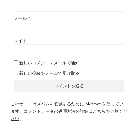
メール
*
サイト
新しいコメントをメールで通知
新しい投稿をメールで受け取る
このサイトはスパムを低減するために Akismet を使ってい
ます。
コメントデータの処理方法の詳細はこちらをご覧くだ
さい
。