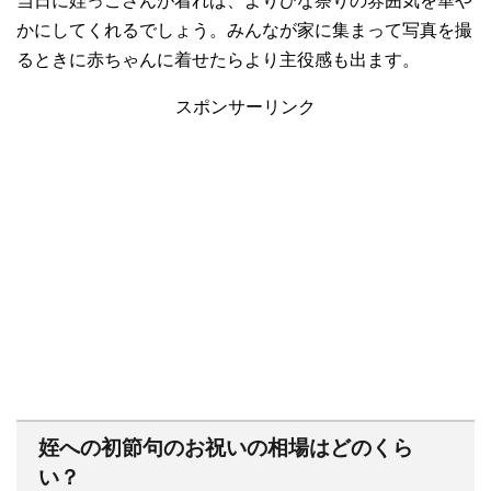
当日に姪っこさんが着れば、よりひな祭りの雰囲気を華や
かにしてくれるでしょう。みんなが家に集まって写真を撮
るときに赤ちゃんに着せたらより主役感も出ます。
スポンサーリンク
姪への初節句のお祝いの相場はどのくら
い？