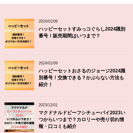
2024/01/09
ハッピーセットすみっコぐらし2024識別
番号！販売期間はいつまで？
2024/01/09
ハッピーセットおさるのジョージ2024識
別番号！交換できる？かぶらない方法も
紹介！
2023/12/01
マクドナルドビーフシチューパイ2023い
つからいつまで？カロリーや売り切れ情
報・口コミも紹介