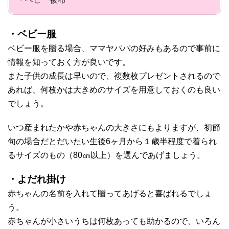
・ベビー服
ベビー服を贈る場合、ママヤパパの好みもあるので事前に
情報を知っておく方が良いです。
また子供の成長は早いので、複数枚プレゼントされるので
あれば、何枚かは大きめのサイズを用意しておくのも良い
でしょう。
いつ産まれたかや赤ちゃんの大きさにもよりますが、初節
句の場合だとだいたい生後6ヶ月から１歳半程度で着られ
るサイズのもの（80㎝以上）を選んであげましょう。
・よだれ掛け
赤ちゃんの名前を入れて贈ってあげると喜ばれるでしょ
う。
赤ちゃんが小さいうちは何枚あっても助かるので、いろん