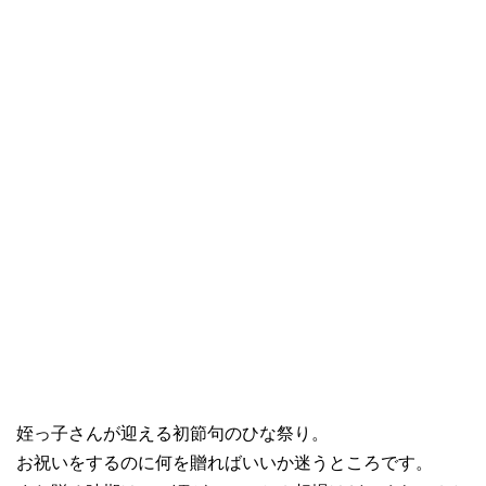
姪っ子さんが迎える初節句のひな祭り。
お祝いをするのに何を贈ればいいか迷うところです。