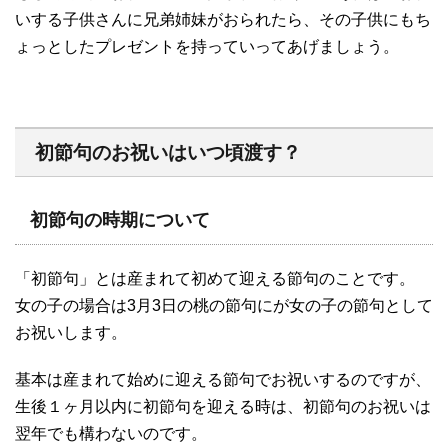
いする子供さんに兄弟姉妹がおられたら、その子供にもち
ょっとしたプレゼントを持っていってあげましょう。
初節句のお祝いはいつ頃渡す？
初節句の時期について
「初節句」とは産まれて初めて迎える節句のことです。
女の子の場合は3月3日の桃の節句にが女の子の節句として
お祝いします。
基本は産まれて始めに迎える節句でお祝いするのですが、
生後１ヶ月以内に初節句を迎える時は、初節句のお祝いは
翌年でも構わないのです。