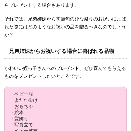
らプレゼントする場合もあります。
それでは、兄弟姉妹から初節句のひな祭りのお祝いによば
れた際にはどのようなお祝いの品を贈るべきなのでしょう
か？
兄弟姉妹からお祝いする場合に喜ばれる品物
かわいい姪っ子さんへのプレゼント、ぜひ喜んでもらえる
ものをプレゼントしたいところです。
・ベビー服
・よだれ掛け
・おもちゃ
・絵本
・髪飾り
・写真立て
・ベビー被布