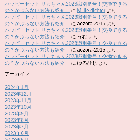
ハッピーセット リカちゃん2023識別番号！交換できる
の？かぶらない方法も紹介！
に
Millie dichter
より
ハッピーセット リカちゃん2023識別番号！交換できる
の？かぶらない方法も紹介！
に
aozora-2015
より
ハッピーセット リカちゃん2023識別番号！交換できる
の？かぶらない方法も紹介！
に
うむ
より
ハッピーセット リカちゃん2023識別番号！交換できる
の？かぶらない方法も紹介！
に
aozora-2015
より
ハッピーセット リカちゃん2023識別番号！交換できる
の？かぶらない方法も紹介！
に
ゆるひじ
より
アーカイブ
2024年1月
2023年12月
2023年11月
2023年10月
2023年9月
2023年8月
2023年7月
2023年6月
2023年5月