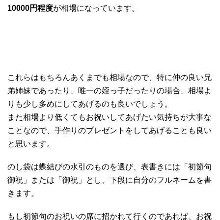
10000円程度
が相場になっています。
これらはもちろんあくまでも相場なので、特に仲の良い兄
弟姉妹であったり、唯一の姪っ子だったりの場合、相場よ
りも少し多めにしてあげるのも良いでしょう。
また相場より低くてもお祝いしてあげたい気持ちが大事な
ことなので、手作りのプレゼントをしてあげることも良い
と思います。
のし袋は蝶結びの水引のものを選び、表書きには「初節句
御祝」または「御祝」とし、下段に自分のフルネームを書
きます。
もし初節句のお祝いの席に招かれて行くのであれば、お祝