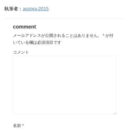
執筆者：
aozora-2015
comment
メールアドレスが公開されることはありません。
*
が付
いている欄は必須項目です
コメント
名前
*