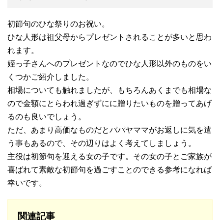
初節句のひな祭りのお祝い。
ひな人形は祖父母からプレゼントされることが多いと思わ
れます。
姪っ子さんへのプレゼントなのでひな人形以外のものをい
くつかご紹介しました。
相場についても触れましたが、もちろんあくまでも相場な
ので金額にとらわれ過ぎずにに贈りたいものを贈ってあげ
るのも良いでしょう。
ただ、あまり高価なものだとパパヤママがお返しに気を遣
う事もあるので、その辺りはよく考えてしましょう。
主役は初節句を迎える女の子です。その女の子とご家族が
喜ばれて素敵な初節句を過ごすことのできる参考になれば
幸いです。
関連記事