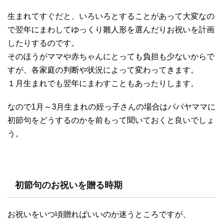
生まれてすぐだと、いろいろとすることがあって大変なの
で翌年にまわしてゆっくり雛人形を選んだりお祝いを計画
したりするのです。
そのほうがママや赤ちゃんにとっても負担も少ないからで
すが、各家庭の判断や状況によって変わってきます。
１月生まれでも翌年にまわすこともあったりします。
なので1月～3月生まれの姪っ子さんの場合はパパヤママに
初節句をどうするのかを前もって聞いておくと良いでしょ
う。
初節句のお祝いを贈る時期
お祝いをいつ頃贈ればいいのか迷うところですが、