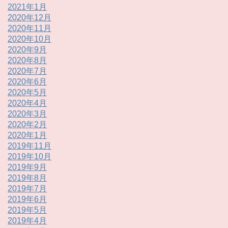
2021年1月
2020年12月
2020年11月
2020年10月
2020年9月
2020年8月
2020年7月
2020年6月
2020年5月
2020年4月
2020年3月
2020年2月
2020年1月
2019年11月
2019年10月
2019年9月
2019年8月
2019年7月
2019年6月
2019年5月
2019年4月