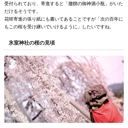
受付られており、寄進すると「撤饌の御神酒小瓶」がいた
だけるそうです。
花咲寄進の張り紙にも書いてあることですが「次の百年に
もこの桜を受け継いでいけるように」したいですね。
氷室神社の桜の見頃