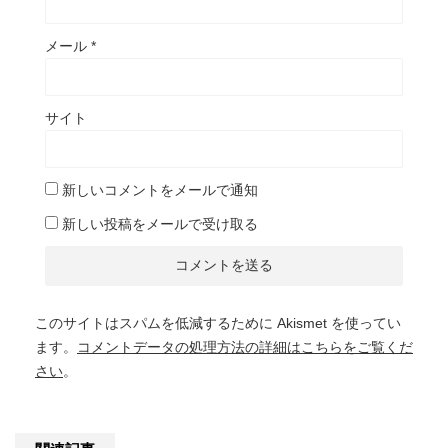
メール
*
サイト
新しいコメントをメールで通知
新しい投稿をメールで受け取る
このサイトはスパムを低減するために Akismet を使ってい
ます。
コメントデータの処理方法の詳細はこちらをご覧くだ
さい
。