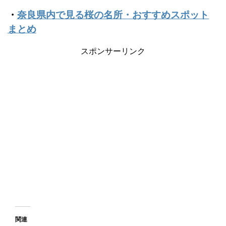
・
奈良県内で見る桜の名所・おすすめスポット
まとめ
スポンサーリンク
関連