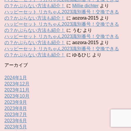
の？かぶらない方法も紹介！
に
Millie dichter
より
ハッピーセット リカちゃん2023識別番号！交換できる
の？かぶらない方法も紹介！
に
aozora-2015
より
ハッピーセット リカちゃん2023識別番号！交換できる
の？かぶらない方法も紹介！
に
うむ
より
ハッピーセット リカちゃん2023識別番号！交換できる
の？かぶらない方法も紹介！
に
aozora-2015
より
ハッピーセット リカちゃん2023識別番号！交換できる
の？かぶらない方法も紹介！
に
ゆるひじ
より
アーカイブ
2024年1月
2023年12月
2023年11月
2023年10月
2023年9月
2023年8月
2023年7月
2023年6月
2023年5月