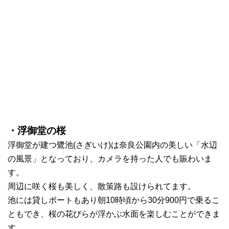
・浮御堂の桜
浮御堂が建つ鷺池(さぎいけ)は奈良公園内の美しい「水辺
の風景」となっており、カメラを持った人でも賑わいま
す。
周辺に咲く桜も美しく、散策路も設けられてます。
池には貸しボートもあり朝10時頃から30分900円で乗るこ
ともでき、桜の花びらが浮かぶ水面を楽しむことができま
す。