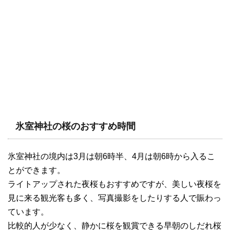
氷室神社の桜のおすすめ時間
氷室神社の境内は3月は朝6時半、4月は朝6時から入るこ
とができます。
ライトアップされた夜桜もおすすめですが、美しい夜桜を
見に来る観光客も多く、写真撮影をしたりする人で賑わっ
ています。
比較的人が少なく、静かに桜を観賞できる早朝のしだれ桜