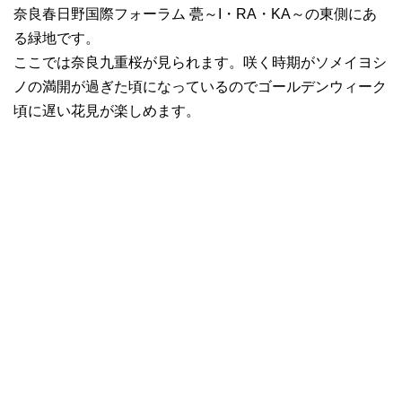
奈良春日野国際フォーラム 甍～I・RA・KA～の東側にあ
る緑地です。
ここでは奈良九重桜が見られます。咲く時期がソメイヨシ
ノの満開が過ぎた頃になっているのでゴールデンウィーク
頃に遅い花見が楽しめます。