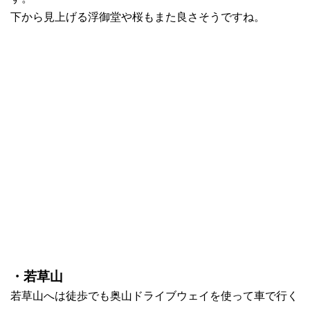
下から見上げる浮御堂や桜もまた良さそうですね。
・若草山
若草山へは徒歩でも奥山ドライブウェイを使って車で行く