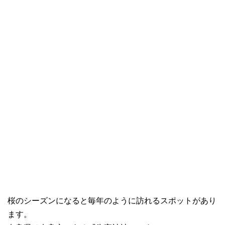
桜のシーズンになると毎年のように訪れるスポットがあり
ます。