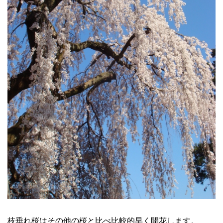
枝垂れ桜はその他の桜と比べ比較的早く開花します。