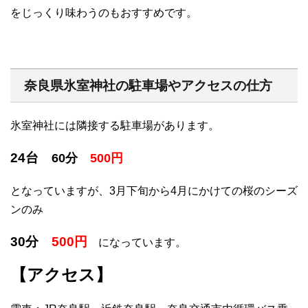
をじっくり味わうのもおすすめです。
奈良県氷室神社の駐車場やアクセスの仕方
氷室神社には隣接する駐車場があります。
24台
60分
500円
となっていますが、3月下旬から4月にかけての桜のシーズ
ンのみ
30分
500円
になっています。
【アクセス】