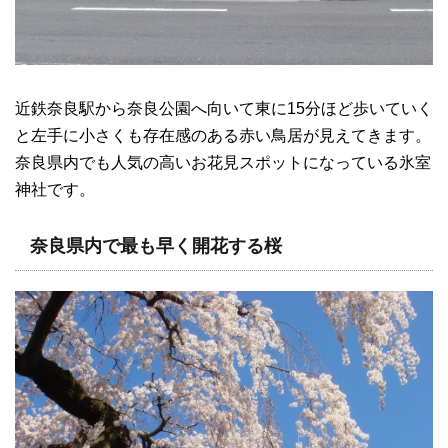
近鉄奈良駅から奈良公園へ向いて東に15分ほど歩いていく
と左手に小さくも存在感のある赤い鳥居が見えてきます。
奈良県内でも人気の高いお花見スポットになっている氷室
神社です。
奈良県内で最も早く開花する桜