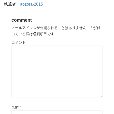
執筆者：
aozora-2015
comment
メールアドレスが公開されることはありません。
*
が付
いている欄は必須項目です
コメント
名前
*