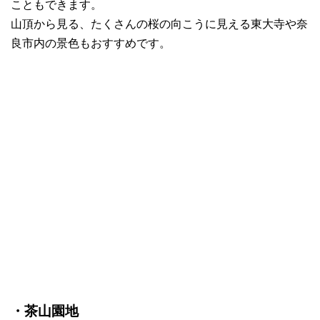
こともできます。
山頂から見る、たくさんの桜の向こうに見える東大寺や奈
良市内の景色もおすすめです。
・茶山園地