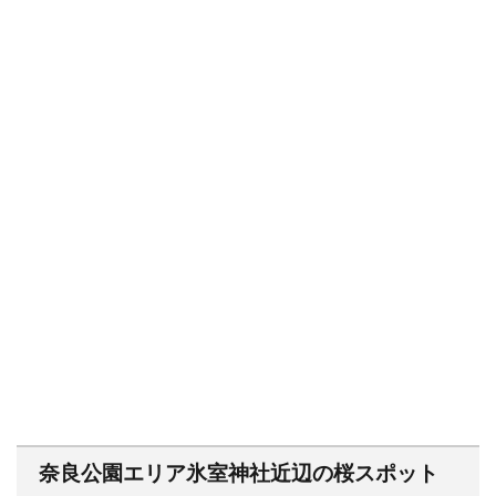
奈良公園エリア氷室神社近辺の桜スポット