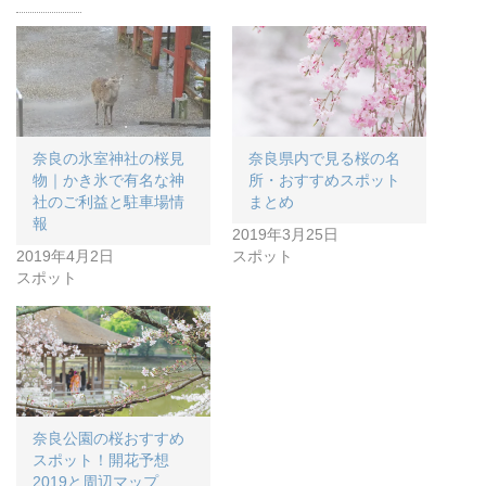
奈良の氷室神社の桜見
奈良県内で見る桜の名
物｜かき氷で有名な神
所・おすすめスポット
社のご利益と駐車場情
まとめ
報
2019年3月25日
2019年4月2日
スポット
スポット
奈良公園の桜おすすめ
スポット！開花予想
2019と周辺マップ