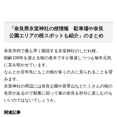
「奈良県氷室神社の桜情報 駐車場や奈良
公園エリアの桜スポットも紹介」のまとめ
奈良市内で最も早く開花する氷室神社のしだれ桜。
樹齢100年を迎える桜の老木ですが衰退しつつも毎年元気
に花を咲かせています。
なんとか百年先にもこの桜が多くの人に見られることを望
みます。
氷室神社の周辺には奈良公園や若草山などたくさんの桜の
名所があるので順番に回って春の奈良を存分に楽しむのも
いいのではないでしょうか。
関連記事