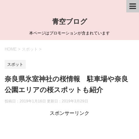
青空ブログ
本ページはプロモーションが含まれています
HOME
>
スポット
>
スポット
奈良県氷室神社の桜情報 駐車場や奈良
公園エリアの桜スポットも紹介
投稿日：2019年1月16日 更新日：
2019年3月29日
スポンサーリンク