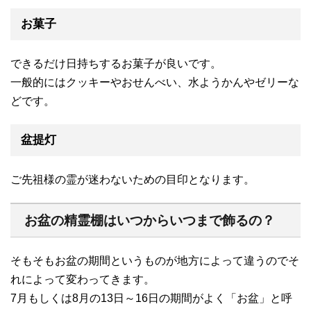
お菓子
できるだけ日持ちするお菓子が良いです。
一般的にはクッキーやおせんべい、水ようかんやゼリーな
どです。
盆提灯
ご先祖様の霊が迷わないための目印となります。
お盆の精霊棚はいつからいつまで飾るの？
そもそもお盆の期間というものが地方によって違うのでそ
れによって変わってきます。
7月もしくは8月の13日～16日の期間がよく「お盆」と呼