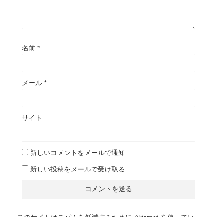
名前
*
メール
*
サイト
新しいコメントをメールで通知
新しい投稿をメールで受け取る