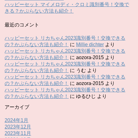
ハッピーセット マイメロディ・クロミ識別番号！交換で
きる？かぶらない方法も紹介！
最近のコメント
ハッピーセット リカちゃん2023識別番号！交換できる
の？かぶらない方法も紹介！
に
Millie dichter
より
ハッピーセット リカちゃん2023識別番号！交換できる
の？かぶらない方法も紹介！
に
aozora-2015
より
ハッピーセット リカちゃん2023識別番号！交換できる
の？かぶらない方法も紹介！
に
うむ
より
ハッピーセット リカちゃん2023識別番号！交換できる
の？かぶらない方法も紹介！
に
aozora-2015
より
ハッピーセット リカちゃん2023識別番号！交換できる
の？かぶらない方法も紹介！
に
ゆるひじ
より
アーカイブ
2024年1月
2023年12月
2023年11月