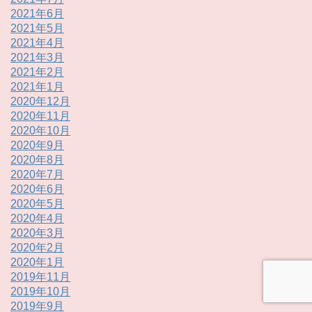
2021年6月
2021年5月
2021年4月
2021年3月
2021年2月
2021年1月
2020年12月
2020年11月
2020年10月
2020年9月
2020年8月
2020年7月
2020年6月
2020年5月
2020年4月
2020年3月
2020年2月
2020年1月
2019年11月
2019年10月
2019年9月