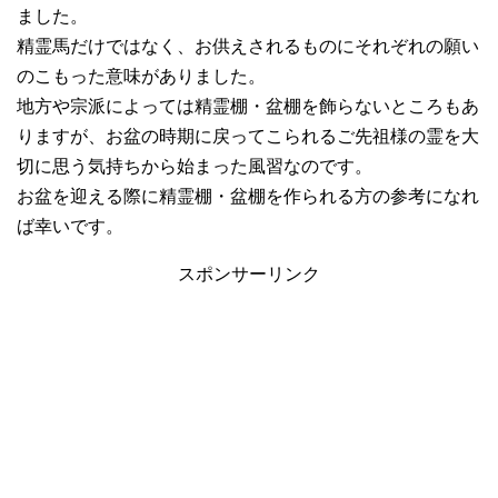
ました。
精霊馬だけではなく、お供えされるものにそれぞれの願い
のこもった意味がありました。
地方や宗派によっては精霊棚・盆棚を飾らないところもあ
りますが、お盆の時期に戻ってこられるご先祖様の霊を大
切に思う気持ちから始まった風習なのです。
お盆を迎える際に精霊棚・盆棚を作られる方の参考になれ
ば幸いです。
スポンサーリンク