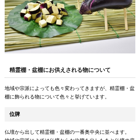
精霊棚・盆棚にお供えされる物について
地域や宗派によっても色々変わってきますが、精霊棚・盆
棚に飾られる物について色々と挙げています。
位牌
仏壇から出して精霊棚・盆棚の一番奥中央に並べます。