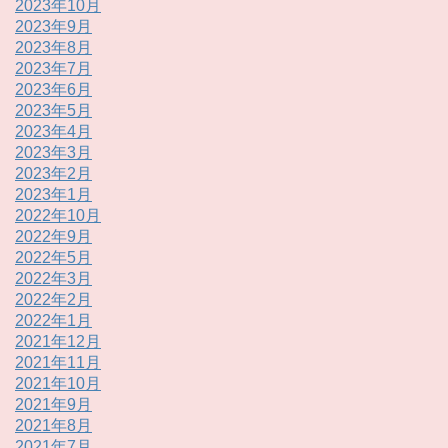
2023年10月
2023年9月
2023年8月
2023年7月
2023年6月
2023年5月
2023年4月
2023年3月
2023年2月
2023年1月
2022年10月
2022年9月
2022年5月
2022年3月
2022年2月
2022年1月
2021年12月
2021年11月
2021年10月
2021年9月
2021年8月
2021年7月