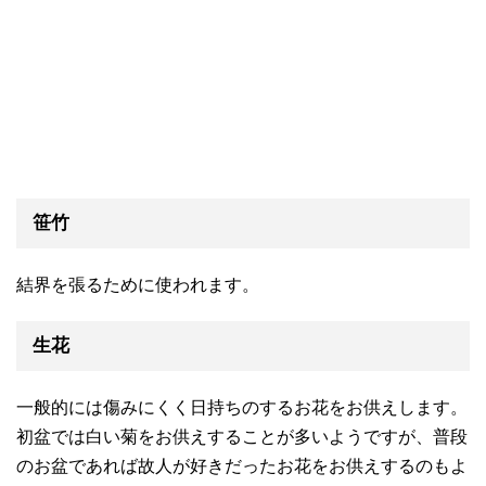
笹竹
結界を張るために使われます。
生花
一般的には傷みにくく日持ちのするお花をお供えします。
初盆では白い菊をお供えすることが多いようですが、普段
のお盆であれば故人が好きだったお花をお供えするのもよ