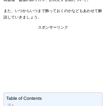
また、いつからいつまで飾っておくのかなどもあわせて解
説していきましょう。
スポンサーリンク
Table of Contents