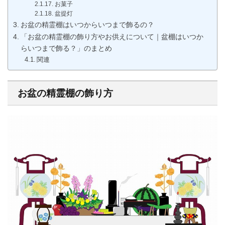
お菓子
盆提灯
お盆の精霊棚はいつからいつまで飾るの？
「お盆の精霊棚の飾り方やお供えについて｜盆棚はいつか
らいつまで飾る？」のまとめ
関連
お盆の精霊棚の飾り方