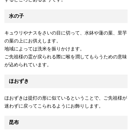
水の子
キュウリやナスをさいの目に切って、水鉢や蓮の葉、里芋
の葉の上にお供えします。
地域によっては洗米を振りかけます。
ご先祖様の霊が戻られる際に喉を潤してもらうための意味
が込められています。
ほおずき
ほおずきは提灯の形に似ているということで、ご先祖様が
迷わずに戻ってこられるようにお飾りします。
昆布