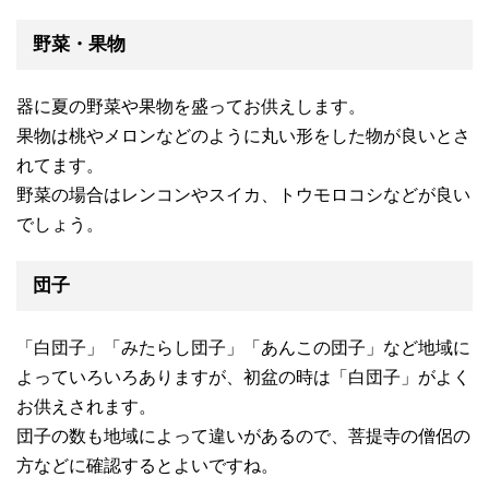
野菜・果物
器に夏の野菜や果物を盛ってお供えします。
果物は桃やメロンなどのように丸い形をした物が良いとさ
れてます。
野菜の場合はレンコンやスイカ、トウモロコシなどが良い
でしょう。
団子
「白団子」「みたらし団子」「あんこの団子」など地域に
よっていろいろありますが、初盆の時は「白団子」がよく
お供えされます。
団子の数も地域によって違いがあるので、菩提寺の僧侶の
方などに確認するとよいですね。