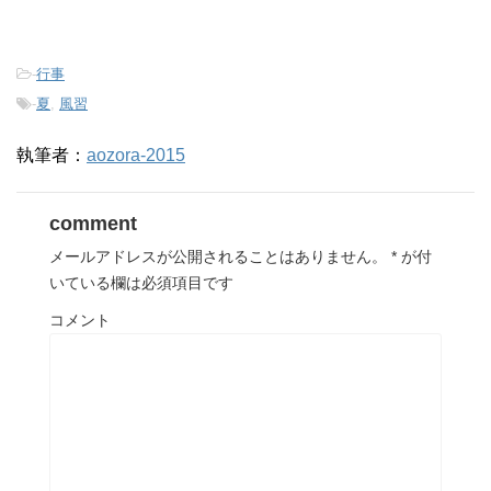
-
行事
-
夏
,
風習
執筆者：
aozora-2015
comment
メールアドレスが公開されることはありません。
*
が付
いている欄は必須項目です
コメント