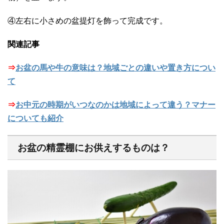
④左右に小さめの盆提灯を飾って完成です。
関連記事
⇒
お盆の馬や牛の意味は？地域ごとの違いや置き方につい
て
⇒
お中元の時期がいつなのかは地域によって違う？マナー
についても紹介
お盆の精霊棚にお供えするものは？